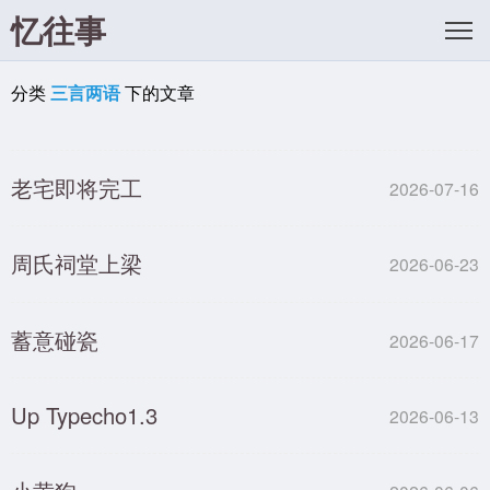
忆往事
分类
三言两语
下的文章
老宅即将完工
2026-07-16
周氏祠堂上梁
2026-06-23
蓄意碰瓷
2026-06-17
Up Typecho1.3
2026-06-13