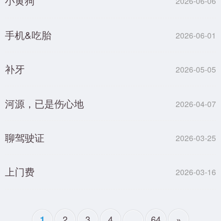
小黄狗
2026-06-06
手机&吃胎
2026-06-01
补牙
2026-05-05
河源，已是伤心地
2026-04-07
聊驾驶证
2026-03-25
上门费
2026-03-16
2
3
4
...
64
»
1