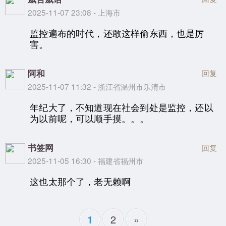
2025-11-07 23:08 - 上海市
监控遍布的时代，还敢这样偷东西，也是厉
害。
阿和
回复
2025-11-07 11:32 - 浙江省温州市乐清市
年纪大了，不知道现在社会到处是监控，还以
为以前呢，可以顺手摸。。。
书签网
回复
2025-11-05 16:30 - 福建省福州市
这也太那个了，老无赖啊
2
»
1