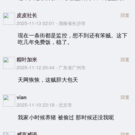
皮皮社长
回复
2025-11-13 02:01 - 湖南省长沙市
现在一条街都是监控，想不到还有笨贼。这下
吃几年免费饭，稳了。
粽叶加米
回复
2025-11-12 20:44 - 广东省广州市
天网恢恢，这贼胆大包天
vian
回复
2025-11-10 23:18 - 北京市
我家小时候养猪 被偷过 那时候还没我呢
威言威语
回复