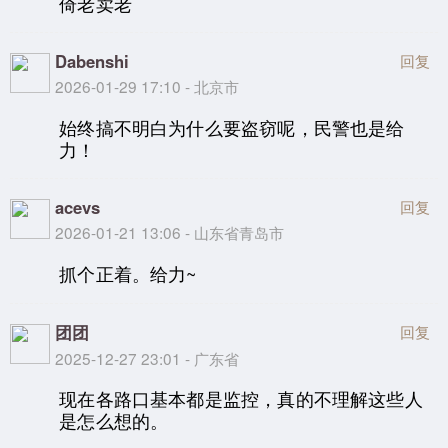
倚老卖老
Dabenshi
回复
2026-01-29 17:10 - 北京市
始终搞不明白为什么要盗窃呢，民警也是给
力！
acevs
回复
2026-01-21 13:06 - 山东省青岛市
抓个正着。给力~
团团
回复
2025-12-27 23:01 - 广东省
现在各路口基本都是监控，真的不理解这些人
是怎么想的。