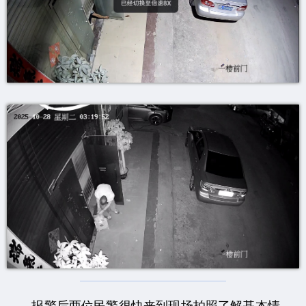
报警后两位民警很快来到现场拍照了解基本情