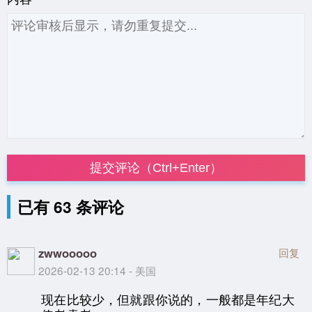
提交评论（Ctrl+Enter）
已有 63 条评论
zwwooooo
回复
2026-02-13 20:14 - 美国
现在比较少，但就跟你说的，一般都是年纪大