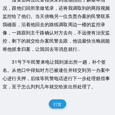
况，跟他们回所里做笔录，还将我调取到的两段视频
监控给了他们。当天傍晚另一位负责办案的民警联系
我碰面，沿着他回去的路线调取周边一楼的监控录
像，一路跟到主干路确认对方去向，不远便有治安监
控，剩下的就交给办案民警去跟，他说最快当晚就能
将他抓拿归案，让我回去等消息就行..
31号下午民警来电让我到派出所一趟，补个签
名。从他口中得知对方已被逮住并转交到另一办案中
心进行关押，后续等民警电话进行下一步处理赔偿事
宜，至于怎么判判几年就交给派出所处理了。
打赏