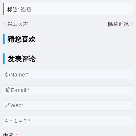
标签:
盗窃
兴工大吉
除草近况
猜您喜欢
发表评论
内容