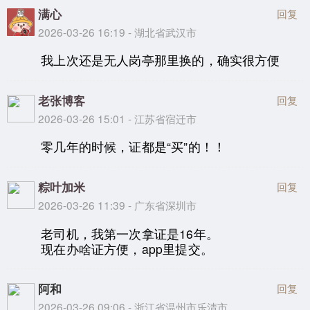
满心
回复
2026-03-26 16:19 - 湖北省武汉市
我上次还是无人岗亭那里换的，确实很方便
老张博客
回复
2026-03-26 15:01 - 江苏省宿迁市
零几年的时候，证都是“买”的！！
粽叶加米
回复
2026-03-26 11:39 - 广东省深圳市
老司机，我第一次拿证是16年。
现在办啥证方便，app里提交。
阿和
回复
2026-03-26 09:06 - 浙江省温州市乐清市