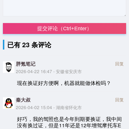
提交评论（Ctrl+Enter）
已有 23 条评论
胖氪笔记
回复
2026-04-22 16:47 - 安徽省安庆市
现在换证好方便啊，机器就能做体检吗？
秦大叔
回复
2026-04-02 15:04 - 湖南省怀化市
好巧，我的驾照也是今年到期要换证，我中间
没有换过证，但是11年还是12年增驾摩托车E