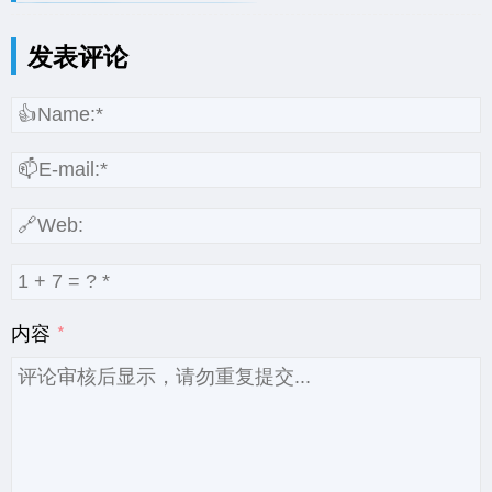
发表评论
内容