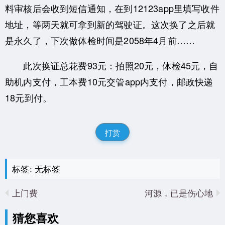
料审核后会收到短信通知，在到12123app里填写收件
地址，等两天就可拿到新的驾驶证。这次换了之后就
是永久了，下次做体检时间是2058年4月前……
此次换证总花费93元：拍照20元，体检45元，自
助机内支付，工本费10元交管app内支付，邮政快递
18元到付。
打赏
标签: 无标签
上门费
河源，已是伤心地
猜您喜欢