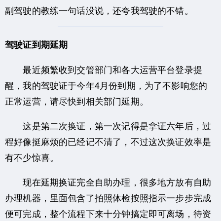
副驾驶的教练一句话没说，还夸我驾驶的不错。
驾驶证到期延期
最近频繁收到交管部门和各大运营平台登录提
醒，我的驾驶证于今年4月份到期，为了不影响您的
正常运营，请尽快到相关部门延期。
这是第二次换证，第一次记得是拿证六年后，过
程好像挺麻烦的已经记不清了，不过这次换证效率是
有不少惊喜。
现在延期换证完全自助办理，很多地方放有自助
办理机器，里面包含了拍照体检按照指示一步步完成
便可完成，整个流程下来十分钟搞定即可离场，待资