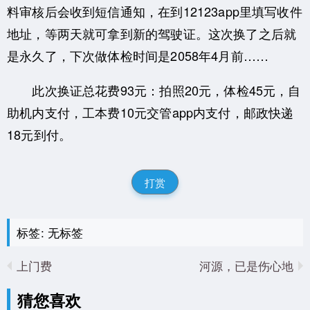
料审核后会收到短信通知，在到12123app里填写收件
地址，等两天就可拿到新的驾驶证。这次换了之后就
是永久了，下次做体检时间是2058年4月前……
此次换证总花费93元：拍照20元，体检45元，自
助机内支付，工本费10元交管app内支付，邮政快递
18元到付。
打赏
标签: 无标签
上门费
河源，已是伤心地
猜您喜欢