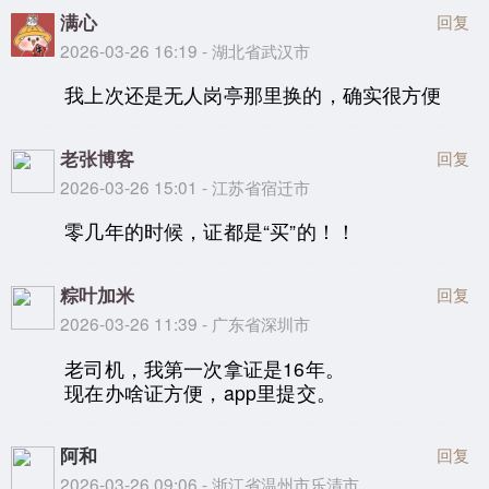
满心
回复
2026-03-26 16:19 - 湖北省武汉市
我上次还是无人岗亭那里换的，确实很方便
老张博客
回复
2026-03-26 15:01 - 江苏省宿迁市
零几年的时候，证都是“买”的！！
粽叶加米
回复
2026-03-26 11:39 - 广东省深圳市
老司机，我第一次拿证是16年。
现在办啥证方便，app里提交。
阿和
回复
2026-03-26 09:06 - 浙江省温州市乐清市