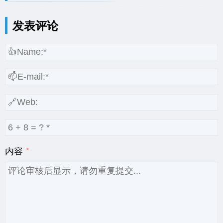
发表评论
内容