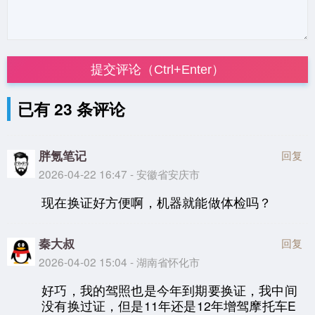
提交评论（Ctrl+Enter）
已有 23 条评论
胖氪笔记
回复
2026-04-22 16:47 - 安徽省安庆市
现在换证好方便啊，机器就能做体检吗？
秦大叔
回复
2026-04-02 15:04 - 湖南省怀化市
好巧，我的驾照也是今年到期要换证，我中间
没有换过证，但是11年还是12年增驾摩托车E