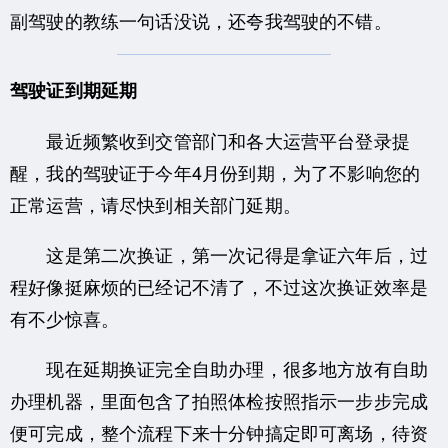
副驾驶的教练一句话没说，还夸我驾驶的不错。
驾驶证到期延期
最近频繁收到交管部门和各大运营平台登录提
醒，我的驾驶证于今年4月份到期，为了不影响您的
正常运营，请尽快到相关部门延期。
这是第二次换证，第一次记得是拿证六年后，过
程好像挺麻烦的已经记不清了，不过这次换证效率是
有不少惊喜。
现在延期换证完全自助办理，很多地方放有自助
办理机器，里面包含了拍照体检按照指示一步步完成
便可完成，整个流程下来十分钟搞定即可离场，待资