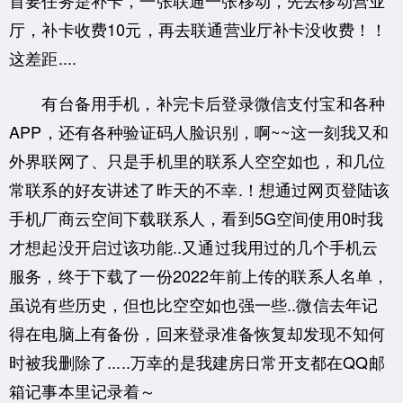
厅，补卡收费10元，再去联通营业厅补卡没收费！！
这差距....
有台备用手机，补完卡后登录微信支付宝和各种
APP，还有各种验证码人脸识别，啊~~这一刻我又和
外界联网了、只是手机里的联系人空空如也，和几位
常联系的好友讲述了昨天的不幸.！想通过网页登陆该
手机厂商云空间下载联系人，看到5G空间使用0时我
才想起没开启过该功能..又通过我用过的几个手机云
服务，终于下载了一份2022年前上传的联系人名单，
虽说有些历史，但也比空空如也强一些..微信去年记
得在电脑上有备份，回来登录准备恢复却发现不知何
时被我删除了.....万幸的是我建房日常开支都在QQ邮
箱记事本里记录着～