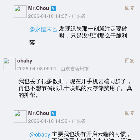
Mr.Chou
回复
2026-04-10 14:37 - 广东省
发现遗失那一刻就注定要破
@永恒末匕
财，只是没想到那么干脆利
落。
obaby
回复
2026-04-08 09:01 - 山东省滨州市
我也丢了很多数据，现在开手机云端同步了，
再也不想节省那几十块钱的云存储费用了。真
的抑郁。
Mr.Chou
回复
2026-04-10 14:32 - 广东省
主要我也没有开启云端的习惯，
@obaby