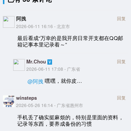
阿拽
回复
2026-06-11 16:16 - 北京市
最后看成“万幸的是我开房日常开支都在QQ邮
箱记事本里记录着～”
Mr.Chou
回复
2026-06-11 17:08 - 广东省
嘿嘿，就你皮…
@阿拽
winsteps
回复
2026-05-26 16:14 - 广东省惠州市
手机丢了确实挺麻烦的，特别是里面的资料，
记录等东西，要养成备份的习惯