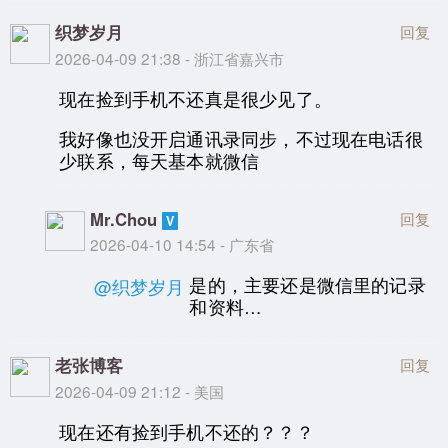
织梦岁月
回复
2026-04-09 21:38 - 浙江省嘉兴市
现在捡到手机不还真是很少见了。
我好像也没开启通讯录同步，不过现在电话很
少联系，每天基本就微信
Mr.Chou
回复
2026-04-10 14:54 - 广东省
是的，主要还是微信里的记录
@织梦岁月
和资料…
老张博客
回复
2026-04-09 21:12 - 美国
现在还有捡到手机不还的？？？