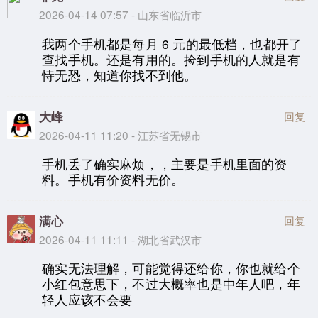
2026-04-14 07:57 - 山东省临沂市
我两个手机都是每月 6 元的最低档，也都开了
查找手机。还是有用的。捡到手机的人就是有
恃无恐，知道你找不到他。
大峰
回复
2026-04-11 11:20 - 江苏省无锡市
手机丢了确实麻烦，，主要是手机里面的资
料。手机有价资料无价。
满心
回复
2026-04-11 11:11 - 湖北省武汉市
确实无法理解，可能觉得还给你，你也就给个
小红包意思下，不过大概率也是中年人吧，年
轻人应该不会要