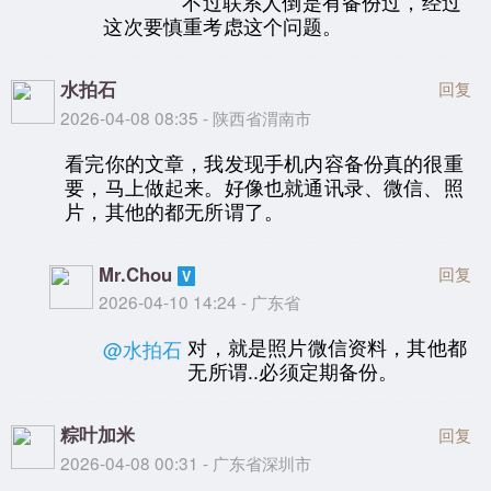
不过联系人倒是有备份过，经过
这次要慎重考虑这个问题。
水拍石
回复
2026-04-08 08:35 - 陕西省渭南市
看完你的文章，我发现手机内容备份真的很重
要，马上做起来。好像也就通讯录、微信、照
片，其他的都无所谓了。
Mr.Chou
回复
2026-04-10 14:24 - 广东省
对，就是照片微信资料，其他都
@水拍石
无所谓..必须定期备份。
粽叶加米
回复
2026-04-08 00:31 - 广东省深圳市