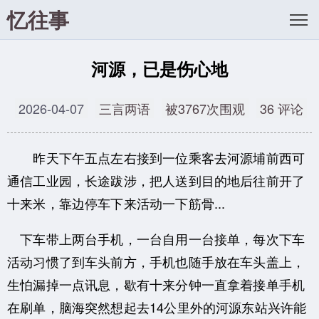
忆往事
河源，已是伤心地
2026-04-07
三言两语
被3767次围观
36 评论
昨天下午五点左右接到一位乘客去河源埔前西可
通信工业园，长途跋涉，把人送到目的地后往前开了
十来米，靠边停车下来活动一下筋骨...
下车带上两台手机，一台自用一台接单，每次下车
活动习惯了到车头前方，手机也随手放在车头盖上，
生怕漏掉一点讯息，歇有十来分钟一直拿着接单手机
在刷单，脑海突然想起去14公里外的河源东站兴许能