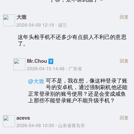
大致
回复
2026-04-09 12:19 - 波兰
这年头检手机不还多少有点损人不利己的意思
了。
Mr.Chou
回复
2026-04-10 14:48 - 广东省
可不是，我在想，像这种登录了账
@大致
号的安卓机，通过强制刷机他还能
正常登录别的账号使用？还是会变成咸鱼
上那些不能登录账户不能升级手机？
acevs
回复
2026-04-08 10:30 - 山东省青岛市