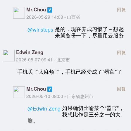
Mr.Chou
回复
2026-05-29 14:08 - 山西省
是的，现在养成习惯了～想起
@winsteps
来就备份一下，尽量用云服务
Edwin Zeng
回复
2026-05-07 09:41 - 北京市
手机丢了太麻烦了，手机已经变成了“器官”了
Mr.Chou
回复
2026-05-10 08:00 - 广东省惠州市
如果确切比喻某个“器官”，
@Edwin Zeng
我想比作是三分之一的大
脑。