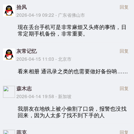
拾风
回复
2026-04-19 09:22 - 广东省佛山市
现在丢台手机可是非常麻烦又头疼的事情，日
常定期手机备份，非常重要。
灰常记忆
回复
2026-04-15 11:03 - 北京市
看来相册 通讯录之类的也需要做好备份呐……
森木志
回复
2026-04-14 19:58 - 新加坡
我朋友在地铁上被小偷割了口袋，报警也没找
回来，因为人太多了找不到下手的人
菲克
回复