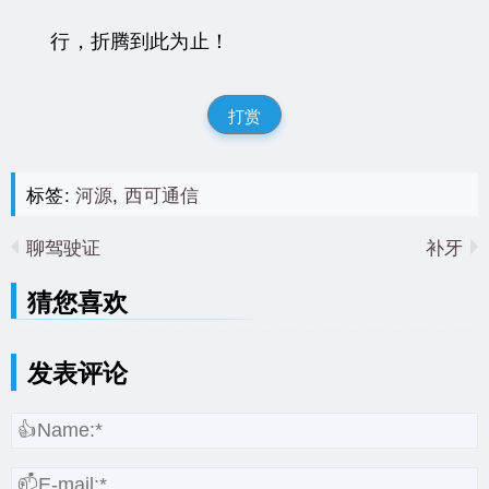
行，折腾到此为止！
打赏
标签:
河源
,
西可通信
聊驾驶证
补牙
猜您喜欢
发表评论