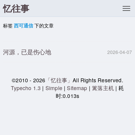
忆往事
标签
西可通信
下的文章
河源，已是伤心地
2026-04-07
©2010 - 2026
「忆往事」
All Rights Reserved.
Typecho 1.3
|
Simple
|
Sitemap
|
篱落主机
| 耗
时:0.013s