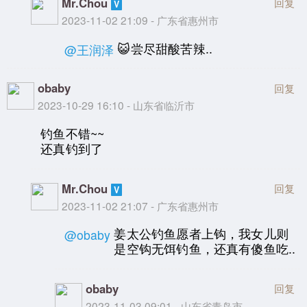
Mr.Chou
回复
2023-11-02 21:09 - 广东省惠州市
😺尝尽甜酸苦辣..
@王润泽
obaby
回复
2023-10-29 16:10 - 山东省临沂市
钓鱼不错~~
还真钓到了
Mr.Chou
回复
2023-11-02 21:07 - 广东省惠州市
姜太公钓鱼愿者上钩，我女儿则
@obaby
是空钩无饵钓鱼，还真有傻鱼吃..
obaby
回复
2023-11-03 09:01 - 山东省青岛市