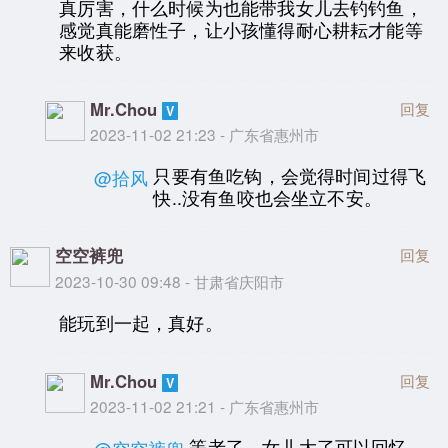
真厉害，什么时候为也能带我女儿去钓钓鱼，
感觉真能磨性子，让小孩懂得耐心耕耘才能等
来收获。
Mr.Chou
回复
2023-11-02 21:23 - 广东省惠州市
只要有鱼吃钩，会觉得时间过得飞
@拾风
快..没有鱼咬也会坐立不安。
空空裤兜
回复
2023-10-30 09:48 - 甘肃省庆阳市
能玩到一起，真好。
Mr.Chou
回复
2023-11-02 21:21 - 广东省惠州市
等老了，女儿大了可以回忆..