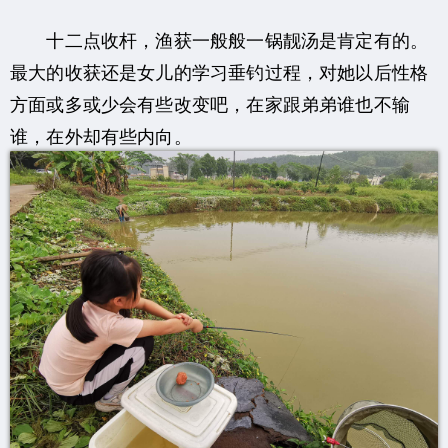
十二点收杆，渔获一般般一锅靓汤是肯定有的。
最大的收获还是女儿的学习垂钓过程，对她以后性格
方面或多或少会有些改变吧，在家跟弟弟谁也不输
谁，在外却有些内向。