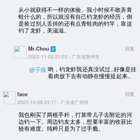
从小就获得不一样的体验。我小时候不敢弄青
蛙什么的，所以就没有自己钓龙虾的经历，倒
是捡过别人丢掉的还有点青蛙肉的钓竿，靠这
钓了龙虾，美滋滋。
Mr.Chou
回复
2023-11-02 21:03 - 广东省惠州市
哟，钓龙虾我还真没试过..好像是挂
@子痕
着肉放下去有动静在慢慢提起来..
face
回复
2023-10-28 23:17 - 广东省广州市
我也刚买了两根手杆，打算带儿子去附近的河
边钓一下。周边钓友太多，想要丰富的收获比
较有难度。纯粹只是为了过手瘾。