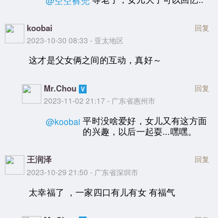
@空空裤兜
koobai
回复
2023-10-30 08:33 - 亚太地区
这才是父女俩之间的互动，真好～
Mr.Chou
回复
2023-11-02 21:17 - 广东省惠州市
平时没啥爱好，女儿又有这方面
@koobai
的兴趣，以后一起耍...嘿嘿。
王润泽
回复
2023-10-29 21:50 - 广东省深圳市
太幸福了 ，一家四口有儿有女 有福气