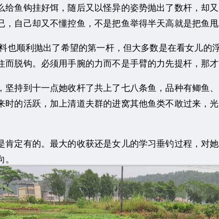
给鱼钩挂好饵，随后又以怪异的姿势抛出了数杆，却又
已，自己却又不懂控鱼，不是把鱼举得半天高就是把鱼甩到
料也顺利抛出了希望的第一杆，但大多数是在看女儿的
住而脱钩。必须用手腕的力而不是手臂的力先提杆，那才
持到十一点她收杆了共上了七八条鱼，品种有鲫鱼、罗
来时的活跃，加上清道夫群的进窝其他鱼类不敢过来，光
肯定有的。最大的收获还是女儿的学习垂钓过程，对她
向。