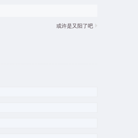
或许是又阳了吧