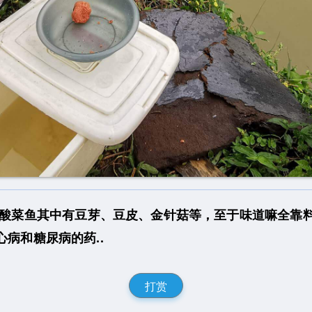
酸菜鱼其中有豆芽、豆皮、金针菇等，至于味道嘛全靠
病和糖尿病的药..
打赏