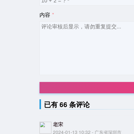
内容
已有 66 条评论
老宋
2024-01-13 10:32 - 广东省深圳市