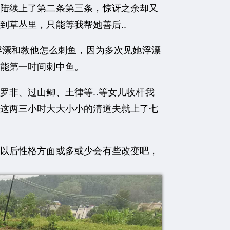
陆续上了第二条第三条，惊讶之余却又
草丛里，只能等我帮她善后..
浮漂和教他怎么刺鱼，因为多次见她浮漂
能第一时间刺中鱼。
非、过山鲫、土律等..等女儿收杆我
这两三小时大大小小的清道夫就上了七
以后性格方面或多或少会有些改变吧，