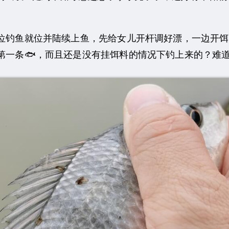
鱼就位并陆续上鱼，先给女儿开杆调好漂，一边开饵料一
第一条🐟，而且还是没有挂饵料的情况下钓上来的？难