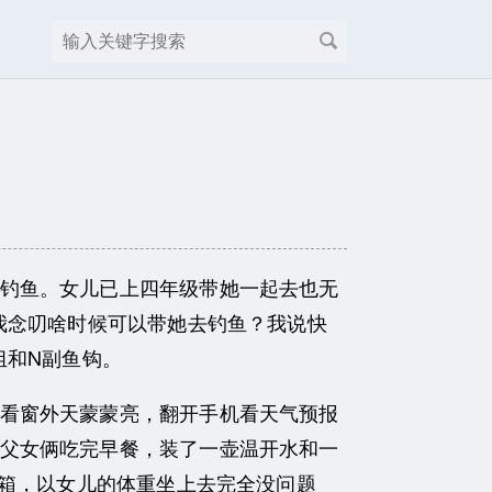
钓鱼。女儿已上四年级带她一起去也无
我念叨啥时候可以带她去钓鱼？我说快
组和N副鱼钩。
看窗外天蒙蒙亮，翻开手机看天气预报
父女俩吃完早餐，装了一壶温开水和一
物箱，以女儿的体重坐上去完全没问题