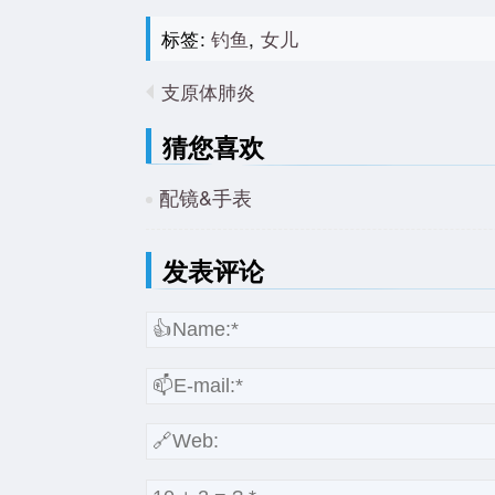
标签:
钓鱼
,
女儿
支原体肺炎
猜您喜欢
配镜&手表
发表评论