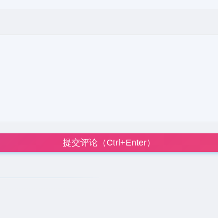
提交评论（Ctrl+Enter）