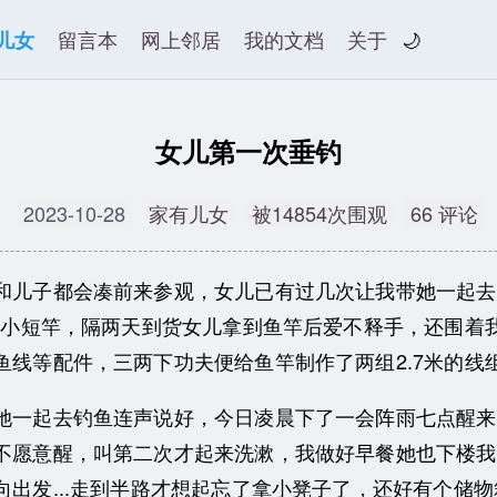
儿女
留言本
网上邻居
我的文档
关于
🌙
女儿第一次垂钓
2023-10-28
家有儿女
被14854次围观
66 评论
儿子都会凑前来参观，女儿已有过几次让我带她一起去
米的小短竿，隔两天到货女儿拿到鱼竿后爱不释手，还围着
线等配件，三两下功夫便给鱼竿制作了两组2.7米的线
一起去钓鱼连声说好，今日凌晨下了一会阵雨七点醒来
不愿意醒，叫第二次才起来洗漱，我做好早餐她也下楼我
出发...走到半路才想起忘了拿小凳子了，还好有个储