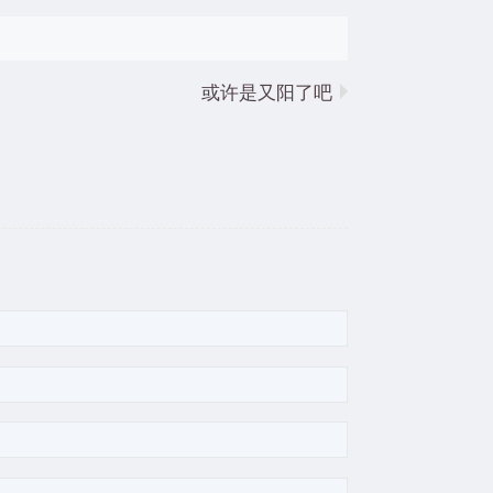
或许是又阳了吧