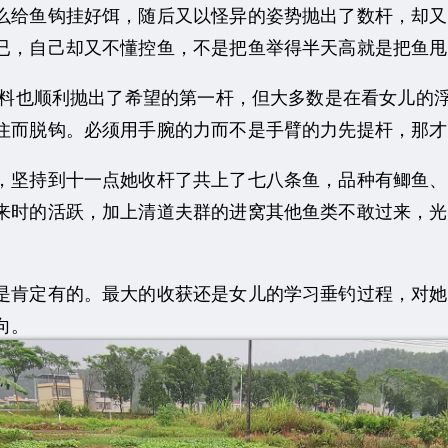
给鱼钩挂好饵，随后又以怪异的姿势抛出了数杆，却又
已，自己却又不懂控鱼，不是把鱼举得半天高就是把鱼甩到
料也顺利抛出了希望的第一杆，但大多数是在看女儿的
住而脱钩。必须用手腕的力而不是手臂的力先提杆，那才
持到十一点她收杆了共上了七八条鱼，品种有鲫鱼、罗
来时的活跃，加上清道夫群的进窝其他鱼类不敢过来，光
肯定有的。最大的收获还是女儿的学习垂钓过程，对她
向。