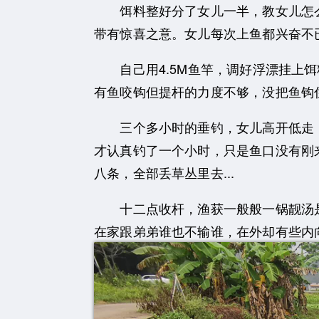
饵料整好分了女儿一半，教女儿怎么
带有惊喜之意。女儿每次上鱼都兴奋不
自己用4.5M鱼竿，调好浮漂挂上饵
有鱼咬钩但提杆的力度不够，没把鱼钩
三个多小时的垂钓，女儿高开低走，坚
才认真钓了一个小时，只是鱼口没有刚
八条，全部丢草丛里去...
十二点收杆，渔获一般般一锅靓汤是
在家跟弟弟谁也不输谁，在外却有些内