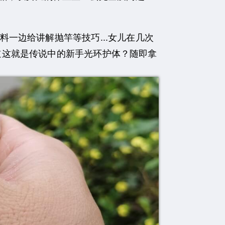
边给讲解抛竿等技巧...女儿在几次
道这就是传说中的新手光环护体？随即拿