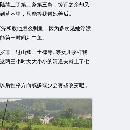
陆续上了第二条第三条，惊讶之余却又
草丛里，只能等我帮她善后..
浮漂和教他怎么刺鱼，因为多次见她浮漂
能第一时间刺中鱼。
非、过山鲫、土律等..等女儿收杆我
这两三小时大大小小的清道夫就上了七
以后性格方面或多或少会有些改变吧，