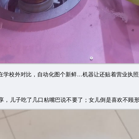
学校外对比，自动化图个新鲜…机器让还贴着营业执照
，儿子吃了几口粘嘴巴说不要了；女儿倒是喜欢不顾形