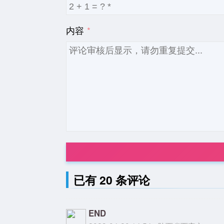
内容
已有 20 条评论
END