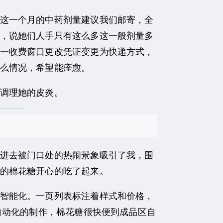
这一个月的中药剂量建议我们邮寄，全
，说她们人手只有这么多这一般剂量多
一收费窗口更改凭证变更为快递方式，
么情况，希望能痊愈。
调理她的皮炎。
进去被门口处的热闹景象吸引了我，围
的棉花糖开心的吃了起来。
智能化。一页列表标注着样式和价格，
自动化的制作，棉花糖很快便到成品区自