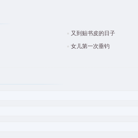
又到贴书皮的日子
女儿第一次垂钓