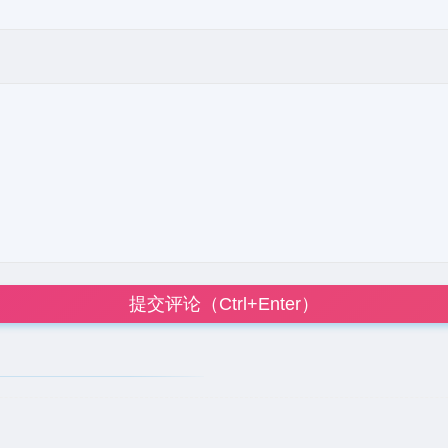
提交评论（Ctrl+Enter）