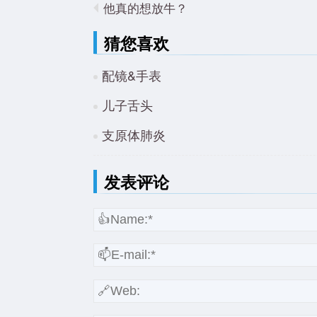
他真的想放牛？
猜您喜欢
配镜&手表
儿子舌头
支原体肺炎
发表评论