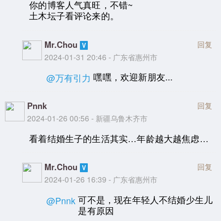
你的博客人气真旺，不错~
土木坛子看评论来的。
Mr.Chou
回复
2024-01-31 20:46 - 广东省惠州市
嘿嘿，欢迎新朋友...
@万有引力
Pnnk
回复
2024-01-26 00:56 - 新疆乌鲁木齐市
看着结婚生子的生活其实…年龄越大越焦虑…
Mr.Chou
回复
2024-01-26 16:39 - 广东省惠州市
可不是，现在年轻人不结婚少生儿
@Pnnk
是有原因