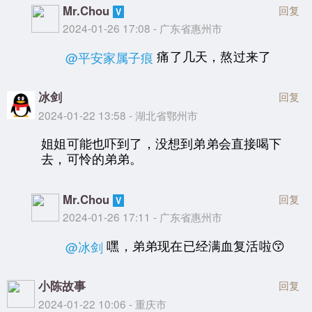
Mr.Chou
回复
2024-01-26 17:08 - 广东省惠州市
痛了几天，熬过来了
@平安家属子痕
冰剑
回复
2024-01-22 13:58 - 湖北省鄂州市
姐姐可能也吓到了，没想到弟弟会直接喝下
去，可怜的弟弟。
Mr.Chou
回复
2024-01-26 17:11 - 广东省惠州市
嘿，弟弟现在已经满血复活啦😙
@冰剑
小陈故事
回复
2024-01-22 10:06 - 重庆市