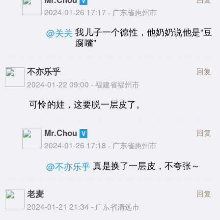
2024-01-26 17:17 - 广东省惠州市
我儿子一个德性，他奶奶说他是“豆
@关关
腐嘴”
不亦乐乎
回复
2024-01-22 09:00 - 福建省福州市
可怜的娃，这要脱一层皮了。
Mr.Chou
回复
2024-01-26 17:18 - 广东省惠州市
真是换了一层皮，不夸张～
@不亦乐乎
老麦
回复
2024-01-21 21:34 - 广东省清远市