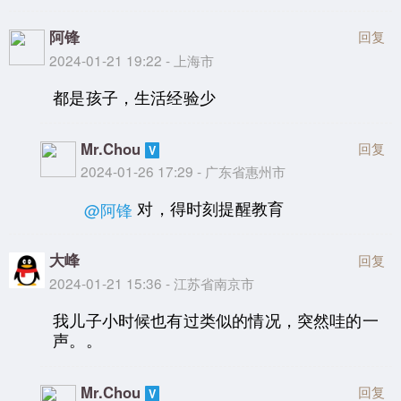
阿锋
回复
2024-01-21 19:22 - 上海市
都是孩子，生活经验少
Mr.Chou
回复
2024-01-26 17:29 - 广东省惠州市
对，得时刻提醒教育
@阿锋
大峰
回复
2024-01-21 15:36 - 江苏省南京市
我儿子小时候也有过类似的情况，突然哇的一
声。。
Mr.Chou
回复