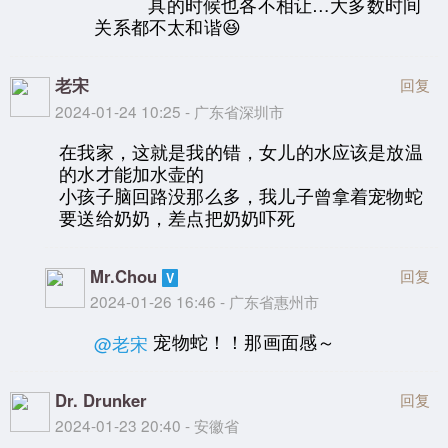
具的时候也各不相让…大多数时间
关系都不太和谐😆
老宋
回复
2024-01-24 10:25 - 广东省深圳市
在我家，这就是我的错，女儿的水应该是放温
的水才能加水壶的
小孩子脑回路没那么多，我儿子曾拿着宠物蛇
要送给奶奶，差点把奶奶吓死
Mr.Chou
回复
2024-01-26 16:46 - 广东省惠州市
宠物蛇！！那画面感～
@老宋
Dr. Drunker
回复
2024-01-23 20:40 - 安徽省