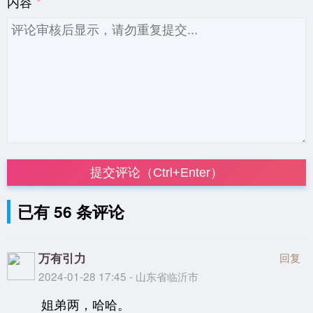
内容
提交评论（Ctrl+Enter）
已有 56 条评论
万有引力
回复
2024-01-28 17:45 - 山东省临沂市
姐弟两，哈哈。