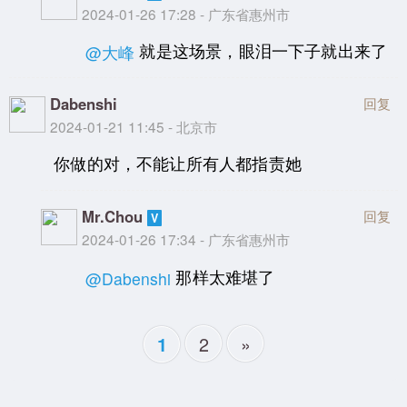
2024-01-26 17:28 - 广东省惠州市
就是这场景，眼泪一下子就出来了
@大峰
Dabenshi
回复
2024-01-21 11:45 - 北京市
你做的对，不能让所有人都指责她
Mr.Chou
回复
2024-01-26 17:34 - 广东省惠州市
那样太难堪了
@Dabenshi
2
»
1