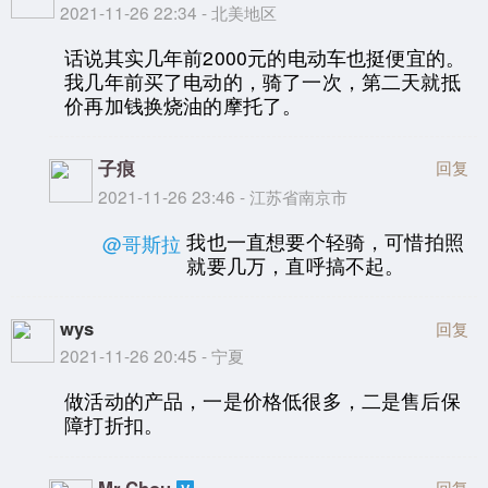
2021-11-26 22:34 - 北美地区
话说其实几年前2000元的电动车也挺便宜的。
我几年前买了电动的，骑了一次，第二天就抵
价再加钱换烧油的摩托了。
子痕
回复
2021-11-26 23:46 - 江苏省南京市
我也一直想要个轻骑，可惜拍照
@哥斯拉
就要几万，直呼搞不起。
wys
回复
2021-11-26 20:45 - 宁夏
做活动的产品，一是价格低很多，二是售后保
障打折扣。
Mr.Chou
回复