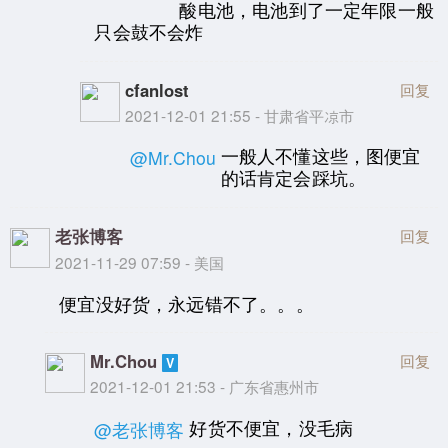
酸电池，电池到了一定年限一般
只会鼓不会炸
cfanlost
回复
2021-12-01 21:55 - 甘肃省平凉市
一般人不懂这些，图便宜
@Mr.Chou
的话肯定会踩坑。
老张博客
回复
2021-11-29 07:59 - 美国
便宜没好货，永远错不了。。。
Mr.Chou
回复
2021-12-01 21:53 - 广东省惠州市
好货不便宜，没毛病
@老张博客