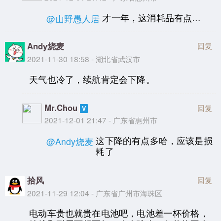
才一年，这消耗品有点…
@山野愚人居
Andy烧麦
回复
2021-11-30 18:58 - 湖北省武汉市
天气也冷了，续航肯定会下降。
Mr.Chou
回复
2021-12-01 21:47 - 广东省惠州市
这下降的有点多哈，应该是损
@Andy烧麦
耗了
拾风
回复
2021-11-29 12:04 - 广东省广州市海珠区
电动车贵也就贵在电池吧，电池差一杯价格，