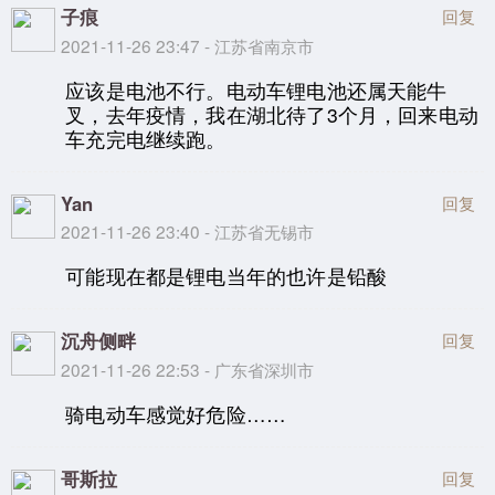
子痕
回复
2021-11-26 23:47 - 江苏省南京市
应该是电池不行。电动车锂电池还属天能牛
叉，去年疫情，我在湖北待了3个月，回来电动
车充完电继续跑。
Yan
回复
2021-11-26 23:40 - 江苏省无锡市
可能现在都是锂电当年的也许是铅酸
沉舟侧畔
回复
2021-11-26 22:53 - 广东省深圳市
骑电动车感觉好危险……
哥斯拉
回复