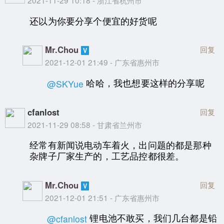
2021-11-29 10:18 - 浙江省杭州市
还以为你要分享个便宜的好货呢
Mr.Chou
回复
2021-12-01 21:49 - 广东省惠州市
哈哈，我也想要这样的分享呢
@SKYue
cfanlost
回复
2021-11-29 08:58 - 甘肃省兰州市
经常有新闻说电动车着火，出问题的都是那种
杂牌子厂家生产的，工艺品控都很差。
Mr.Chou
回复
2021-12-01 21:51 - 广东省惠州市
锂电池不敢买，我们几台都是铅
@cfanlost