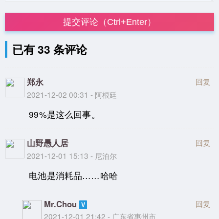
提交评论（Ctrl+Enter）
已有 33 条评论
郑永
回复
2021-12-02 00:31 - 阿根廷
99%是这么回事。
山野愚人居
回复
2021-12-01 15:13 - 尼泊尔
电池是消耗品……哈哈
Mr.Chou
回复
2021-12-01 21:42 - 广东省惠州市