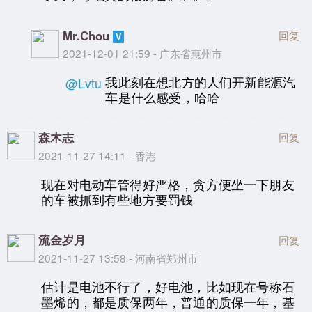
Mr.Chou
回复
2021-12-01 21:59 - 广东省惠州市
我此刻在想北方的人们开新能源汽
@Lvtu
车是什么感受，哈哈
森木志
回复
2021-11-27 14:11 - 香港
现在对电动车管得好严格，贪方便坐一下朋友
的车被抓到有些地方要罚钱
流金岁月
回复
2021-11-27 13:58 - 河南省郑州市
估计是电池不行了，好电池，比如现在号称石
墨烯的，都是质保两年，普通的质保一年，基