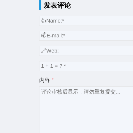
发表评论
内容