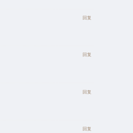
回复
回复
回复
回复