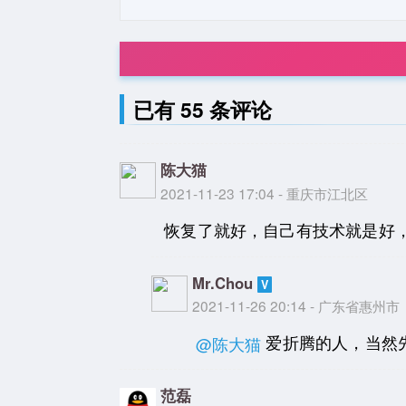
已有 55 条评论
陈大猫
2021-11-23 17:04 - 重庆市江北区
恢复了就好，自己有技术就是好
Mr.Chou
2021-11-26 20:14 - 广东省惠州市
爱折腾的人，当然
@陈大猫
范磊