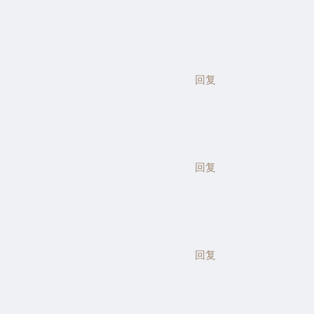
回复
回复
回复