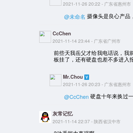
2021-11-26 20:22 - 广东省惠州市
摄像头是良心产品
@未命名
CcChen
2021-11-14 23:44 - 广东省广州市
前些天我岳父才给我电话说，我
板挂了，还有硬盘也差不多进入
Mr.Chou
2021-11-26 20:23 - 广东省惠州市
硬盘十年来换过一
@CcChen
灰常记忆
2021-11-14 22:37 - 陕西省汉中市