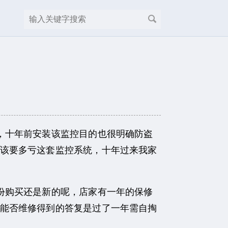
，十年前安装该监控目的也很明确防盗
该要多亏这套监控系统，十年过来我家
份购买还是新的呢，店家有一年的保修
能否维修得到的答复是过了一年需自掏