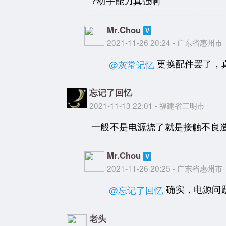
?动手能力真强啊
Mr.Chou
2021-11-26 20:24 - 广东省惠州市
更换配件罢了，
@灰常记忆
忘记了回忆
2021-11-13 22:01 - 福建省三明市
一般不是电源烧了就是接触不良
Mr.Chou
2021-11-26 20:25 - 广东省惠州市
确实，电源问题
@忘记了回忆
老头