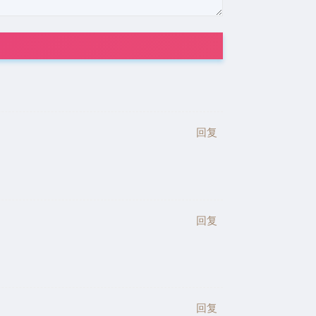
回复
回复
回复