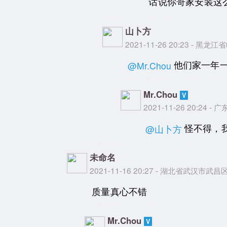
话说你哥家安装这么
山卜方
2021-11-26 20:23 - 黑
他们家一年
@Mr.Chou
Mr.Chou
2021-11-26 20:24 -
怪不得，
@山卜方
未命名
2021-11-16 20:27 - 湖北省武汉市武昌
质量真心不错
Mr.Chou