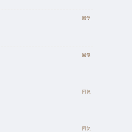
回复
回复
回复
回复