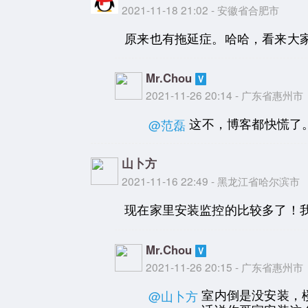
2021-11-18 21:02 - 安徽省合肥市
原来也有拖延症。哈哈，看来大
Mr.Chou
2021-11-26 20:14 - 广东省惠州市
这不，博客都快慌了
@范磊
山卜方
2021-11-16 22:49 - 黑龙江省哈尔滨市
现在家里安装监控的比较多了！
Mr.Chou
2021-11-26 20:15 - 广东省惠州市
室内倒是没安装，
@山卜方