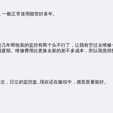
，一般正常使用能管好多年。
前几年帮他装的监控有两个头不行了，让我有空过去维修
报废期。维修费用比更换全新的差不多成本，所以我觉得
次，日立的监控盘..现在还在服役中，感觉质量挺好。