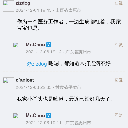
zizdog
回复
2021-12-04 19:43 - 山西省太原市
作为一个医务工作者，一边生病都扛着，我家
宝宝也是。
Mr.Chou
回复
2021-12-06 19:12 - 广东省惠州市
嗯嗯，都知道常打点滴不好..
@zizdog
cfanlost
回复
2021-12-03 22:35 - 甘肃省平凉市
我家小丫头也是咳嗽，最近已经好几天了。
Mr.Chou
回复
2021-12-06 19:11 - 广东省惠州市