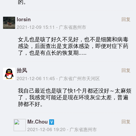
的。
lorsin
回复
2021-12-09 15:11 - 广东省惠州市
女儿也是咳了好久不见好，也不是细菌和病毒
感染，后面查出是支原体感染，即便对症下药
了，也是有点长的恢复期.....
拾风
回复
2021-12-06 11:45 - 广东省广州市天河区
我自己最近也是咳了快1个月都还没好～太麻烦
了，我感觉可能还是现在环境灰尘太差，普遍
肺都不好。
Mr.Chou
回复
2021-12-06 19:20 - 广东省惠州市