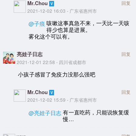
Mr.Chou
回复
2021-12-02 16:03 - 广东省惠州市
咳嗽这事真急不来，一天比一天咳
@子痕
得少也算是进展。
雾化这个可以有。
亮娃子日志
回复
2021-12-01 22:58 - 四川省成都市
小孩子感冒了免疫力没那么强吧
Mr.Chou
回复
2021-12-02 15:59 - 广东省惠州市
有一直吃药，只能说恢复缓
@亮娃子日志
慢…