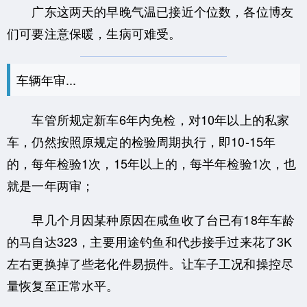
广东这两天的早晚气温已接近个位数，各位博友
们可要注意保暖，生病可难受。
车辆年审...
车管所规定新车6年内免检，对10年以上的私家
车，仍然按照原规定的检验周期执行，即10-15年
的，每年检验1次，15年以上的，每半年检验1次，也
就是一年两审；
早几个月因某种原因在咸鱼收了台已有18年车龄
的马自达323，主要用途钓鱼和代步接手过来花了3K
左右更换掉了些老化件易损件。让车子工况和操控尽
量恢复至正常水平。