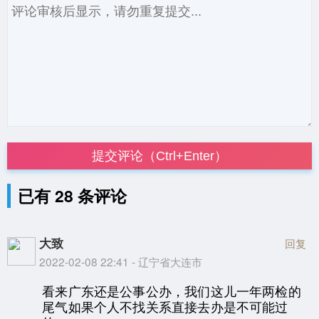
提交评论（Ctrl+Enter）
已有 28 条评论
大致
回复
2022-02-08 22:41 - 辽宁省大连市
看来广东还是公事公办，我们这儿一年两检的
尾气如果个人不找关系直接去办是不可能过