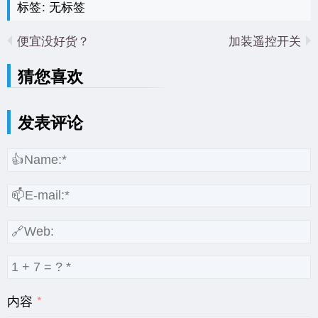
标签: 无标签
便宜没好货？
加装遥控开关
猜您喜欢
发表评论
内容