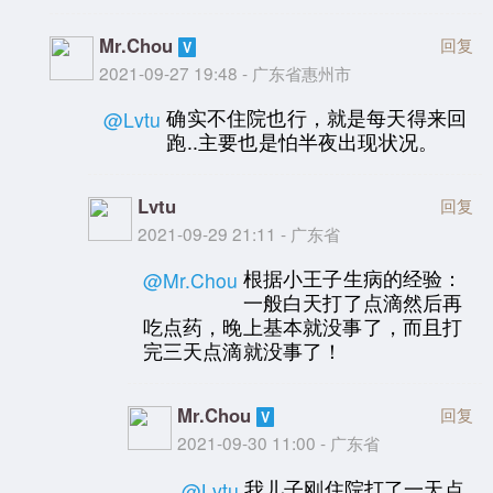
Mr.Chou
回复
2021-09-27 19:48 - 广东省惠州市
确实不住院也行，就是每天得来回
@Lvtu
跑..主要也是怕半夜出现状况。
Lvtu
回复
2021-09-29 21:11 - 广东省
根据小王子生病的经验：
@Mr.Chou
一般白天打了点滴然后再
吃点药，晚上基本就没事了，而且打
完三天点滴就没事了！
Mr.Chou
回复
2021-09-30 11:00 - 广东省
我儿子刚住院打了一天点
@Lvtu