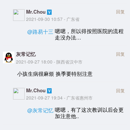
Mr.Chou
回复
2021-09-30 10:57 - 广东省
嗯嗯，所以得按照医院的流程
@路易十三
走没办法…
灰常记忆
回复
2021-09-27 18:00 - 陕西省汉中市
小孩生病很麻烦 换季要特别注意
Mr.Chou
回复
2021-09-27 19:34 - 广东省惠州市
嗯嗯，有了这次教训以后会更
@灰常记忆
加注意他..