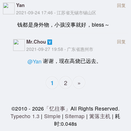
Yan
回复
2021-09-24 17:46 - 江苏省无锡市锡山区
钱都是身外物，小孩没事就好，bless～
Mr.Chou
回复
2021-09-27 19:58 - 广东省惠州市
谢谢，现在高烧已远去。
@Yan
2
»
1
©2010 - 2026
「忆往事」
All Rights Reserved.
Typecho 1.3
|
Simple
|
Sitemap
|
篱落主机
| 耗
时:0.048s