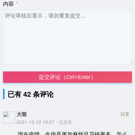
内容
提交评论（Ctrl+Enter）
已有 42 条评论
大致
回复
2021-10-12 19:27 - 北京市
现在疫情，生病是更加麻烦且花钱更多。怎么