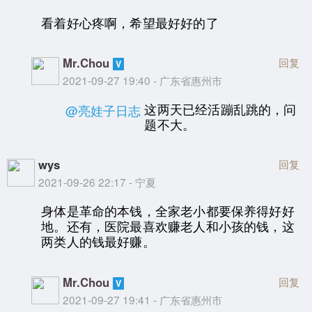
看着好心疼啊，希望最好好的了
Mr.Chou
回复
2021-09-27 19:40 - 广东省惠州市
这两天已经活蹦乱跳的，问
@亮娃子日志
题不大。
wys
回复
2021-09-26 22:17 - 宁夏
身体是革命的本钱，全家老小都要保养得好好
地。还有，医院最喜欢赚老人和小孩的钱，这
两类人的钱最好赚。
Mr.Chou
回复
2021-09-27 19:41 - 广东省惠州市