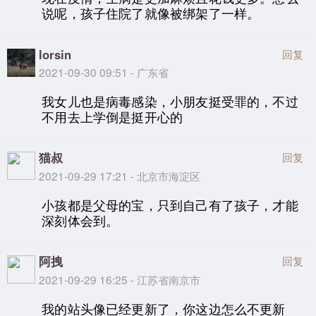
说呢，孩子住院了就像被绑架了一样。
lorsin
回复
2021-09-30 09:51 - 广东省
我女儿也是病毒感染，小朋友挺受罪的，不过
不用去上学倒是挺开心的
猫叔
回复
2021-09-29 17:21 - 北京市海淀区
小孩都是父母的宝，只到自己有了孩子，才能
深刻体会到。
阿拽
回复
2021-09-29 16:25 - 江苏省南京市
我的站头像已经更新了，你这边怎么不更新