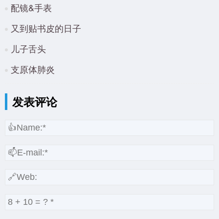
配镜&手表
又到贴书皮的日子
儿子舌头
支原体肺炎
发表评论