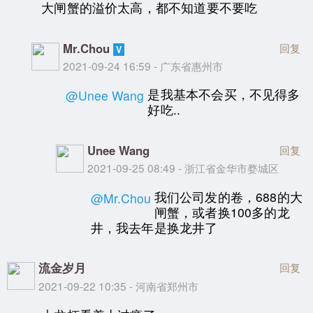
大闸蟹的溢价太高，都不知道要不要吃
Mr.Chou
回复
2021-09-24 16:59 - 广东省惠州市
是我基本不会买，不见得多
@Unee Wang
好吃..
Unee Wang
回复
2021-09-25 08:49 - 浙江省金华市婺城区
我们公司发的卷，688的大
@Mr.Chou
闸蟹，或者换100多的龙
井，我去年是换龙井了
流金岁月
回复
2021-09-22 10:35 - 河南省郑州市