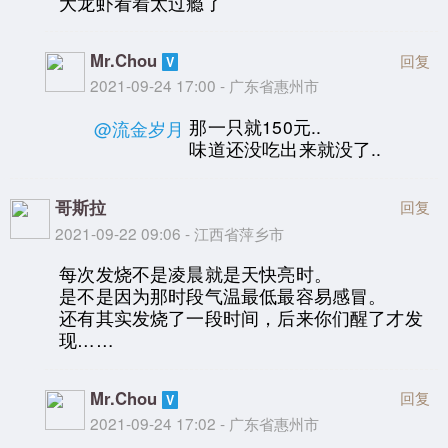
大龙虾看着太过瘾了
Mr.Chou
回复
2021-09-24 17:00 - 广东省惠州市
那一只就150元..
@流金岁月
味道还没吃出来就没了..
哥斯拉
回复
2021-09-22 09:06 - 江西省萍乡市
每次发烧不是凌晨就是天快亮时。
是不是因为那时段气温最低最容易感冒。
还有其实发烧了一段时间，后来你们醒了才发
现……
Mr.Chou
回复
2021-09-24 17:02 - 广东省惠州市