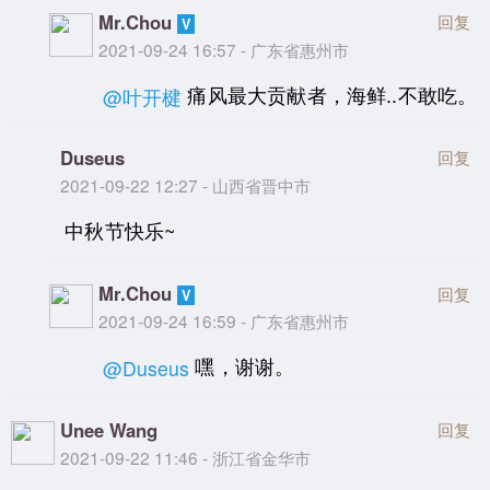
Mr.Chou
回复
2021-09-24 16:57 - 广东省惠州市
痛风最大贡献者，海鲜..不敢吃。
@叶开楗
Duseus
回复
2021-09-22 12:27 - 山西省晋中市
中秋节快乐~
Mr.Chou
回复
2021-09-24 16:59 - 广东省惠州市
嘿，谢谢。
@Duseus
Unee Wang
回复
2021-09-22 11:46 - 浙江省金华市