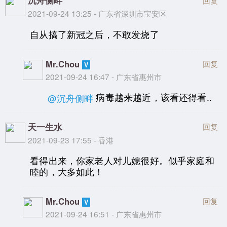
沉舟侧畔
2021-09-24 13:25 - 广东省深圳市宝安区
自从搞了新冠之后，不敢发烧了
Mr.Chou
回复
2021-09-24 16:47 - 广东省惠州市
病毒越来越近，该看还得看..
@沉舟侧畔
天一生水
回复
2021-09-23 17:55 - 香港
看得出来，你家老人对儿媳很好。似乎家庭和
睦的，大多如此！
Mr.Chou
回复
2021-09-24 16:51 - 广东省惠州市