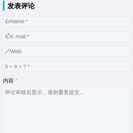
发表评论
内容