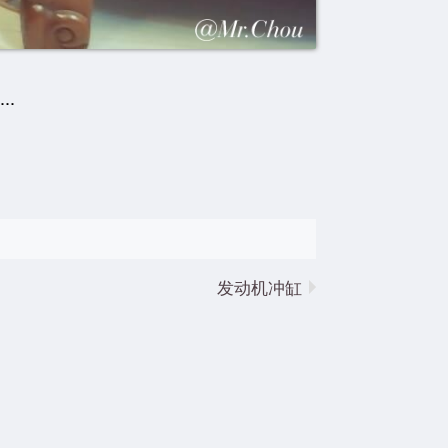
.
发动机冲缸