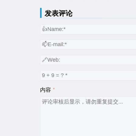
发表评论
内容