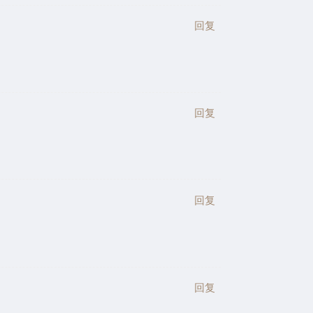
回复
回复
回复
回复