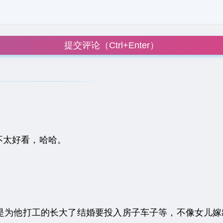
提交评论（Ctrl+Enter）
不太好看，哈哈。
是为他打工的长大了结婚要投入房子车子等，不像女儿嫁