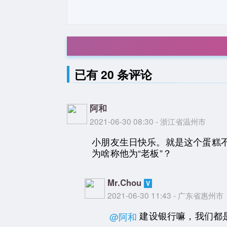
已有 20 条评论
阿和
2021-06-30 08:30 - 浙江省温州市
小朋友生日快乐。就是这个蛋糕
为啥称他为“老板”？
Mr.Chou
2021-06-30 11:43 - 广东省惠州市
建设银行嘛，我们都
@阿和