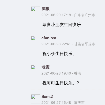
灰狼
2021-06-29 17:18 - 广东省广州市
恭喜小朋友生日快乐
cfanlost
2021-06-28 22:41 - 甘肃省平凉市
祝小伙生日快乐。
老麦
2021-06-28 19:40 - 香港
祝町町生日快乐。?
Sam.Z
2021-06-27 15:48 - 重庆市