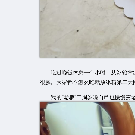
吃过晚饭休息一个小时，从冰箱拿出
很腻。大家都不怎么吃就放冰箱第二天
我的“老板”三周岁啦自己也慢慢变老，