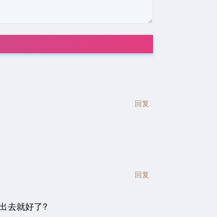
回复
回复
出去就好了?