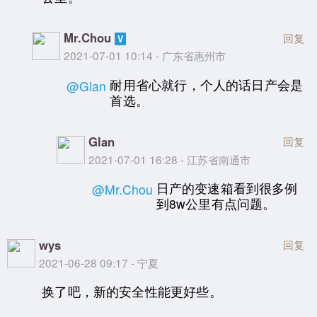
Mr.Chou
回复
2021-07-01 10:14 - 广东省惠州市
耐用省心就行，个人的话日产会是
@Glan
首选。
Glan
回复
2021-07-01 16:28 - 江苏省南通市
日产的变速箱看到很多例
@Mr.Chou
到8w公里有点问题。
wys
回复
2021-06-28 09:17 - 宁夏
换了吧，新的安全性能更好些。