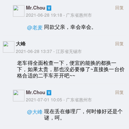
Mr.Chou
回复
2021-06-28 19:18 - 广东省惠州市
同款父亲，幸会幸会。
@老麦
大峰
回复
2021-06-28 13:37 - 江苏省无锡市
老车得全面检查一下，便宜的能换的都换一
下，如果太贵，那也没必要修了~直接换一台价
格合适的二手车开开吧~~
Mr.Chou
回复
2021-07-01 10:05 - 广东省惠州市
现在丢在修理厂，何时修好还是个
@大峰
谜，呵。