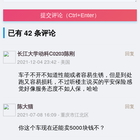
提交评论（Ctrl+Enter）
已有 42 条评论
长江大学动科C0203陈刚
回复
2021-12-04 23:42 - 美国
车子不开不知道性能或者容易生锈，但是到处
跑又容易损耗，不过听楼主说买的平安保险感
觉好像服务态度不如人保，哈哈
陈大猫
回复
2021-07-08 16:09 - 重庆市江北区
你这个车现在还能卖5000块钱不？