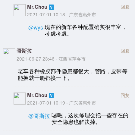
Mr.Chou
回复
2021-07-01 10:18 - 广东省惠州市
现在的新车各种配置确实很丰富，
@wys
考虑考虑。
哥斯拉
回复
2021-06-27 23:46 - 江西省萍乡市
老车各种橡胶部件隐患都很大，管路，皮带等
能换就干脆都换一下。
Mr.Chou
回复
2021-07-01 10:19 - 广东省惠州市
嗯嗯，这次修理会把一些存在的
@哥斯拉
安全隐患也解决掉。