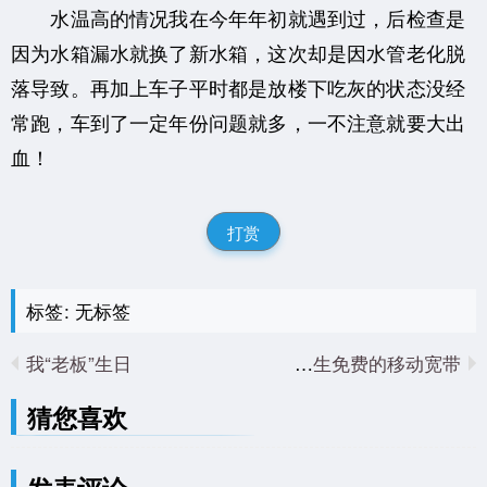
水温高的情况我在今年年初就遇到过，后检查是
因为水箱漏水就换了新水箱，这次却是因水管老化脱
落导致。再加上车子平时都是放楼下吃灰的状态没经
常跑，车到了一定年份问题就多，一不注意就要大出
血！
打赏
标签: 无标签
我“老板”生日
终生免费的移动宽带？
猜您喜欢