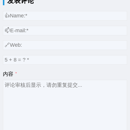
发表评论
内容