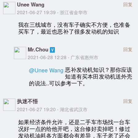
Unee Wang
回复
2021-06-27 19:39 - 浙江省金华市
我在三线城市，没有车子确实不方便，也准备
买车了，最近也恶补了很多发动机的知识
Mr.Chou
回复
2021-06-28 12:28 - 广东省惠州市
恶补发动机知识？那你应该
@Unee Wang
知道有买本田发动机送外壳
的说法..可以参考一下。
执迷不悟
回复
2021-06-27 19:20 - 湖北省武汉市
如果经济条件允许，还是二手车市场找一台车
况好一点的给他开吧，这台修好卖掉吧！修过
发动机油耗各方面都会有差异，车子老了还会