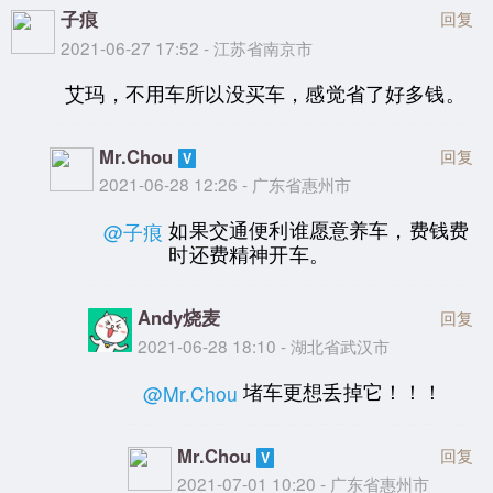
子痕
回复
2021-06-27 17:52 - 江苏省南京市
艾玛，不用车所以没买车，感觉省了好多钱。
Mr.Chou
回复
2021-06-28 12:26 - 广东省惠州市
如果交通便利谁愿意养车，费钱费
@子痕
时还费精神开车。
Andy烧麦
回复
2021-06-28 18:10 - 湖北省武汉市
堵车更想丢掉它！！！
@Mr.Chou
Mr.Chou
回复
2021-07-01 10:20 - 广东省惠州市