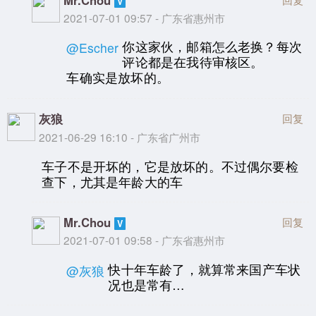
2021-07-01 09:57 - 广东省惠州市
你这家伙，邮箱怎么老换？每次
@Escher
评论都是在我待审核区。
车确实是放坏的。
灰狼
回复
2021-06-29 16:10 - 广东省广州市
车子不是开坏的，它是放坏的。不过偶尔要检
查下，尤其是年龄大的车
Mr.Chou
回复
2021-07-01 09:58 - 广东省惠州市
快十年车龄了，就算常来国产车状
@灰狼
况也是常有…