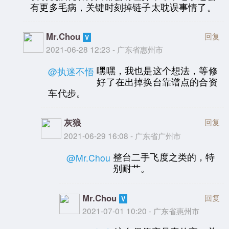
有更多毛病，关键时刻掉链子太耽误事情了。
Mr.Chou
回复
2021-06-28 12:23 - 广东省惠州市
嘿嘿，我也是这个想法，等修
@执迷不悟
好了在出掉换台靠谱点的合资
车代步。
灰狼
回复
2021-06-29 16:08 - 广东省广州市
整台二手飞度之类的，特
@Mr.Chou
别耐艹。
Mr.Chou
回复
2021-07-01 10:20 - 广东省惠州市