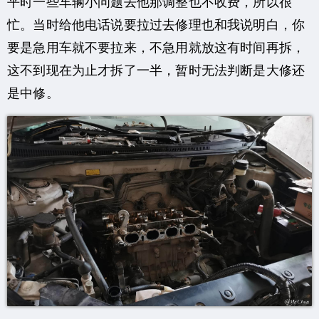
平时一些车辆小问题去他那调整也不收费，所以很
忙。当时给他电话说要拉过去修理也和我说明白，你
要是急用车就不要拉来，不急用就放这有时间再拆，
这不到现在为止才拆了一半，暂时无法判断是大修还
是中修。