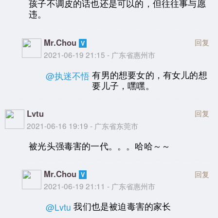
孩子不调皮的话也还是可以的，但往往事与愿
违。
Mr.Chou
回复
2021-06-19 21:15 - 广东省惠州市
有男的想要女的，有女儿的想
@执迷不悟
要儿子，嘿嘿。
Lvtu
回复
2021-06-16 19:19 - 广东省东莞市
被光头强毒害的一代。。。哈哈～～
Mr.Chou
回复
2021-06-19 21:11 - 广东省惠州市
我们也是被迫毒害的家长
@Lvtu