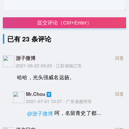
提交评论（Ctrl+Enter）
已有 23 条评论
游子微博
回复
2021-06-22 09:25 - 江苏省镇江市
哈哈，光头强威名远扬。
Mr.Chou
回复
2021-07-01 10:37 - 广东省惠州市
呵，名留青史了都…
@游子微博