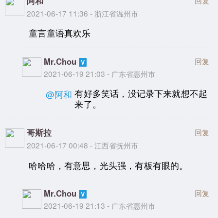
阿和
2021-06-17 11:36 - 浙江省温州市
童言童语真欢乐
Mr.Chou
回复
2021-06-19 21:03 - 广东省惠州市
有好多笑话，没记录下来就想不起
@阿和
来了。
哥斯拉
回复
2021-06-17 00:48 - 江西省抚州市
哈哈哈，有意思，光头强，有板有眼的。
Mr.Chou
回复
2021-06-19 21:13 - 广东省惠州市