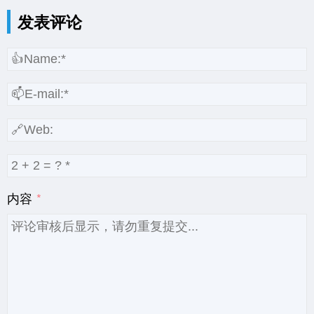
发表评论
内容