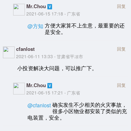
Mr.Chou
回复
2021-06-15 17:18 - 广东省
方便大家算不上生意，最重要的还
@方知
是安全。
cfanlost
回复
2021-06-11 13:33 - 甘肃省平凉市
小投资解决大问题，可以推广下。
Mr.Chou
回复
2021-06-15 17:21 - 广东省
确实发生不少相关的火灾事故，
@cfanlost
很多小区物业都安装了类似的充
电装置，安全。