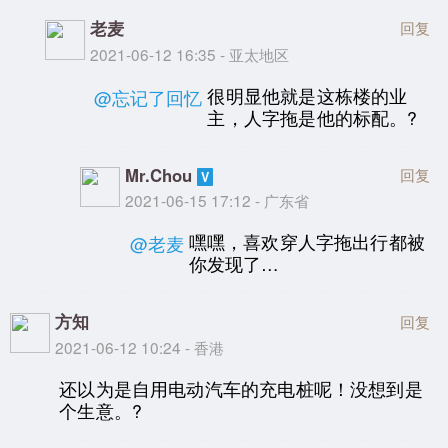
老麦
回复
2021-06-12 16:35 - 亚太地区
很明显他就是这栋楼的业
@忘记了回忆
主，人字拖是他的标配。?
Mr.Chou
回复
2021-06-15 17:12 - 广东省
嘿嘿，喜欢穿人字拖出行都被
@老麦
你发现了…
方知
回复
2021-06-12 10:24 - 香港
还以为是自用电动汽车的充电桩呢！没想到是
个生意。?