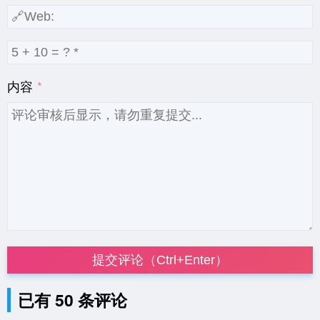
内容
提交评论（Ctrl+Enter）
已有 50 条评论