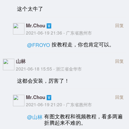
这个太牛了
Mr.Chou
回复
2021-06-19 21:36 - 广东省惠州市
按教程走，你也肯定可以。
@FROYO
山林
回复
2021-06-18 15:55 - 浙江省金华市
这都会安装，厉害了！
Mr.Chou
回复
2021-06-19 21:20 - 广东省惠州市
有图文教程和视频教程，看多两遍
@山林
折腾起来不难的。