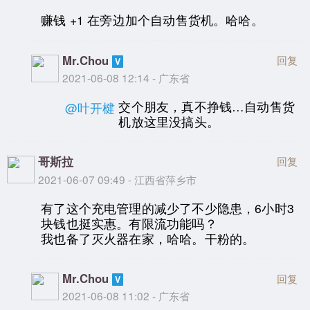
赚钱 +1 在旁边加个自动售货机。哈哈。
Mr.Chou
回复
2021-06-08 12:14 - 广东省
交个朋友，真不挣钱…自动售货
@叶开楗
机放这里没搞头。
哥斯拉
回复
2021-06-07 09:49 - 江西省萍乡市
有了这个充电管理的减少了不少隐患，6小时3
块钱也挺实惠。有限流功能吗？
我也备了灭火器在家，哈哈。干粉的。
Mr.Chou
回复
2021-06-08 11:02 - 广东省