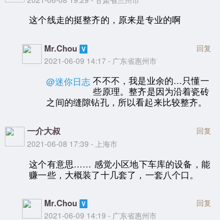
这个线走的挺整齐的，原来是专业的啊
Mr.Chou
回复
2021-06-09 14:17 - 广东省惠州市
不不不，我是业余的…只懂一
@迷你日志
些原理。整齐是因为沿着瓷砖
之间的缝隙钻孔，所以看起来比较整齐。
一介大叔
回复
2021-06-08 17:39 - 上海市
这个有意思…… 感觉小区地下车库的设备，能
赚一些，大概装了十几套了，一套八个口。
Mr.Chou
回复
2021-06-09 14:19 - 广东省惠州市