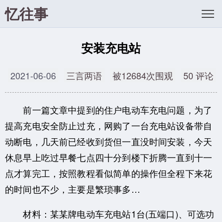
忆往事
安装充电站
2021-06-06
三言两语
被12684次围观
50 评论
前一篇文章中提到的住户电动车充电问题，为了
提高充电安全防止过充，网购了一台充电站设备带自
动断电，几天前已经收到货但一直没时间安装，今天
休息早上吃过早餐七点四十分到楼下折腾一直到十一
点才算完工，按照教程看似简单的操作但全程下来花
的时间也不少，主要是繁琐事多…
材料：某某牌电动车充电站1台(五端口)、可选功