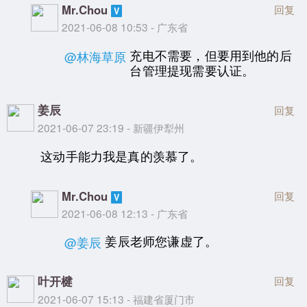
Mr.Chou
回复
2021-06-08 10:53 - 广东省
充电不需要，但要用到他的后
@林海草原
台管理提现需要认证。
姜辰
回复
2021-06-07 23:19 - 新疆伊犁州
这动手能力我是真的羡慕了。
Mr.Chou
回复
2021-06-08 12:13 - 广东省
姜辰老师您谦虚了。
@姜辰
叶开楗
回复
2021-06-07 15:13 - 福建省厦门市