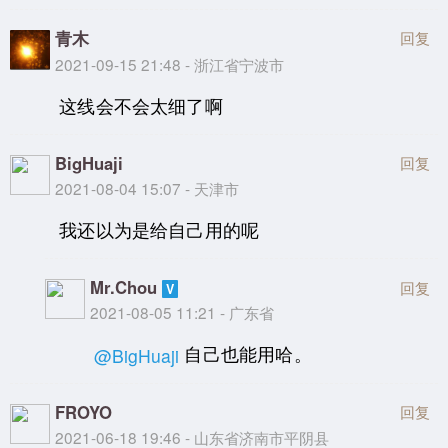
青木
回复
2021-09-15 21:48 - 浙江省宁波市
这线会不会太细了啊
BigHuaji
回复
2021-08-04 15:07 - 天津市
我还以为是给自己用的呢
Mr.Chou
回复
2021-08-05 11:21 - 广东省
自己也能用哈。
@BigHuaji
FROYO
回复
2021-06-18 19:46 - 山东省济南市平阴县