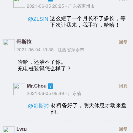
2021-06-05 20:25 - 广东省惠州市
这么短了一个月长不了多长，等
@ZLSIN
下次让我来，我手痒，哈哈！
哥斯拉
回复
2021-06-04 10:38 - 江西省萍乡市
哈哈，还治不了你。
充电桩装得怎么样了？
Mr.Chou
回复
2021-06-05 09:49 - 广东省
材料备好了，明天休息才动来盘
@哥斯拉
他。
Lvtu
回复