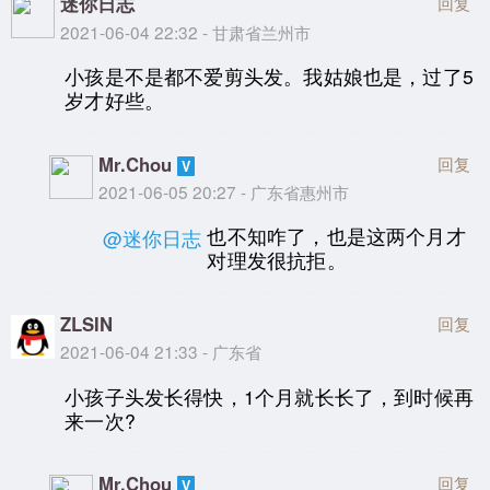
迷你日志
回复
2021-06-04 22:32 - 甘肃省兰州市
小孩是不是都不爱剪头发。我姑娘也是，过了5
岁才好些。
Mr.Chou
回复
2021-06-05 20:27 - 广东省惠州市
也不知咋了，也是这两个月才
@迷你日志
对理发很抗拒。
ZLSIN
回复
2021-06-04 21:33 - 广东省
小孩子头发长得快，1个月就长长了，到时候再
来一次?
Mr.Chou
回复