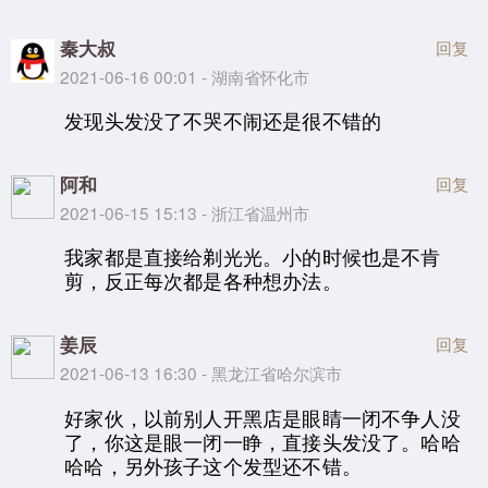
秦大叔
回复
2021-06-16 00:01 - 湖南省怀化市
发现头发没了不哭不闹还是很不错的
阿和
回复
2021-06-15 15:13 - 浙江省温州市
我家都是直接给剃光光。小的时候也是不肯
剪，反正每次都是各种想办法。
姜辰
回复
2021-06-13 16:30 - 黑龙江省哈尔滨市
好家伙，以前别人开黑店是眼睛一闭不争人没
了，你这是眼一闭一睁，直接头发没了。哈哈
哈哈，另外孩子这个发型还不错。