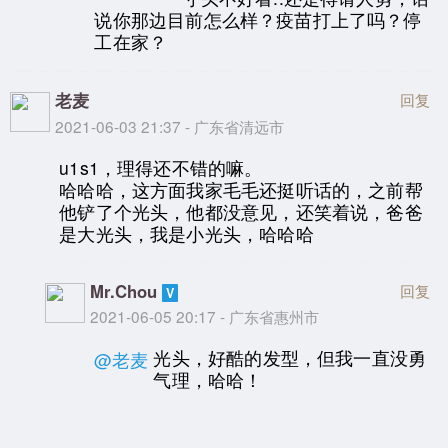
说你那边目前怎么样？疫苗打上了吗？停
工在家？
老麦
回复
2021-06-03 21:37 - 广东省清远市
u1s1，理得还不错的嘛。
哈哈哈，这方面我家毛毛还挺听话的，之前帮
他铲了个光头，他都没意见，还笑着说，爸爸
是大光头，我是小光头，哈哈哈
Mr.Chou
回复
2021-06-05 20:17 - 广东省惠州市
光头，好酷的发型，但我一直没勇
@老麦
气理，哈哈！