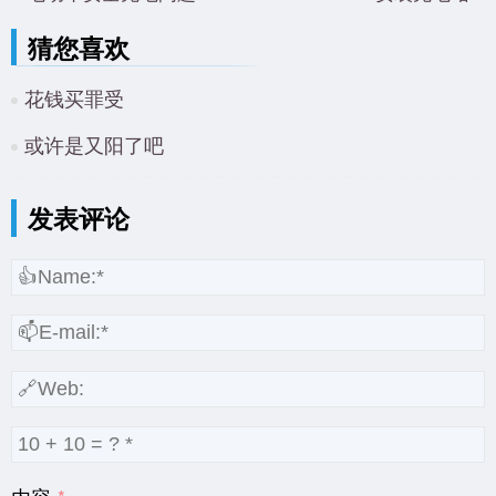
猜您喜欢
花钱买罪受
或许是又阳了吧
发表评论