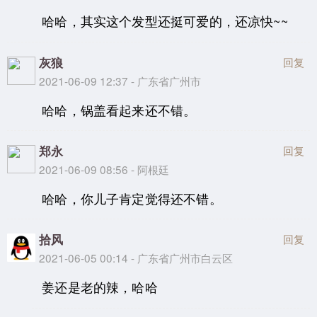
哈哈，其实这个发型还挺可爱的，还凉快~~
灰狼
回复
2021-06-09 12:37 - 广东省广州市
哈哈，锅盖看起来还不错。
郑永
回复
2021-06-09 08:56 - 阿根廷
哈哈，你儿子肯定觉得还不错。
拾风
回复
2021-06-05 00:14 - 广东省广州市白云区
姜还是老的辣，哈哈