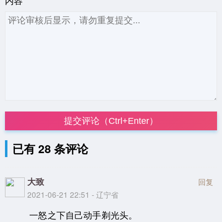
内容
提交评论（Ctrl+Enter）
已有 28 条评论
大致
回复
2021-06-21 22:51 - 辽宁省
一怒之下自己动手剃光头。