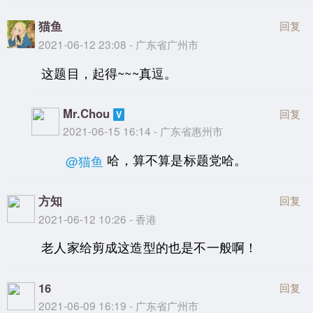
猫鱼
回复
2021-06-12 23:08 - 广东省广州市
这题目，起得~~~真逗。
Mr.Chou
回复
2021-06-15 16:14 - 广东省惠州市
哈，算不算是标题党哈。
@猫鱼
方知
回复
2021-06-12 10:26 - 香港
老人家给剪成这造型的也是不一般啊！
16
回复
2021-06-09 16:19 - 广东省广州市