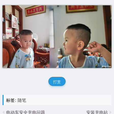
打赏
标签:
随笔
电动车安全充电问题
安装充电站