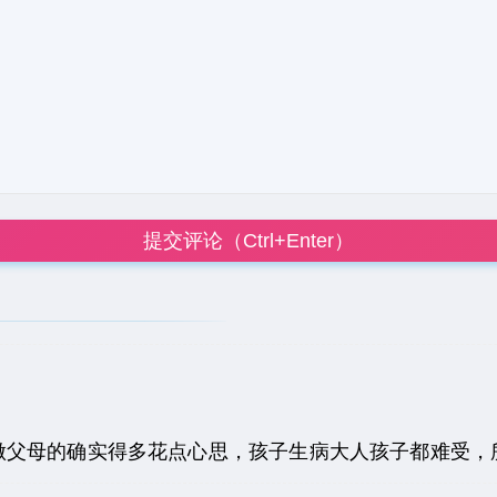
提交评论（Ctrl+Enter）
做父母的确实得多花点心思，孩子生病大人孩子都难受，