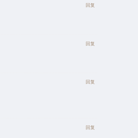
回复
回复
回复
回复