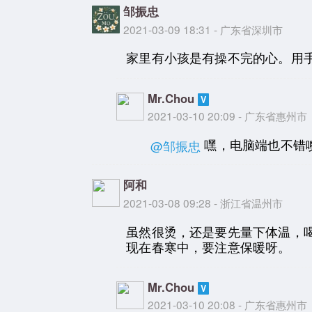
邹振忠
2021-03-09 18:31 - 广东省深圳市
家里有小孩是有操不完的心。用
Mr.Chou
2021-03-10 20:09 - 广东省惠州市
嘿，电脑端也不错
@邹振忠
阿和
2021-03-08 09:28 - 浙江省温州市
虽然很烫，还是要先量下体温，
现在春寒中，要注意保暖呀。
Mr.Chou
2021-03-10 20:08 - 广东省惠州市