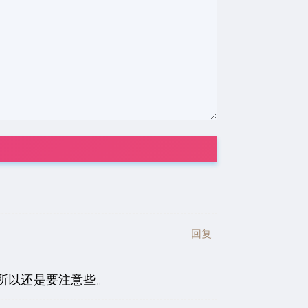
回复
所以还是要注意些。