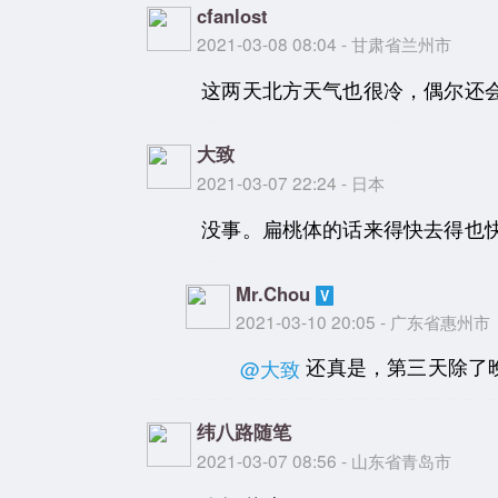
cfanlost
2021-03-08 08:04 - 甘肃省兰州市
这两天北方天气也很冷，偶尔还
大致
2021-03-07 22:24 - 日本
没事。扁桃体的话来得快去得也
Mr.Chou
2021-03-10 20:05 - 广东省惠州市
还真是，第三天除了
@大致
纬八路随笔
2021-03-07 08:56 - 山东省青岛市