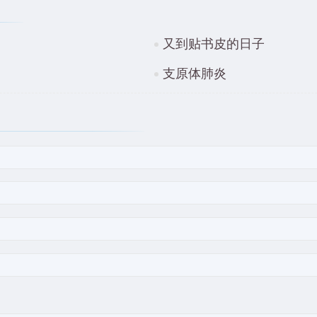
又到贴书皮的日子
支原体肺炎