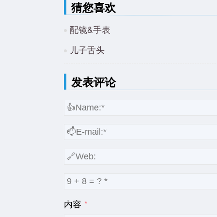
猜您喜欢
配镜&手表
儿子舌头
发表评论
内容