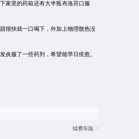
下家里的药箱还有大半瓶布洛芬口服
甜很快就一口喝下，外加上物理散热没
发炎服了一些药剂，希望能早日痊愈。
续费车险