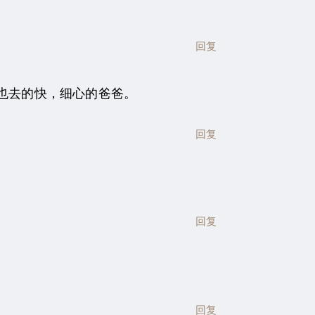
回复
也去的快，细心的爸爸。
回复
回复
回复