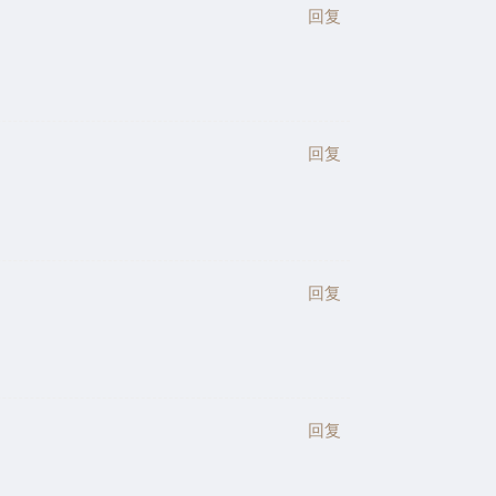
回复
回复
回复
回复