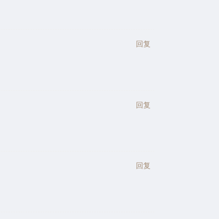
回复
回复
回复