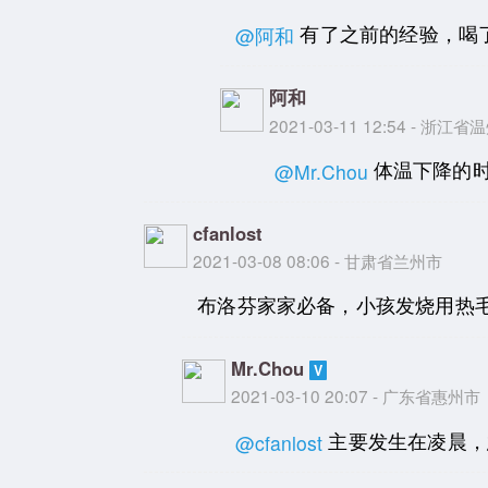
有了之前的经验，喝
@阿和
阿和
2021-03-11 12:54 - 浙江
体温下降的
@Mr.Chou
cfanlost
2021-03-08 08:06 - 甘肃省兰州市
布洛芬家家必备，小孩发烧用热
Mr.Chou
2021-03-10 20:07 - 广东省惠州市
主要发生在凌晨，
@cfanlost