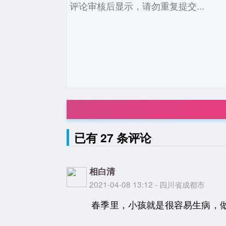
已有 27 条评论
相白清
2021-04-08 13:12 - 四川省成都市
春季里，小孩就是很容易生病，