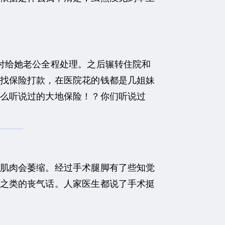
付给她老公全程处理。之后辗转住院和
找保险打款，在医院花的钱都是几姐妹
么听说过的大地保险！？你们听说过
肌肉会萎缩。经过手术腿脚有了些知觉
之类的丧气话。人家医生都说了手术挺