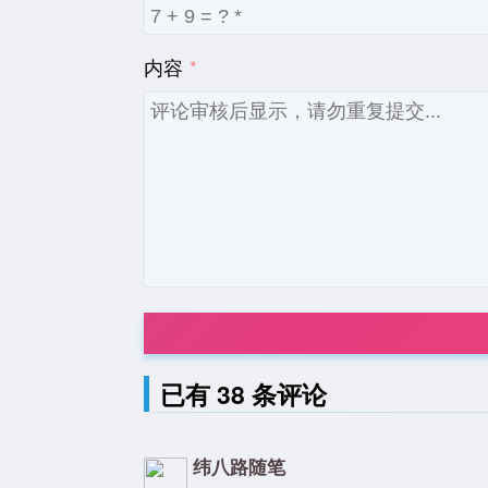
内容
已有 38 条评论
纬八路随笔