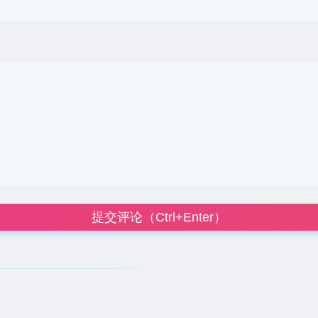
提交评论（Ctrl+Enter）