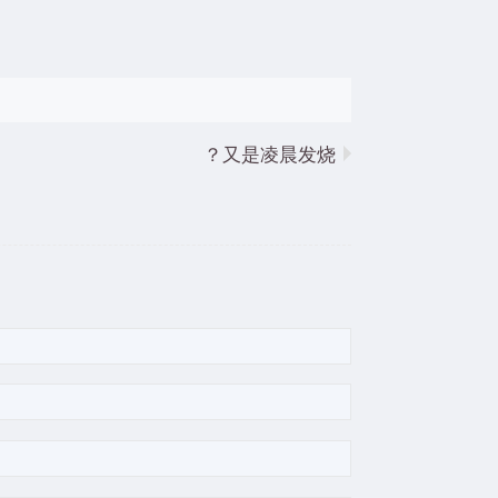
又是凌晨发烧？