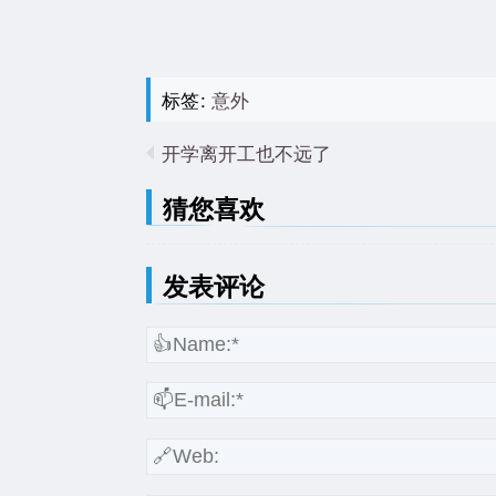
标签:
意外
开学离开工也不远了
猜您喜欢
发表评论