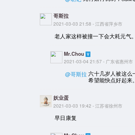
哥斯拉
2021-03-03 21:58 - 江西省萍乡市
老人家这样被撞一下会大耗元气
Mr.Chou
2021-03-04 21:57 - 广东省惠州市
六十几岁人被这么一
@哥斯拉
希望能快点好起来
妖业蛋
2021-03-03 19:42 - 江苏省徐州市
早日康复