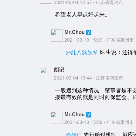
2021-03-04 12:57 - 山东省青岛市
希望老人早点好起来。
Mr.Chou
2021-03-10 15:39 - 广东省惠州市
医生说：还得
@纬八路随笔
胡记
2021-03-04 10:44 - 江苏省南京市
一般遇到这种情况，肇事者是不
接最有效的就是同时向保监会、
Mr.Chou
2021-03-10 15:38 - 广东省惠州市
先行赔付机制，就应
@胡记