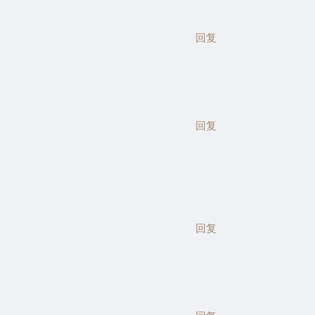
回复
回复
回复
回复