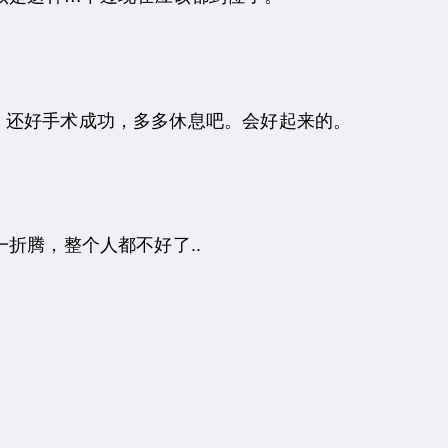
。还好手术成功，多多休息吧。会好起来的。
折腾，整个人都不好了..
。