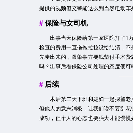
提供的视频但交警能这么判当然电动车
保险与女司机
出事当天保险给第一家医院打了1万
检查的费用一直拖拖拉拉没给结清，不
先凑出来的，跟肇事方要钱垫付手术费
吗？出事后看保险公司处理的态度便可
后续
术后第二天下班和媳妇一起探望老丈
但他人的意志消极，让我们说不要乱花
成功，但个人的心态也要强大才能慢慢