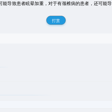
可能导致患者眩晕加重，对于有颈椎病的患者，还可能导
打赏