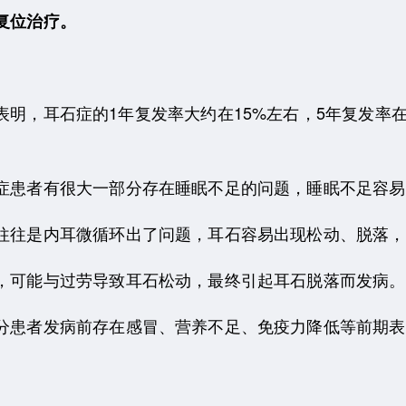
复位治疗。
明，耳石症的1年复发率大约在15%左右，5年复发率在
症患者有很大一部分存在睡眠不足的问题，睡眠不足容易
往往是内耳微循环出了问题，耳石容易出现松动、脱落，
，可能与过劳导致耳石松动，最终引起耳石脱落而发病。
分患者发病前存在感冒、营养不足、免疫力降低等前期表