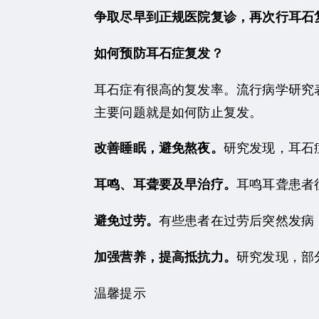
争取尽早到正规医院复诊，再次行耳石
如何预防耳石症复发？
耳石症有很高的复发率。流行病学研究表
主要问题就是如何防止复发。
研究发现，耳石
改善睡眠，避免熬夜。
耳鸣耳聋患者
耳鸣、耳聋要及早治疗。
有些患者在过劳后突然发病
避免过劳。
研究发现，部
加强营养，提高抵抗力。
温馨提示