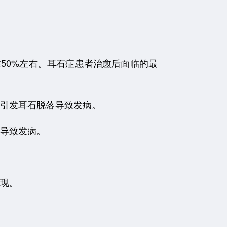
50%左右。耳石症患者治愈后面临的最
引发耳石脱落导致发病。
导致发病。
现。