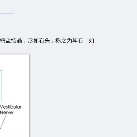
钙盐结晶，形如石头，称之为耳石，如