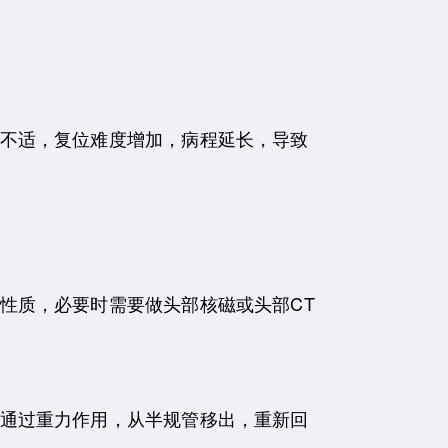
不适，复位难度增加，病程延长，导致
性质，必要时需要做头部核磁或头部CT
通过重力作用，从半规管移出，重新回