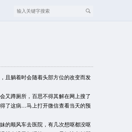
，且躺着时会随着头部方位的改变而发
会又蹲厕所，百思不得其解在网上搜了
得了这病…马上打开微信查看当天的预
妹的顺风车去医院，有几次想呕都没呕