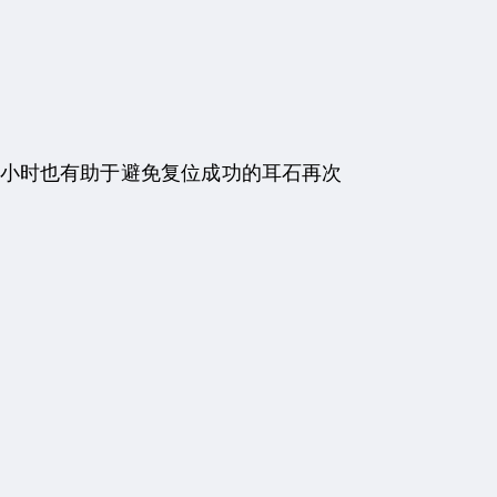
小时也有助于避免复位成功的耳石再次