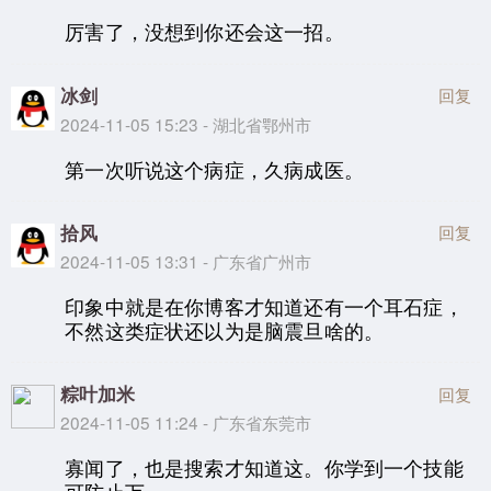
厉害了，没想到你还会这一招。
冰剑
回复
2024-11-05 15:23 - 湖北省鄂州市
第一次听说这个病症，久病成医。
拾风
回复
2024-11-05 13:31 - 广东省广州市
印象中就是在你博客才知道还有一个耳石症，
不然这类症状还以为是脑震旦啥的。
粽叶加米
回复
2024-11-05 11:24 - 广东省东莞市
寡闻了，也是搜索才知道这。你学到一个技能