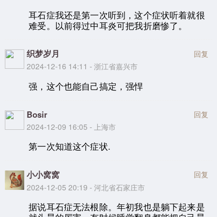
耳石症我还是第一次听到，这个症状听着就很
难受。以前得过中耳炎可把我折磨惨了。
织梦岁月
回复
2024-12-16 14:11 - 浙江省嘉兴市
强，这个也能自己搞定，强悍
Bosir
回复
2024-12-09 16:05 - 上海市
第一次知道这个症状.
小小窝窝
回复
2024-12-05 20:19 - 河北省石家庄市
据说耳石症无法根除。年初我也是躺下起来是