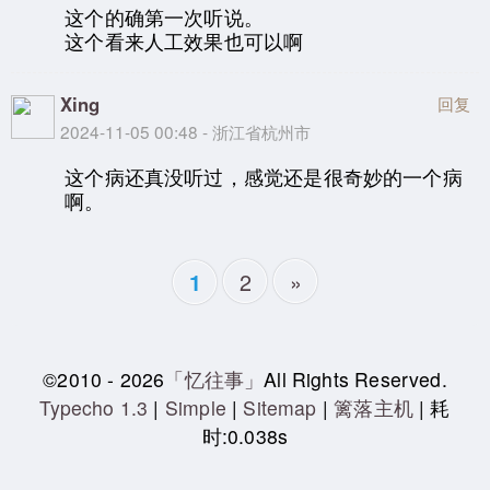
这个的确第一次听说。
这个看来人工效果也可以啊
Xing
回复
2024-11-05 00:48 - 浙江省杭州市
这个病还真没听过，感觉还是很奇妙的一个病
啊。
2
»
1
©2010 - 2026
「忆往事」
All Rights Reserved.
Typecho 1.3
|
Simple
|
Sitemap
|
篱落主机
| 耗
时:0.038s