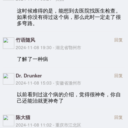
这时候难得的是，能想到去医院找医生检查。
如果你没有得过这个病，那么此时一定走了很
多弯路。
竹语随风
回复
2024-11-08 19:30 - 湖北省鄂州市
了解了一种病
Dr. Drunker
回复
2024-11-08 15:03 - 安徽省滁州市
以前看到过这个病的介绍，觉得很神奇，你自
己还能治就更神奇了
陈大猫
回复
2024-11-08 11:02 - 重庆市江北区