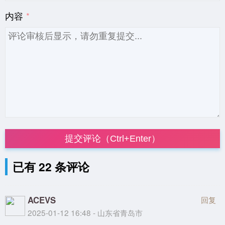
内容
提交评论（Ctrl+Enter）
已有 22 条评论
ACEVS
回复
2025-01-12 16:48 - 山东省青岛市