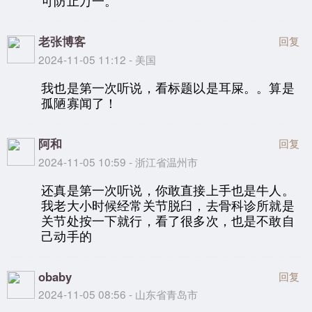
可防止万一。
老张博客
回复
2024-11-05 11:12 - 美国
我也是第一次听说，看标题以是耳屎。。算是
孤陋寡闻了！
阿和
回复
2024-11-05 10:59 - 浙江省温州市
还真是第一次听说，你敢直接上手也是牛人。
我老大小时候经常关节脱臼，去骨科诊所就是
关节处按一下就行，看了很多次，也是不敢自
己动手的
obaby
回复
2024-11-05 08:56 - 山东省青岛市