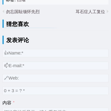
勿忘国耻缅怀先烈
耳石症人工复位
猜您喜欢
发表评论
内容