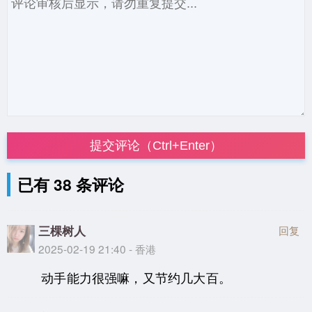
提交评论（Ctrl+Enter）
已有 38 条评论
三棵树人
回复
2025-02-19 21:40 - 香港
动手能力很强嘛，又节约几大百。