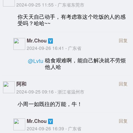
2024-09-25 11:55 - 广东省东莞市
你天天自己动手，有考虑靠这个吃饭的人的感
受吗？哈哈~~
Mr.Chou
回复
2024-09-26 16:41 - 广东省
稳食艰难啊，能自己解决就不劳烦
@Lvtu
他人哈
阿和
回复
2024-09-25 09:16 - 浙江省温州市
小周一如既往的万能，牛！
Mr.Chou
回复
2024-09-26 16:39 - 广东省