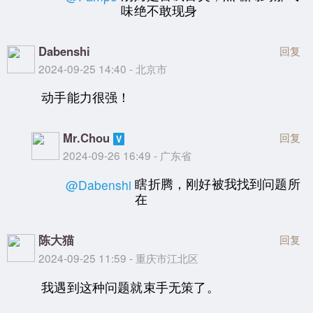
味绝不敢现身
Dabenshi
回复
2024-09-25 14:40 - 北京市
动手能力很强！
Mr.Chou
回复
2024-09-26 16:49 - 广东省
瞎折腾，刚好被我找到问题所
@Dabenshi
在
陈大猫
回复
2024-09-25 11:59 - 重庆市江北区
我遇到这种问题就束手无策了。