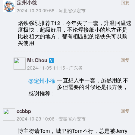
定州小徐
回复
2024-10-30 09:58 - 河北省保定市
烙铁强烈推荐T12，今年买了一套，升温回温速
度极快，超级好用，不论焊接细小的地方还是
比较粗大的地方，都有相匹配的烙铁头可以购
买使用
Mr.Chou
回复
2024-11-05 11:15 - 广东省
一直想入手一套，虽然用的不
@定州小徐
多但需要的时候还是很方便，
感谢推荐！
ccbbp
回复
2024-10-23 10:06 - 安徽省六安市
博主得请Tom，城里的Tom不行，总是被Jerry