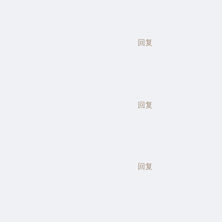
回复
回复
回复