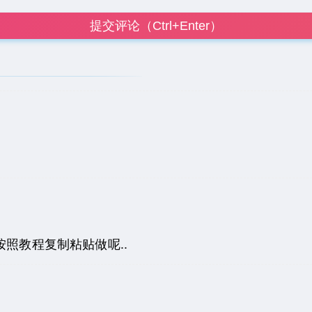
提交评论（Ctrl+Enter）
照教程复制粘贴做呢..