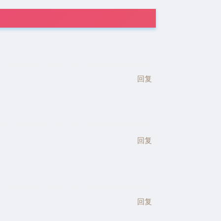
回复
回复
回复