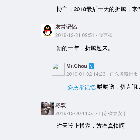
博主，2018最后一天的折腾，来
灰常记忆
2018-12-31 09:51 - 陕西省
新的一年，折腾起来。
Mr.Chou
2019-01-02 14:23 - 广东省惠州市
哟哟哟，切克闹.
@灰常记忆
尽欢
2018-12-30 11:57 - 山东省泰安市
昨天没上博客，效率真快啊