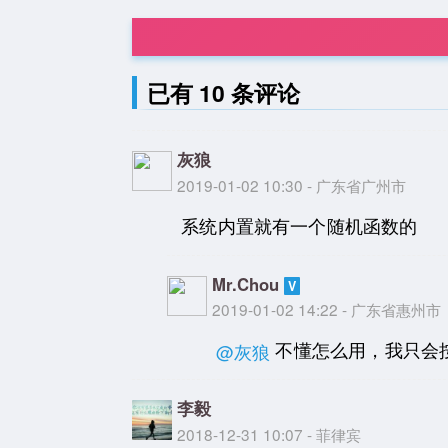
已有 10 条评论
灰狼
2019-01-02 10:30 - 广东省广州市
系统内置就有一个随机函数的
Mr.Chou
2019-01-02 14:22 - 广东省惠州市
不懂怎么用，我只会按
@灰狼
李毅
2018-12-31 10:07 - 菲律宾