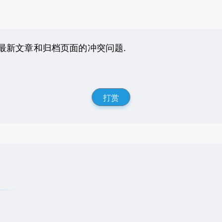
最新文章和归档页面的冲突问题.
打赏