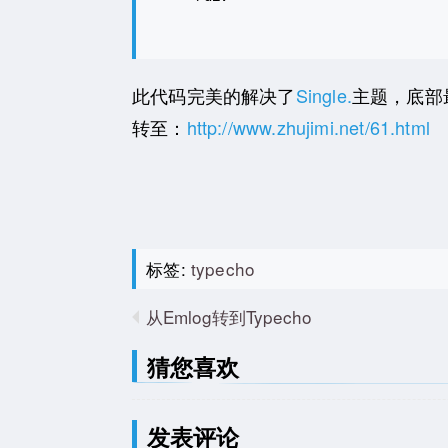
此代码完美的解决了
Single.
主题，底部
转至：
http://www.zhujimi.net/61.html
标签:
typecho
从Emlog转到Typecho
猜您喜欢
发表评论