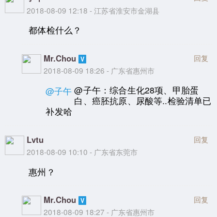
2018-08-09 12:18 - 江苏省淮安市金湖县
都体检什么？
Mr.Chou
回复
2018-08-09 18:26 - 广东省惠州市
@子午：综合生化28项、甲胎蛋
@子午
白、癌胚抗原、尿酸等..检验清单已
补发哈
Lvtu
回复
2018-08-09 10:10 - 广东省东莞市
惠州？
Mr.Chou
回复
2018-08-09 18:27 - 广东省惠州市