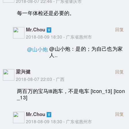
2018-08-07 22:46 - 广东省肇庆市
每一年体检还是必要的。
Mr.Chou
回复
2018-08-09 18:30 - 广东省惠州市
@山小炮：是的；为自己也为家
@山小炮
人..
梁兴健
回复
2018-08-07 22:03 - 广西
两百万的宝马i8跑车，不是电车 [icon_13] [icon
_13]
Mr.Chou
回复
2018-08-09 18:30 - 广东省惠州市