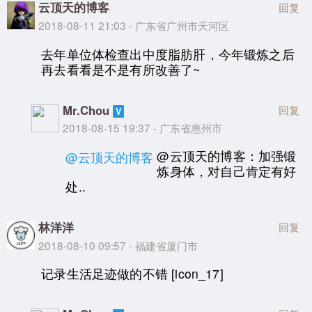
云顶天的博客
回复
2018-08-11 21:03 - 广东省广州市天河区
去年单位体检查出中度脂肪肝，今年锻炼之后
再去看看是不是有所改善了~
Mr.Chou
回复
2018-08-15 19:37 - 广东省惠州市
@云顶天的博客：加强锻
@云顶天的博客
炼身体，对自己肯定有好
处..
林洋洋
回复
2018-08-10 09:57 - 福建省厦门市
记录生活足迹做的不错 [icon_17]