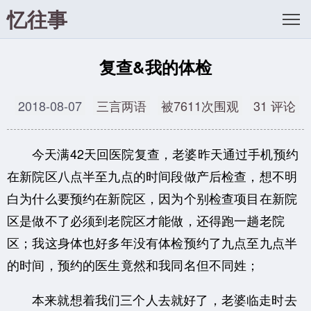
忆往事
复查&我的体检
2018-08-07
三言两语
被7611次围观
31 评论
今天满42天回医院复查，老婆昨天通过手机预约
在新院区八点半至九点的时间段做产后检查，想不明
白为什么要预约在新院区，因为个别检查项目在新院
区是做不了必须到老院区才能做，还得跑一趟老院
区；我这身体也好多年没有体检预约了九点至九点半
的时间，预约的医生竟然和我同名但不同姓；
本来就想着我们三个人去就好了，老婆临走时去