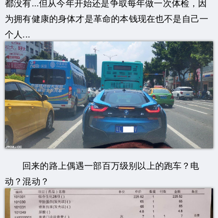
都没有...但从今年开始还是争取每年做一次体检，因
为拥有健康的身体才是革命的本钱现在也不是自己一
个人...
回来的路上偶遇一部百万级别以上的跑车？电
动？混动？