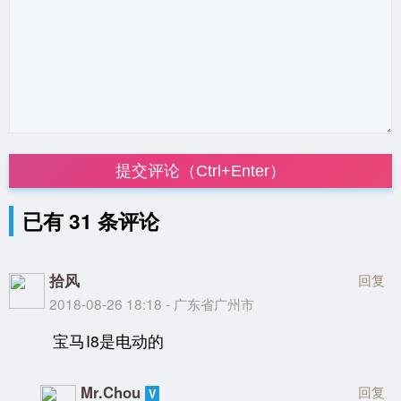
提交评论（Ctrl+Enter）
已有 31 条评论
拾风
回复
2018-08-26 18:18 - 广东省广州市
宝马I8是电动的
Mr.Chou
回复