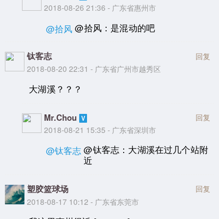
2018-08-26 21:36 - 广东省惠州市
@拾风：是混动的吧
@拾风
钛客志
回复
2018-08-20 22:31 - 广东省广州市越秀区
大湖溪？？？
Mr.Chou
回复
2018-08-21 15:35 - 广东省深圳市
@钛客志：大湖溪在过几个站附
@钛客志
近
塑胶篮球场
回复
2018-08-17 10:12 - 广东省东莞市