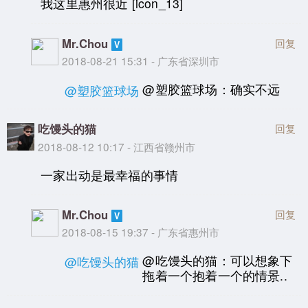
我这里惠州很近 [icon_13]
Mr.Chou
回复
2018-08-21 15:31 - 广东省深圳市
@塑胶篮球场：确实不远
@塑胶篮球场
吃馒头的猫
回复
2018-08-12 10:17 - 江西省赣州市
一家出动是最幸福的事情
Mr.Chou
回复
2018-08-15 19:37 - 广东省惠州市
@吃馒头的猫：可以想象下
@吃馒头的猫
拖着一个抱着一个的情景..