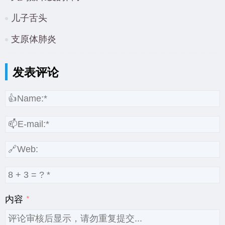
儿子舌头
支原体肺炎
发表评论
内容