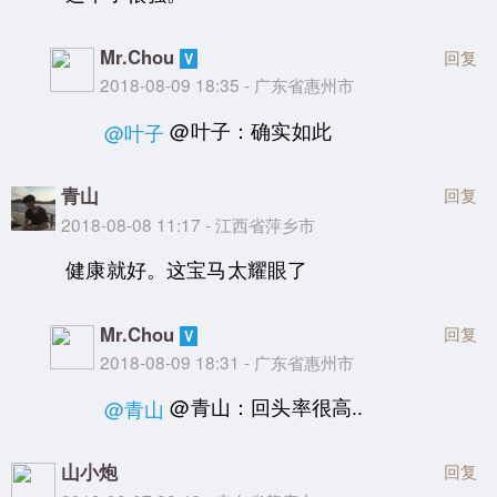
Mr.Chou
回复
2018-08-09 18:35 - 广东省惠州市
@叶子：确实如此
@叶子
青山
回复
2018-08-08 11:17 - 江西省萍乡市
健康就好。这宝马太耀眼了
Mr.Chou
回复
2018-08-09 18:31 - 广东省惠州市
@青山：回头率很高..
@青山
山小炮
回复