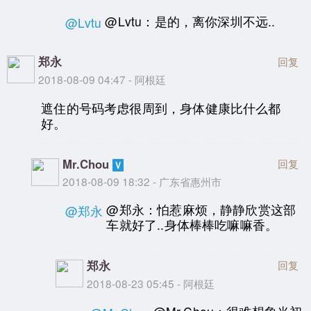
@Lvtu：是的，离你深圳不远..
@Lvtu
郑永
回复
2018-08-09 04:47 - 阿根廷
遮住的号码考虑很周到，身体健康比什么都
好。
Mr.Chou
回复
2018-08-09 18:32 - 广东省惠州市
@郑永：怕惹麻烦，静静欣赏这部
@郑永
车就好了..身体棒棒吃嘛嘛香。
郑永
回复
2018-08-23 05:45 - 阿根廷