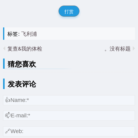
打赏
标签:
飞利浦
复查&我的体检
没有标题。
猜您喜欢
发表评论