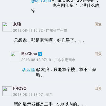
@Mr.Chou
也有四年多了，没什么故
障
灰狼
回复
2018-08-11 15:32 - 广东省广州市
只想说，那是豪宅啊，好几层了。。。
Mr.Chou
回复
2018-08-13 07:19 - 广东省惠州市
@灰狼：只能算个楼，算不上豪
@灰狼
哈。
FROYO
回复
2018-08-11 13:07 - 荷兰
我的显示器都是二手，500以内的。。。