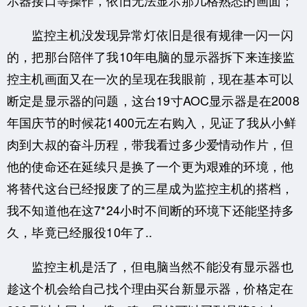
监控主机没发现异常灯依旧是很有规律一闪一闪
的，把那台陪伴了我10年电脑的显示器拆下来连接监
控主机画面又在一次的呈现在我眼前，现在基本可以
断定是显示器的问题，这台19寸AOC显示器是在2008
年国庆节的时候花1400元左右购入，见证了我从小鲜
肉到大叔的奋斗历程，带我看过多少爱情动作片，但
他的使命还在延续只是换了一个更为艰难的环境，他
将替代这台已经报废了的三星成为监控主机的搭档，
我不知道他在这7*24小时不间断的环境下还能坚持多
久，毕竟已经服役10年了..
监控主机是活了，但电脑当然不能没有显示器也
趁这个机会给自己找个理由买台新显示器，价格定在