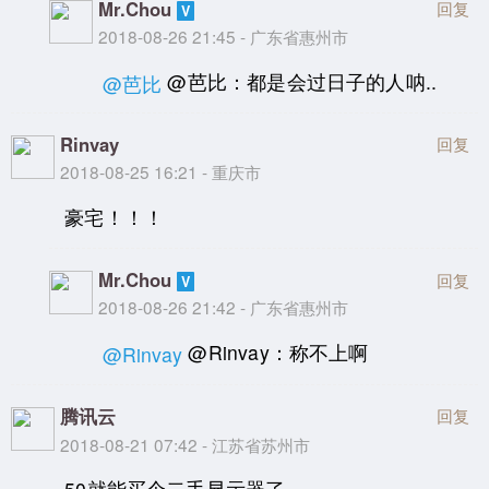
Mr.Chou
回复
2018-08-26 21:45 - 广东省惠州市
@芭比：都是会过日子的人呐..
@芭比
Rinvay
回复
2018-08-25 16:21 - 重庆市
豪宅！！！
Mr.Chou
回复
2018-08-26 21:42 - 广东省惠州市
@Rinvay：称不上啊
@Rinvay
腾讯云
回复
2018-08-21 07:42 - 江苏省苏州市
50就能买个二手显示器了