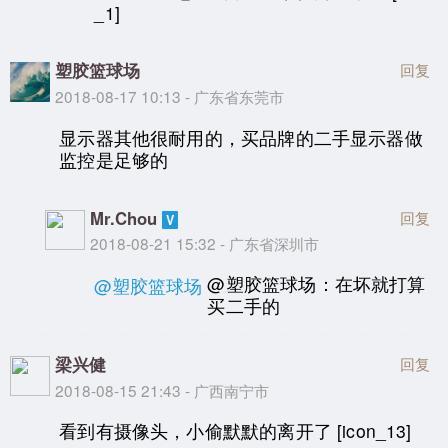
_1]
塑胶篮球场
回复
2018-08-17 10:13 - 广东省东莞市
显示器其他很耐用的，买品牌的二手显示器做
监控是足够的
Mr.Chou
回复
2018-08-21 15:32 - 广东省深圳市
@塑胶篮球场：在坏就打算
@塑胶篮球场
买二手的
梁兴健
回复
2018-08-15 21:43 - 广西南宁市
看到有摄像头，小偷默默的离开了 [icon_13]