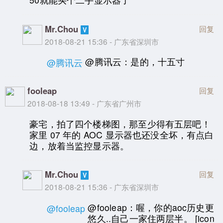
Mr.Chou
回复
2018-08-21 15:36 - 广东省深圳市
@腾讯云：是的，十五寸
@腾讯云
fooleap
回复
2018-08-18 13:49 - 广东省广州市
豪宅，拍了四个楼梯图，那至少得有五层吧！
家里 07 年的 AOC 显示器也还没全坏，有点白
边，放着当监控显示器。
Mr.Chou
回复
2018-08-21 15:36 - 广东省深圳市
@fooleap：喔，你的aoc历史更
@fooleap
悠久..自己一家住两层半。 [icon