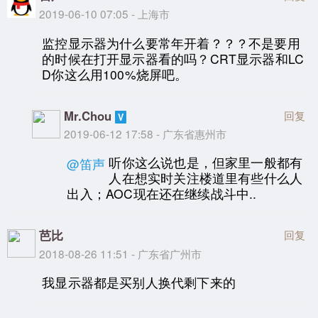
2019-06-10 07:05 - 上海市
监控显示器为什么要常年开着？？？不是要用
的时候在打开显示器看的吗？CRT显示器和LC
D你这么用100%烧屏吧。
Mr.Chou
回复
2019-06-12 17:58 - 广东省惠州市
听你这么说也是，但家里一般都有
@笛声
人在想实时关注楼道里有些什么人
出入；AOC现在还在继续战斗中..
芭比
回复
2018-08-26 11:51 - 广东省广州市
我显示器都是买别人换代剩下来的