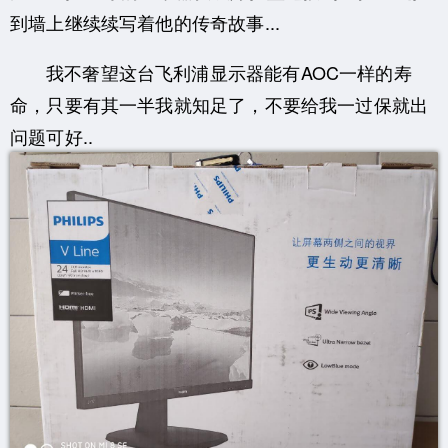
到墙上继续续写着他的传奇故事...
我不奢望这台飞利浦显示器能有AOC一样的寿
命，只要有其一半我就知足了，不要给我一过保就出
问题可好..