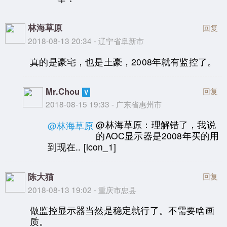
林海草原
回复
2018-08-13 20:34 - 辽宁省阜新市
真的是豪宅，也是土豪，2008年就有监控了。
Mr.Chou
回复
2018-08-15 19:33 - 广东省惠州市
@林海草原：理解错了，我说
@林海草原
的AOC显示器是2008年买的用
到现在.. [icon_1]
陈大猫
回复
2018-08-13 19:02 - 重庆市忠县
做监控显示器当然是稳定就行了。不需要啥画
质。