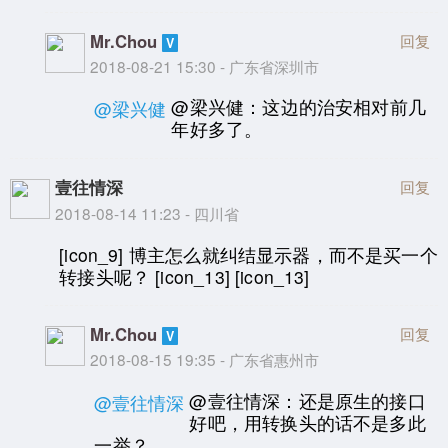
Mr.Chou
回复
2018-08-21 15:30 - 广东省深圳市
@梁兴健：这边的治安相对前几
@梁兴健
年好多了。
壹往情深
回复
2018-08-14 11:23 - 四川省
[icon_9] 博主怎么就纠结显示器，而不是买一个
转接头呢？ [icon_13] [icon_13]
Mr.Chou
回复
2018-08-15 19:35 - 广东省惠州市
@壹往情深：还是原生的接口
@壹往情深
好吧，用转换头的话不是多此
一举？