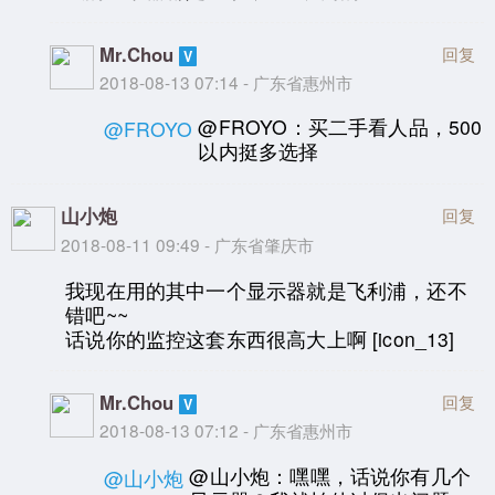
Mr.Chou
回复
2018-08-13 07:14 - 广东省惠州市
@FROYO：买二手看人品，500
@FROYO
以内挺多选择
山小炮
回复
2018-08-11 09:49 - 广东省肇庆市
我现在用的其中一个显示器就是飞利浦，还不
错吧~~
话说你的监控这套东西很高大上啊 [icon_13]
Mr.Chou
回复
2018-08-13 07:12 - 广东省惠州市
@山小炮：嘿嘿，话说你有几个
@山小炮