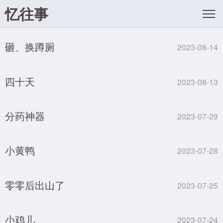
忆往事
砸、换蹲厕
2023-08-14
四十天
2023-08-13
分药神器
2023-07-29
小黄鸭
2023-07-28
零零后出山了
2023-07-25
小鸡儿
2023-07-24