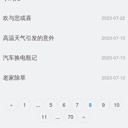
欢与悲或喜
2023-07-22
高温天气引发的意外
2023-07-15
汽车换电瓶记
2023-07-13
老家除草
2023-07-12
«
1
...
5
6
7
9
10
8
11
...
70
»