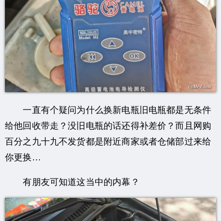
一直有个疑问为什么换新电瓶旧电瓶都是无条件
给他回收带走？没旧电瓶的话还得补差价？而且网购
百分之九十九不发货都是附近商家或者仓储部过来给
你更换…
有朋友可知道这当中的内幕？