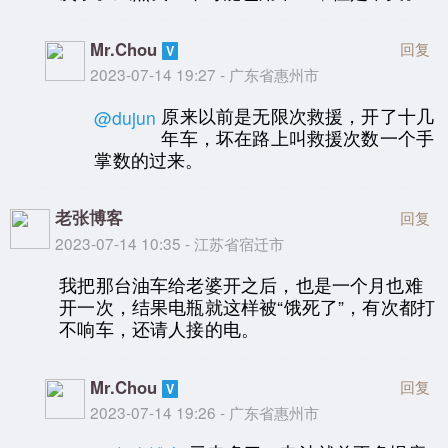
Mr.Chou
回复
2023-07-14 19:27 - 广东省惠州市
原来以前是无限次救援，开了十几
@dujun
年车，坏在路上叫救援次数一个手
掌数的过来。
老张博客
回复
2023-07-14 10:35 - 江苏省宿迁市
我把那台油车给老婆开之后，也是一个月也难
开一次，结果电瓶就这样被“饿死了”，有次都打
不响车，还请人接的电。
Mr.Chou
回复
2023-07-14 19:26 - 广东省惠州市