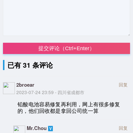
提交评论（Ctrl+Enter）
已有 31 条评论
2broear
回复
2023-07-24 23:59 - 四川省成都市
铅酸电池容易修复再利用，网上有很多修复
的，他们回收都是拿回公司统一算
Mr.Chou
回复