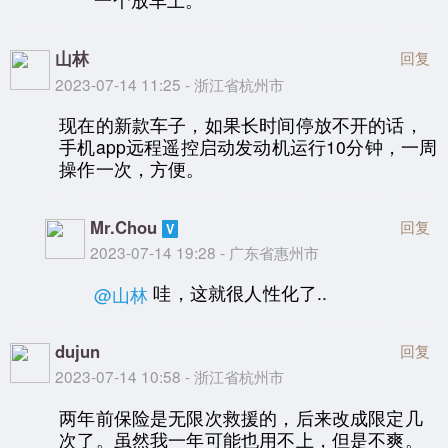
山林
回复
2023-07-14 11:25 - 浙江省杭州市
现在的新款车子，如果长时间停放不开的话，
手机app远程遥控启动发动机运行10分钟，一周
操作一次，方便。
Mr.Chou
回复
2023-07-14 19:28 - 广东省惠州市
哇，这就很人性化了..
@山林
dujun
回复
2023-07-14 10:58 - 浙江省杭州市
两年前保险是无限次救援的，后来改成限定几
次了。虽然我一年可能也用不上，但是不爽。