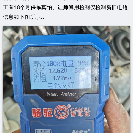
正有18个月保修莫怕。让师傅用检测仪检测新旧电瓶
信息如下图所示…