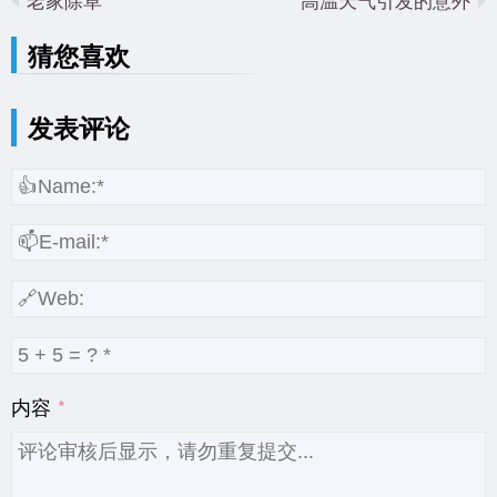
猜您喜欢
发表评论
内容