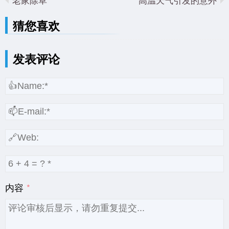
猜您喜欢
发表评论
内容