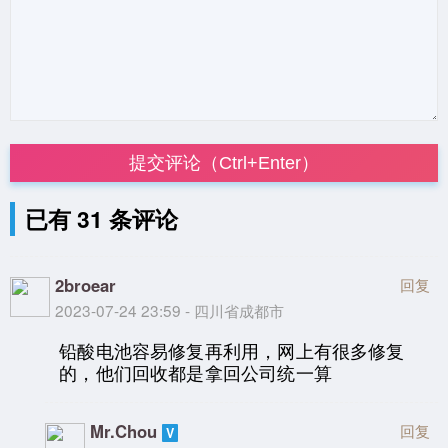
提交评论（Ctrl+Enter）
已有 31 条评论
2broear
回复
2023-07-24 23:59 - 四川省成都市
铅酸电池容易修复再利用，网上有很多修复
的，他们回收都是拿回公司统一算
Mr.Chou
回复