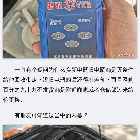
一直有个疑问为什么换新电瓶旧电瓶都是无条件
给他回收带走？没旧电瓶的话还得补差价？而且网购
百分之九十九不发货都是附近商家或者仓储部过来给
你更换…
有朋友可知道这当中的内幕？