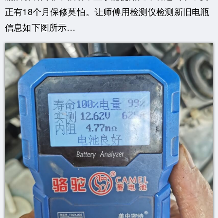
正有18个月保修莫怕。让师傅用检测仪检测新旧电瓶
信息如下图所示…