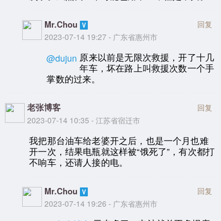
Mr.Chou
回复
2023-07-14 19:27 - 广东省惠州市
原来以前是无限次救援，开了十几
@dujun
年车，坏在路上叫救援次数一个手
掌数的过来。
老张博客
回复
2023-07-14 10:35 - 江苏省宿迁市
我把那台油车给老婆开之后，也是一个月也难
开一次，结果电瓶就这样被“饿死了”，有次都打
不响车，还请人接的电。
Mr.Chou
回复
2023-07-14 19:26 - 广东省惠州市