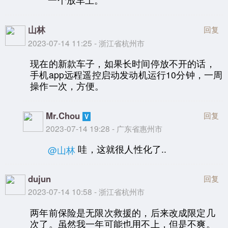
山林
回复
2023-07-14 11:25 - 浙江省杭州市
现在的新款车子，如果长时间停放不开的话，
手机app远程遥控启动发动机运行10分钟，一周
操作一次，方便。
Mr.Chou
回复
2023-07-14 19:28 - 广东省惠州市
哇，这就很人性化了..
@山林
dujun
回复
2023-07-14 10:58 - 浙江省杭州市
两年前保险是无限次救援的，后来改成限定几
次了。虽然我一年可能也用不上，但是不爽。