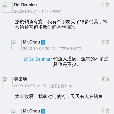
Dr. Drunker
回复
2023-10-05 17:14 - 安徽省
据说钓鱼有瘾，我有个朋友买了很多钓具，常
常钓通宵但多数时间是“空军”。
Mr.Chou
回复
2023-10-07 20:42 - 广东省惠州市
钓鱼人通病，鱼钓的不多渔
@Dr. Drunker
具倒是不少。
美樂地
回复
2023-10-05 10:03 - 浙江省台州市
大丰收啊，我家对门的河，天天有人在钓鱼
Mr.Chou
回复