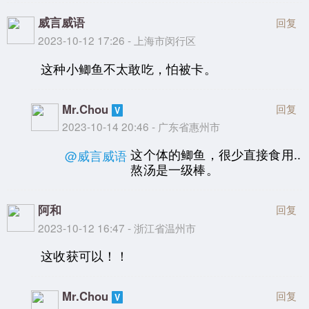
威言威语
回复
2023-10-12 17:26 - 上海市闵行区
这种小鲫鱼不太敢吃，怕被卡。
Mr.Chou
回复
2023-10-14 20:46 - 广东省惠州市
这个体的鲫鱼，很少直接食用..
@威言威语
熬汤是一级棒。
阿和
回复
2023-10-12 16:47 - 浙江省温州市
这收获可以！！
Mr.Chou
回复