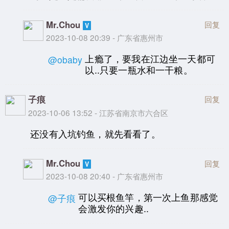
Mr.Chou
回复
2023-10-08 20:39 - 广东省惠州市
上瘾了，要我在江边坐一天都可
@obaby
以..只要一瓶水和一干粮。
子痕
回复
2023-10-06 13:52 - 江苏省南京市六合区
还没有入坑钓鱼，就先看看了。
Mr.Chou
回复
2023-10-08 20:40 - 广东省惠州市
可以买根鱼竿，第一次上鱼那感觉
@子痕
会激发你的兴趣..