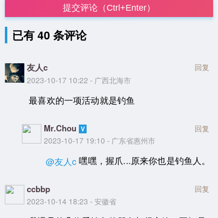
提交评论（Ctrl+Enter）
已有 40 条评论
友人c
回复
2023-10-17 10:22 - 广西北海市
最喜欢的一项活动就是钓鱼
Mr.Chou
回复
2023-10-17 19:10 - 广东省惠州市
嘿嘿，握爪...原来你也是钓鱼人。
@友人c
ccbbp
回复
2023-10-14 18:23 - 安徽省