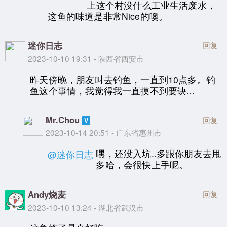
上这个村没什么工业生活废水，
这鱼的味道是非常Nice的噢。
迷你日志
回复
2023-10-10 19:31 - 陕西省西安市
昨天傍晚，朋友叫去钓鱼，一直到10点多。钓
鱼这个事情，我觉得我一直摸不到要诀...
Mr.Chou
回复
2023-10-14 20:51 - 广东省惠州市
嘿，还没入坑..多跟你朋友去甩
@迷你日志
多哈，会很快上手呢。
Andy烧麦
回复
2023-10-10 13:24 - 湖北省武汉市