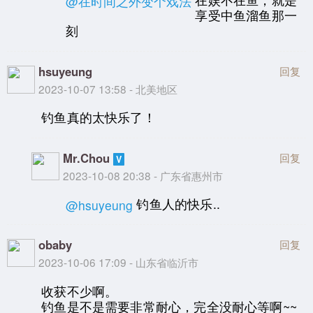
@在时间之外变个戏法
享受中鱼溜鱼那一
刻
hsuyeung
回复
2023-10-07 13:58 - 北美地区
钓鱼真的太快乐了！
Mr.Chou
回复
2023-10-08 20:38 - 广东省惠州市
钓鱼人的快乐..
@hsuyeung
obaby
回复
2023-10-06 17:09 - 山东省临沂市
收获不少啊。
钓鱼是不是需要非常耐心，完全没耐心等啊~~