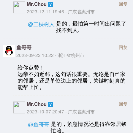
Mr.Chou
回复
2023-12-11 19:46 - 广东省惠州市
是的，最怕第一时间出问题了
@三棵树人
找不到人.
鱼哥哥
回复
2023-09-23 10:22 - 浙江省杭州市
给你点赞！
远亲不如近邻，这句话很重要。无论是自己家
的邻居，还是单位边上的邻居，关键时刻真的
能帮上忙。
Mr.Chou
回复
2023-10-07 20:47 - 广东省惠州市
是的，紧急情况还是得靠邻居帮
@鱼哥哥
忙哈。