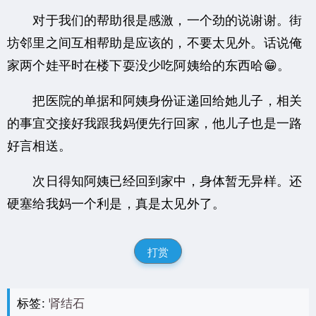
对于我们的帮助很是感激，一个劲的说谢谢。街
坊邻里之间互相帮助是应该的，不要太见外。话说俺
家两个娃平时在楼下耍没少吃阿姨给的东西哈😁。
把医院的单据和阿姨身份证递回给她儿子，相关
的事宜交接好我跟我妈便先行回家，他儿子也是一路
好言相送。
次日得知阿姨已经回到家中，身体暂无异样。还
硬塞给我妈一个利是，真是太见外了。
打赏
标签:
肾结石