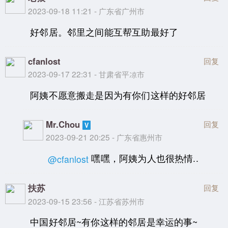
2023-09-18 11:21 - 广东省广州市
好邻居。邻里之间能互帮互助最好了
cfanlost
回复
2023-09-17 22:31 - 甘肃省平凉市
阿姨不愿意搬走是因为有你们这样的好邻居
Mr.Chou
回复
2023-09-21 20:25 - 广东省惠州市
嘿嘿，阿姨为人也很热情..
@cfanlost
扶苏
回复
2023-09-15 23:56 - 江苏省苏州市
中国好邻居~有你这样的邻居是幸运的事~