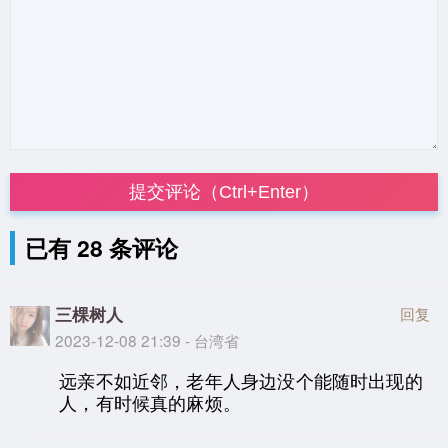
提交评论（Ctrl+Enter）
已有 28 条评论
三棵树人
回复
2023-12-08 21:39 - 台湾省
远亲不如近邻，老年人身边没个能随时出现的
人，有时候真的麻烦。