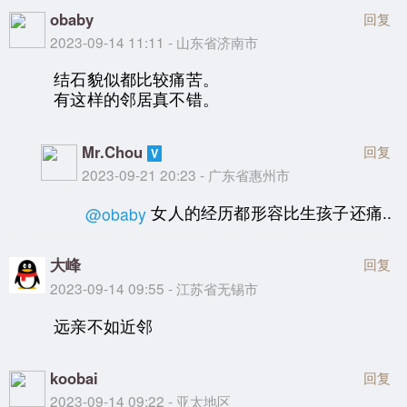
obaby
回复
2023-09-14 11:11 - 山东省济南市
结石貌似都比较痛苦。
有这样的邻居真不错。
Mr.Chou
回复
2023-09-21 20:23 - 广东省惠州市
女人的经历都形容比生孩子还痛..
@obaby
大峰
回复
2023-09-14 09:55 - 江苏省无锡市
远亲不如近邻
koobai
回复
2023-09-14 09:22 - 亚太地区