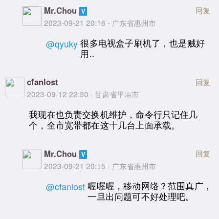
Mr.Chou
回复
2023-09-21 20:16 - 广东省惠州市
很多电视盒子刷机了，也是贼好
@qyuky
用..
cfanlost
回复
2023-09-12 22:30 - 甘肃省平凉市
我现在也负责交换机维护，命令行只记住几
个，全市宽带都在这十几台上面承载。
Mr.Chou
回复
2023-09-21 20:15 - 广东省惠州市
喔喔喔，移动网络？范围真广，
@cfanlost
一旦出问题可不好处理吧。