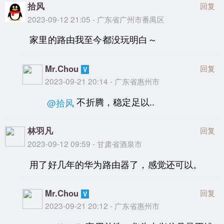
拾风
回复
2023-09-12 21:05 - 广东省广州市番禺区
家里的路由我至今都没玩明白～
Mr.Chou
回复
2023-09-21 20:14 - 广东省惠州市
不折腾，稳定足以..
@拾风
林羽凡
回复
2023-09-12 09:59 - 甘肃省酒泉市
用了好几年的华为路由器了，感觉还可以。
Mr.Chou
回复
2023-09-21 20:12 - 广东省惠州市