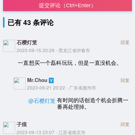
提交评论（Ctrl+Enter）
已有 43 条评论
石樱灯笼
回复
2023-09-15 20:29 - 黑龙江省伊春市
一直想买一个磊科玩玩，但是一直没机会。
Mr.Chou
回复
2023-09-21 20:22 - 广东省惠州市
有时间的话创造个机会折腾一
@石樱灯笼
番再处理掉。
子痕
回复
2023-09-13 23:07 - 江苏省南京市