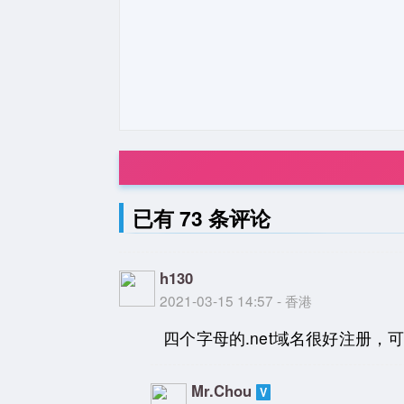
已有 73 条评论
h130
2021-03-15 14:57 - 香港
四个字母的.net域名很好注册，
Mr.Chou