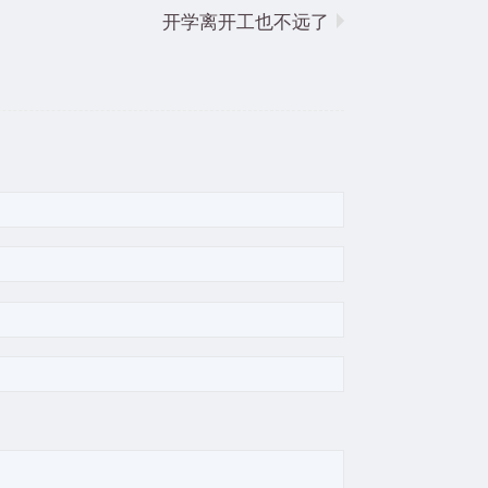
开学离开工也不远了