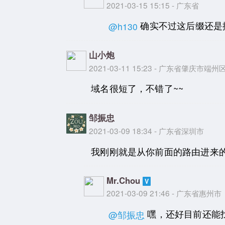
2021-03-15 15:15 - 广东省
确实不过这后缀还是
@h130
山小炮
2021-03-11 15:23 - 广东省肇庆市端州
域名很短了，不错了~~
邹振忠
2021-03-09 18:34 - 广东省深圳市
我刚刚就是从你前面的路由进来
Mr.Chou
2021-03-09 21:46 - 广东省惠州市
嘿，还好目前还能找
@邹振忠