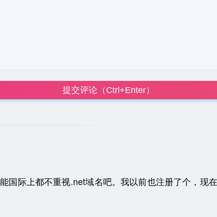
提交评论（Ctrl+Enter）
可能国际上都不重视.net域名吧。我以前也注册了个，现