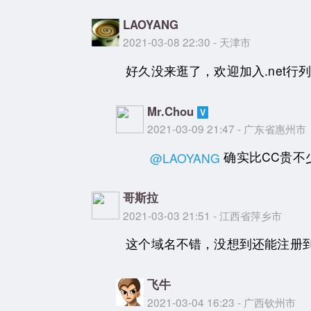
LAOYANG
2021-03-08 22:30 - 天津市
好久没来逛了，欢迎加入.net
Mr.Chou
2021-03-09 21:47 - 广东省惠州市
确实比CC贵不
@LAOYANG
哥斯拉
2021-03-03 21:51 - 江西省萍乡市
这个域名不错，没想到还能注册到
飞牛
2021-03-04 16:23 - 广西钦州市