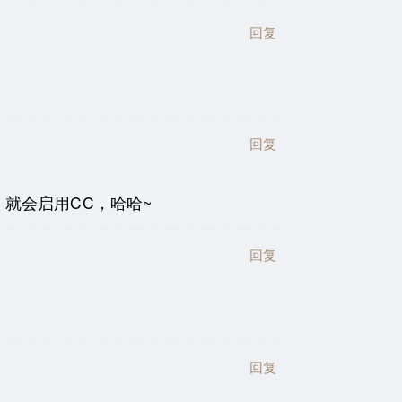
回复
回复
，就会启用CC，哈哈~
回复
回复