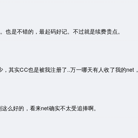
行列。也是不错的，最起码好记。不过就是续费贵点。
少，其实CC也是被我注册了..万一哪天有人收了我的net
这么好的，看来net确实不太受追捧啊。