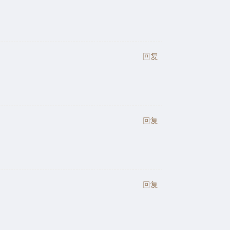
回复
回复
回复