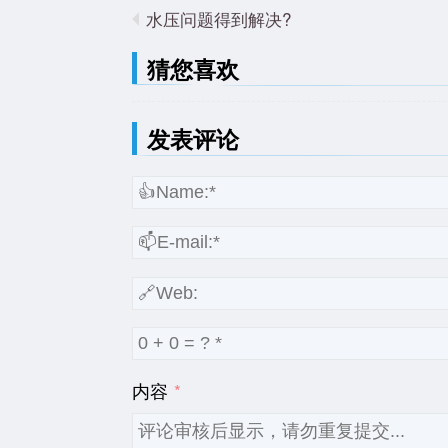
水压问题得到解决?
猜您喜欢
发表评论
内容