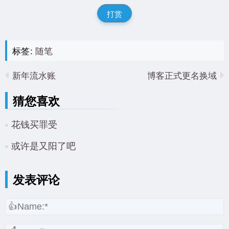
打赏
标签:
随笔
新年流水账
博客正式更名换域
猜您喜欢
花钱买罪受
或许是又阳了吧
发表评论