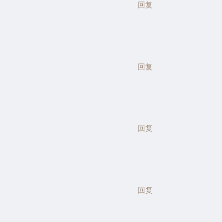
回复
回复
回复
回复