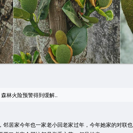
森林火险预警得到缓解..
邻居家今年也一家老小回老家过年，今年她家的对联也