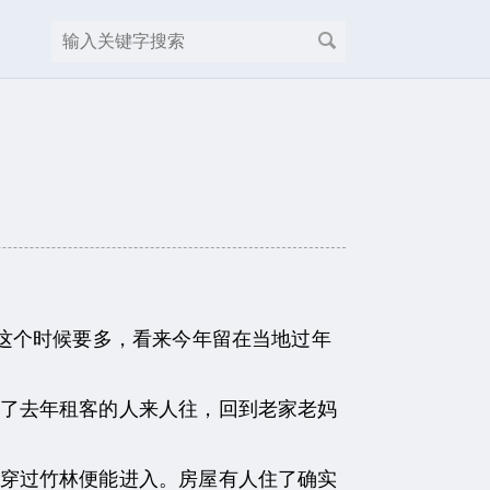
这个时候要多，看来今年留在当地过年
了去年租客的人来人往，回到老家老妈
穿过竹林便能进入。房屋有人住了确实