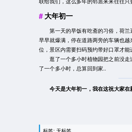
联给我们，这么多年的邻居来来往往只
大年初一
第一天的早饭有吃斋的习俗，荷兰豆
早早就爆满，停在道路两旁的车辆也越
位，景区内需要扫码预约带好口罩才能
逛了一个多小时植物园把之前没走过
了一个多小时，总算回到家..
今天是大年初一，我在这祝大家在
标签: 无标签