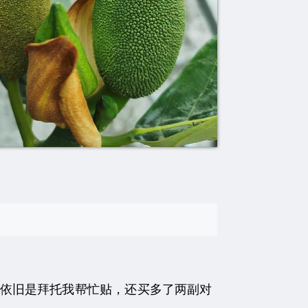
依旧是拜托我帮忙贴，还买多了两副对