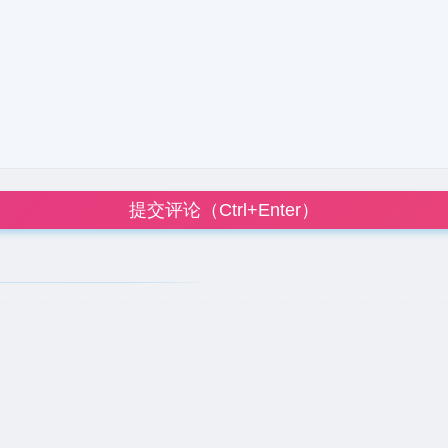
提交评论（Ctrl+Enter）