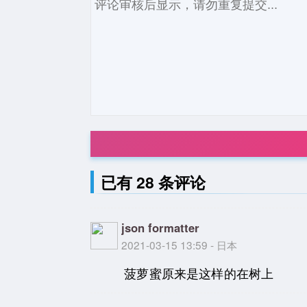
已有 28 条评论
json formatter
2021-03-15 13:59 - 日本
菠萝蜜原来是这样的在树上