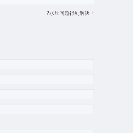
水压问题得到解决?