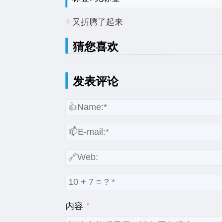
又折腾了起来
猜您喜欢
发表评论
内容