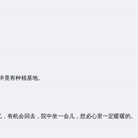
毕竟有种植基地。
忆，有机会回去，院中坐一会儿，想必心里一定暖暖的。