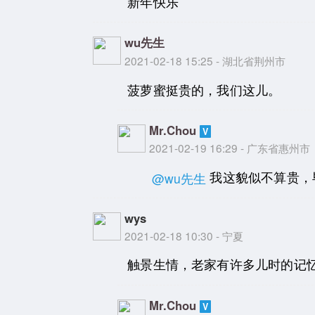
新年快乐
wu先生
2021-02-18 15:25 - 湖北省荆州市
菠萝蜜挺贵的，我们这儿。
Mr.Chou
2021-02-19 16:29 - 广东省惠州市
我这貌似不算贵，
@wu先生
wys
2021-02-18 10:30 - 宁夏
触景生情，老家有许多儿时的记
Mr.Chou