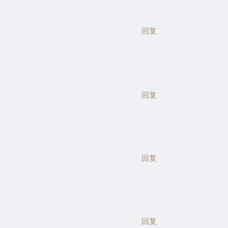
回复
回复
回复
回复