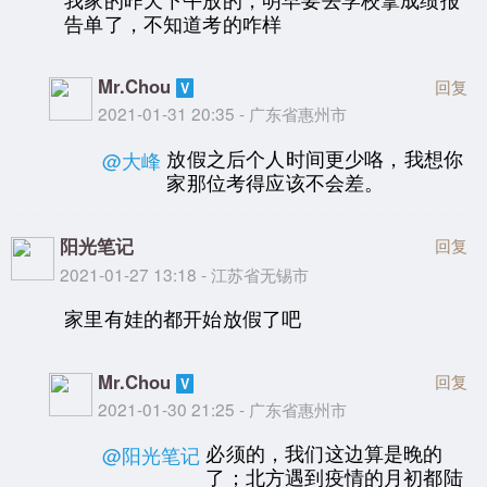
告单了，不知道考的咋样
Mr.Chou
回复
2021-01-31 20:35 - 广东省惠州市
放假之后个人时间更少咯，我想你
@大峰
家那位考得应该不会差。
阳光笔记
回复
2021-01-27 13:18 - 江苏省无锡市
家里有娃的都开始放假了吧
Mr.Chou
回复
2021-01-30 21:25 - 广东省惠州市
必须的，我们这边算是晚的
@阳光笔记
了；北方遇到疫情的月初都陆