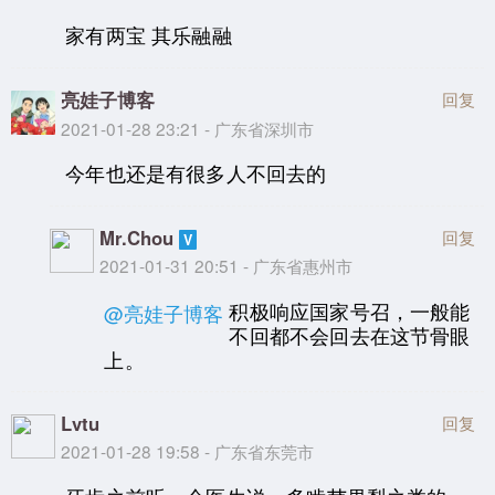
家有两宝 其乐融融
亮娃子博客
回复
2021-01-28 23:21 - 广东省深圳市
今年也还是有很多人不回去的
Mr.Chou
回复
2021-01-31 20:51 - 广东省惠州市
积极响应国家号召，一般能
@亮娃子博客
不回都不会回去在这节骨眼
上。
Lvtu
回复
2021-01-28 19:58 - 广东省东莞市