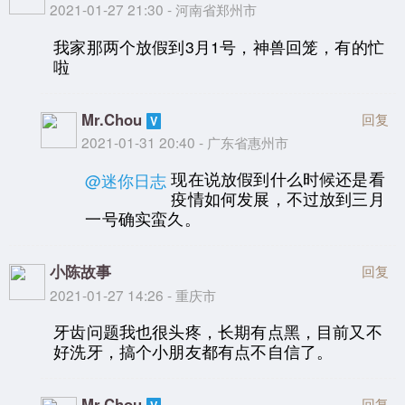
2021-01-27 21:30 - 河南省郑州市
我家那两个放假到3月1号，神兽回笼，有的忙
啦
Mr.Chou
回复
2021-01-31 20:40 - 广东省惠州市
现在说放假到什么时候还是看
@迷你日志
疫情如何发展，不过放到三月
一号确实蛮久。
小陈故事
回复
2021-01-27 14:26 - 重庆市
牙齿问题我也很头疼，长期有点黑，目前又不
好洗牙，搞个小朋友都有点不自信了。
Mr.Chou
回复