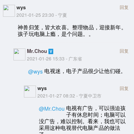
wys
回复
2021-01-25 23:30 - 宁夏
神兽归笼，皆大欢喜。整理物品，迎接新年。
孩子玩电脑上瘾，是个问题。。
Mr.Chou
回复
2021-01-26 15:33 - 广东省
电视迷，电子产品很少让他们碰。
@wys
wys
回复
2021-01-27 08:32 - 宁夏中卫市
电视有广告，可以强迫孩
@Mr.Chou
子有休息时间；电脑可以
没广告，难以控制。看来，我也可以
采用这种电视替代电脑产品的做法