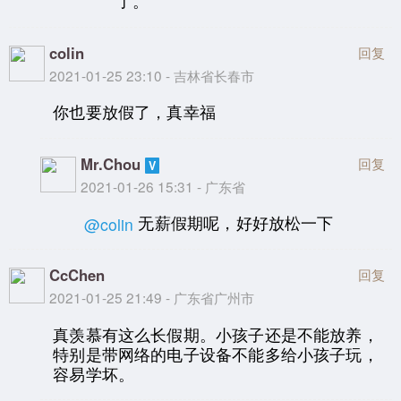
了。
colin
回复
2021-01-25 23:10 - 吉林省长春市
你也要放假了，真幸福
Mr.Chou
回复
2021-01-26 15:31 - 广东省
无薪假期呢，好好放松一下
@colin
CcChen
回复
2021-01-25 21:49 - 广东省广州市
真羡慕有这么长假期。小孩子还是不能放养，
特别是带网络的电子设备不能多给小孩子玩，
容易学坏。