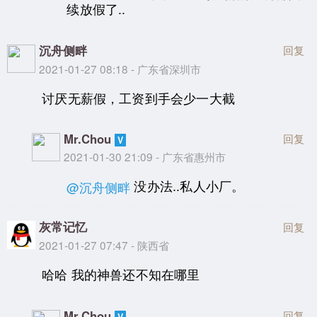
续放假了..
沉舟侧畔
回复
2021-01-27 08:18 - 广东省深圳市
讨厌无薪假，工资到手会少一大截
Mr.Chou
回复
2021-01-30 21:09 - 广东省惠州市
没办法..私人小厂。
@沉舟侧畔
灰常记忆
回复
2021-01-27 07:47 - 陕西省
哈哈 我的神兽还不知在哪里
Mr.Chou
回复