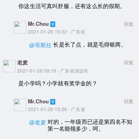
你这生活可真叫舒服，还有这么长的假期。
Mr.Chou
回复
2021-01-26 15:32 - 广东省
长是长了点，就是毛得银两。
@哥斯拉
老麦
回复
2021-01-26 09:18 - 广东省清远市
是小学吗？小学就有奖学金的？
Mr.Chou
回复
2021-01-26 15:26 - 广东省
对的，一年级而已还是第四名不知
@老麦
第一名能领多少，呵。