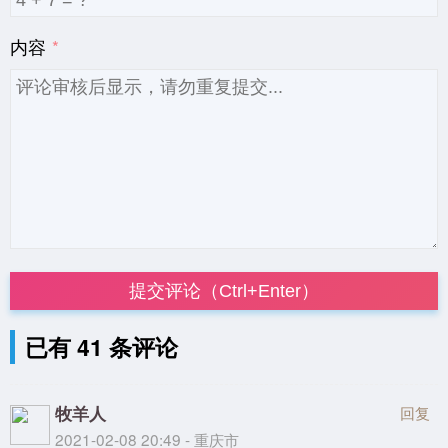
内容
提交评论（Ctrl+Enter）
已有 41 条评论
牧羊人
回复
2021-02-08 20:49 - 重庆市