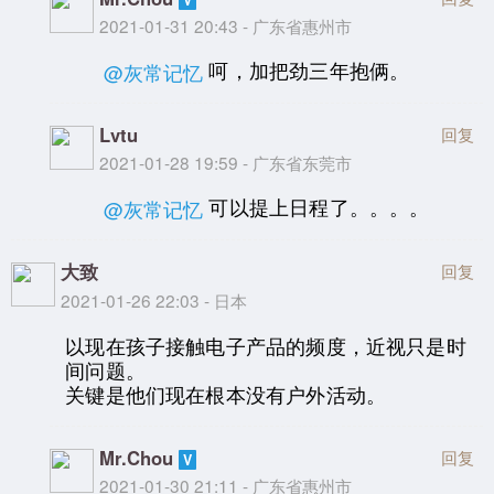
2021-01-31 20:43 - 广东省惠州市
呵，加把劲三年抱俩。
@灰常记忆
Lvtu
回复
2021-01-28 19:59 - 广东省东莞市
可以提上日程了。。。。
@灰常记忆
大致
回复
2021-01-26 22:03 - 日本
以现在孩子接触电子产品的频度，近视只是时
间问题。
关键是他们现在根本没有户外活动。
Mr.Chou
回复
2021-01-30 21:11 - 广东省惠州市