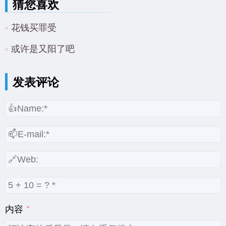
猜您喜欢
花钱买罪受
或许是又阳了吧
发表评论
内容