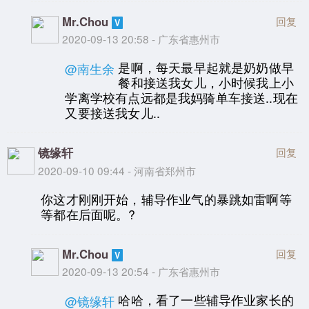
Mr.Chou
回复
2020-09-13 20:58 - 广东省惠州市
是啊，每天最早起就是奶奶做早
@南生余
餐和接送我女儿，小时候我上小
学离学校有点远都是我妈骑单车接送..现在
又要接送我女儿..
镜缘轩
回复
2020-09-10 09:44 - 河南省郑州市
你这才刚刚开始，辅导作业气的暴跳如雷啊等
等都在后面呢。?
Mr.Chou
回复
2020-09-13 20:54 - 广东省惠州市
哈哈，看了一些辅导作业家长的
@镜缘轩