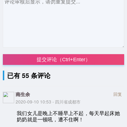
提交评论（Ctrl+Enter）
已有 55 条评论
南生余
回复
2020-09-10 10:53 - 四川省成都市
我们女儿是晚上不睡早上不起，每天早起床她
奶奶就是一顿吼，遭不住啊！