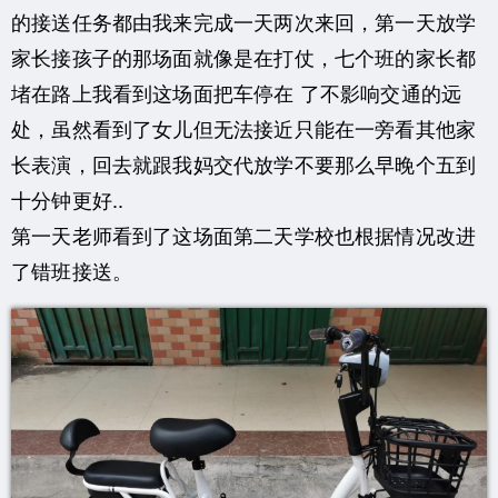
的接送任务都由我来完成一天两次来回，第一天放学
家长接孩子的那场面就像是在打仗，七个班的家长都
堵在路上我看到这场面把车停在 了不影响交通的远
处，虽然看到了女儿但无法接近只能在一旁看其他家
长表演，回去就跟我妈交代放学不要那么早晚个五到
十分钟更好..
第一天老师看到了这场面第二天学校也根据情况改进
了错班接送。