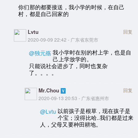
你们那的都要接送，我小学的时候，在自己
村，都是自己回家的
Lvtu
回复
2020-09-09 22:42 - 广东省东莞市
我小学时在别的村上学，也是自
@独元殇
己上学放学的。
只能说社会进步了，同时也复杂
了。。。。
Mr.Chou
回复
2020-09-13 20:53 - 广东省惠州市
以前孩子是根草，现在孩子是
@Lvtu
个宝；没得比哈..我们都是过来
人，父母又要种田耕地。