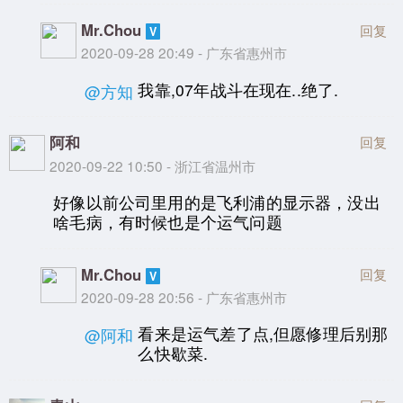
Mr.Chou
回复
2020-09-28 20:49 - 广东省惠州市
我靠,07年战斗在现在..绝了.
@方知
阿和
回复
2020-09-22 10:50 - 浙江省温州市
好像以前公司里用的是飞利浦的显示器，没出
啥毛病，有时候也是个运气问题
Mr.Chou
回复
2020-09-28 20:56 - 广东省惠州市
看来是运气差了点,但愿修理后别那
@阿和
么快歇菜.