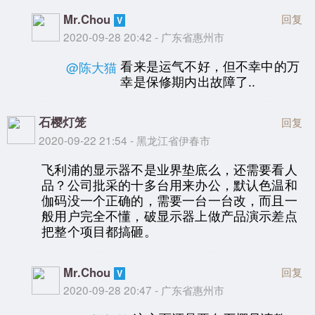
Mr.Chou
回复
2020-09-28 20:42 - 广东省惠州市
看来是运气不好，但不幸中的万
@陈大猫
幸是保修期内出故障了..
石樱灯笼
回复
2020-09-22 21:54 - 黑龙江省伊春市
飞利浦的显示器不是业界垫底么，还需要看人
品？公司批采的十多台用来办公，默认色温和
伽码没一个正确的，需要一台一台改，而且一
般用户完全不懂，破显示器上做产品演示差点
把整个项目都搞砸。
Mr.Chou
回复
2020-09-28 20:47 - 广东省惠州市