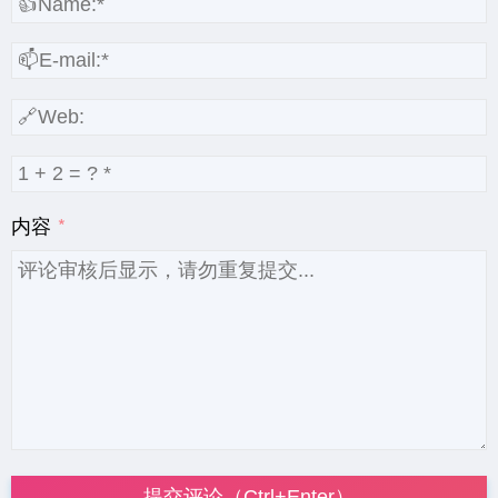
内容
提交评论（Ctrl+Enter）