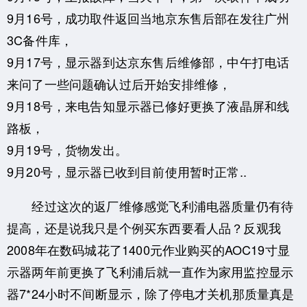
9月16号，成功取件返回当地京东售后部在发往广州
3C备件库，
9月17号，显示器到达京东售后维修部，中午打电话
来问了一些问题确认过后开始安排维修，
9月18号，来电告知显示器已修好更换了液晶屏和线
路板，
9月19号，货物发出。
9月20号，显示器已收到目前使用暂时正常..
经过这次的返厂维修感觉飞利浦电器质量仍有待
提高，还是说我只是个例买东西要看人品？反观我
2008年在数码城花了1400元作业购买的AOC19寸显
示器两年前更换了飞利浦后就一直作为家用监控显示
器7*24小时不间断显示，除了停电才关机那质量真是