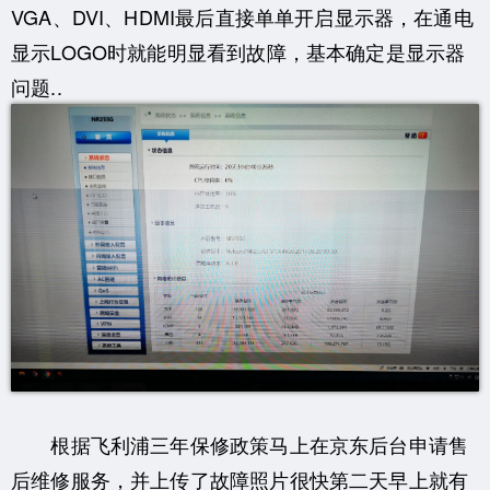
VGA、DVI、HDMI最后直接单单开启显示器，在通电
显示LOGO时就能明显看到故障，基本确定是显示器
问题..
根据飞利浦三年保修政策马上在京东后台申请售
后维修服务，并上传了故障照片很快第二天早上就有