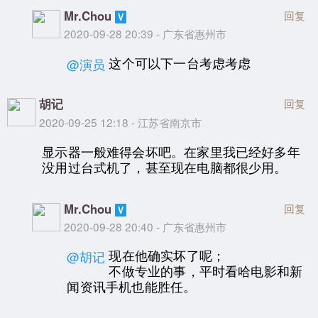
Mr.Chou
回复
2020-09-28 20:39 - 广东省惠州市
这个可以下一台考虑考虑
@演员
胡记
回复
2020-09-25 12:18 - 江苏省南京市
显示器一般难得会坏吧。在家里我已经好多年
没用过台式机了，甚至现在电脑都很少用。
Mr.Chou
回复
2020-09-28 20:40 - 广东省惠州市
现在他确实坏了呢；
@胡记
不做专业的事，平时看哈电影和新
闻资讯手机也能胜任。