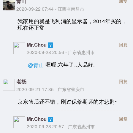
青山
回复
2020-09-22 07:44 - 江西省南昌市
我家用的就是飞利浦的显示器，2014年买的，
现在还正常
Mr.Chou
回复
2020-09-28 20:56 - 广东省惠州市
喔喔,六年了..人品好.
@青山
老杨
回复
2020-09-21 17:35 - 广东省肇庆市
京东售后还不错，刚过保修期坏的才悲剧~
Mr.Chou
回复
2020-09-28 20:57 - 广东省惠州市