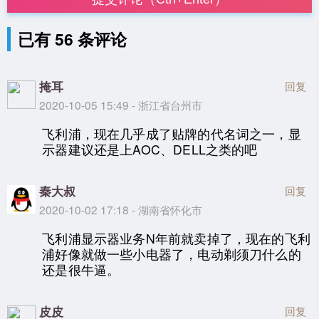
已有 56 条评论
掩耳
回复
2020-10-05 15:49 - 浙江省台州市
飞利浦，现在几乎成了贴牌的代名词之一，显
示器建议还是上AOC、DELL之类的吧
秦大叔
回复
2020-10-02 17:18 - 湖南省怀化市
飞利浦显示器业务N年前就卖掉了，现在的飞利
浦好像就做一些小电器了，电动剃须刀什么的
还是很牛逼。
皮皮
回复