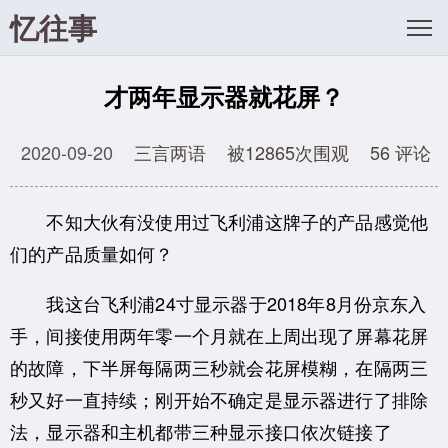
忆往事
才两年显示器就花屏？
2020-09-20
三言两语
被12865次围观
56 评论
不知大伙有没使用过飞利浦这牌子的产品感觉他
们的产品质量如何？
我这台飞利浦24寸显示器于2018年8月份京东入
手，间接使用两年零一个月就在上周出现了屏幕花屏
的故障，下半屏每隔两三秒就会花屏模糊，在隔两三
秒又好一直持续；刚开始不确定是显示器进行了排除
法，显示器和主机都带三种显示接口依次链接了