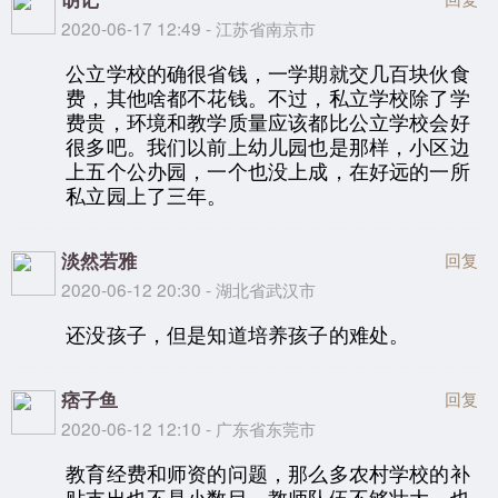
2020-06-17 12:49 - 江苏省南京市
公立学校的确很省钱，一学期就交几百块伙食
费，其他啥都不花钱。不过，私立学校除了学
费贵，环境和教学质量应该都比公立学校会好
很多吧。我们以前上幼儿园也是那样，小区边
上五个公办园，一个也没上成，在好远的一所
私立园上了三年。
淡然若雅
回复
2020-06-12 20:30 - 湖北省武汉市
还没孩子，但是知道培养孩子的难处。
痞子鱼
回复
2020-06-12 12:10 - 广东省东莞市
教育经费和师资的问题，那么多农村学校的补
贴支出也不是小数目，教师队伍不够壮大，也