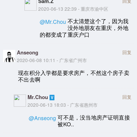
Sam.Z
回复
2020-06-13 22:39 - 重庆市渝中区
不太清楚这个了，因为我
@Mr.Chou
没外地朋友在重庆，外地
的都变成了重庆户口
Anseong
回复
2020-06-08 10:11 - 广东省广州市
现在积分入学都是要求房产，不然这个房子卖
不出去啊
Mr.Chou
回复
2020-06-13 18:03 - 广东省惠州市
可不是，没当地房产证明直接
@Anseong
被KO..