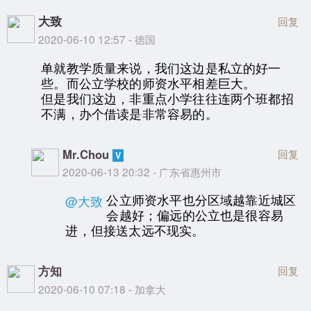
大致
回复
2020-06-10 12:57 - 德国
单就教学质量来说，我们这边是私立的好一
些。而公立学校的师资水平相差巨大。
但是我们这边，非重点小学往往连两个班都招
不满，办个借读是非常容易的。
Mr.Chou
回复
2020-06-13 20:32 - 广东省惠州市
公立师资水平也分区域越靠近城区
@大致
会越好；偏远的公立也是很容易
进，但接送太远不现实。
方知
回复
2020-06-10 07:18 - 加拿大