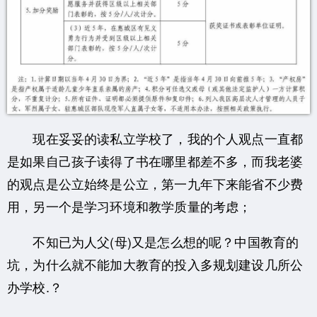
现在妥妥的读私立学校了，我的个人观点一直都
是如果自己孩子读得了书在哪里都差不多，而我老婆
的观点是公立始终是公立，第一九年下来能省不少费
用，另一个是学习环境和教学质量的考虑；
不知已为人父(母)又是怎么想的呢？中国教育的
坑，为什么就不能加大教育的投入多规划建设几所公
办学校.？