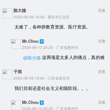
陈大猫
回复
2020-06-08 16:06 - 重庆市江北区
太难了，各种拼教育资源、医疗资源。
Mr.Chou
回复
2020-06-13 20:20 - 广东省惠州市
这两项是太多人的痛点，真的难
@陈大猫
子痕
回复
2020-06-08 12:24 - 江苏省南京市
我们目前还是社会主义初级阶段。。。
Mr.Chou
回复
2020-06-13 20:20 - 广东省惠州市