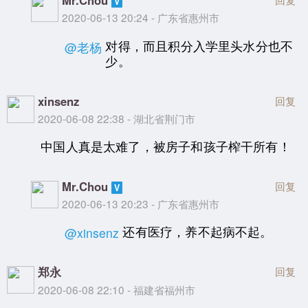
Mr.Chou
2020-06-13 20:24 - 广东省惠州市
对得，而且积分入学里头水分也不
@老杨
少。
xinsenz
回复
2020-06-08 22:38 - 湖北省荆门市
中国人真是太难了，被房子和孩子榨干所有！
Mr.Chou
回复
2020-06-13 20:23 - 广东省惠州市
还有医疗，养不起病不起。
@xinsenz
郑永
回复
2020-06-08 22:10 - 福建省福州市