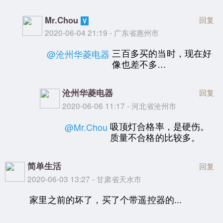
Mr.Chou
回复
2020-06-04 21:19 - 广东省惠州市
三百多买的当时，现在好
@沧州华菱电器
像也差不多…
沧州华菱电器
回复
2020-06-06 11:17 - 河北省沧州市
吸顶灯合格率，是硬伤。
@Mr.Chou
质量不合格的比较多。
简单生活
回复
2020-06-03 13:27 - 甘肃省天水市
家里之前的坏了，买了个带遥控器的...