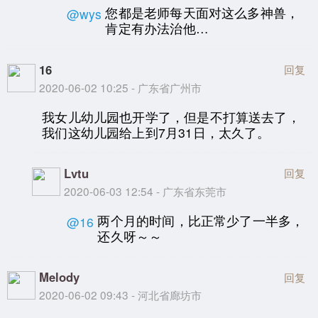
您都是老师每天面对这么多神兽，
@wys
肯定有办法治他…
16
回复
2020-06-02 10:25 - 广东省广州市
我女儿幼儿园也开学了，但是不打算送去了，
我们这幼儿园给上到7月31日，太久了。
Lvtu
回复
2020-06-03 12:54 - 广东省东莞市
两个月的时间，比正常少了一半多，
@16
还久呀～～
Melody
回复
2020-06-02 09:43 - 河北省廊坊市