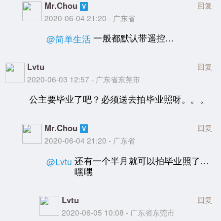
Mr.Chou
回复
2020-06-04 21:20 - 广东省
一般都默认带遥控…
@简单生活
Lvtu
回复
2020-06-03 12:57 - 广东省东莞市
公主要毕业了吧？必须送去拍毕业照呀。。。
Mr.Chou
回复
2020-06-04 21:20 - 广东省
还有一个半月就可以拍毕业照了…
@Lvtu
嘿嘿
Lvtu
回复
2020-06-05 10:08 - 广东省东莞市