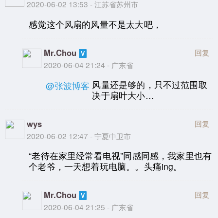
2020-06-02 13:53 - 江苏省苏州市
感觉这个风扇的风量不是太大吧，
Mr.Chou
回复
2020-06-04 21:24 - 广东省
风量还是够的，只不过范围取
@张波博客
决于扇叶大小…
wys
回复
2020-06-02 12:47 - 宁夏中卫市
“老待在家里经常看电视”同感同感，我家里也有
个老爷，一天想着玩电脑。。头痛ing。
Mr.Chou
回复
2020-06-04 21:25 - 广东省