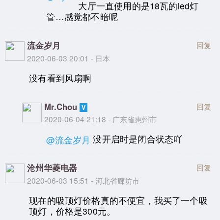
大厅一直使用的是18瓦的led灯
管…感觉都不暗呢
流金岁月
回复
2020-06-03 20:01 - 日本
没有看到风扇啊
Mr.Chou
回复
2020-06-04 21:18 - 广东省惠州市
没开启时是闭合状态吖
@流金岁月
沧州华菱电器
回复
2020-06-03 15:51 - 河北省廊坊市
现在的吸顶灯价格真的不便宜，我买了一个吸
顶灯，价格是300元。