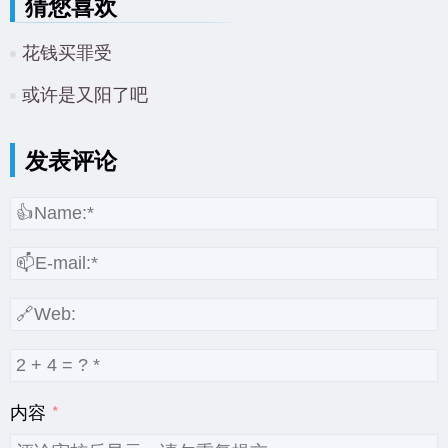
猜您喜欢
花钱买罪受
或许是又阳了吧
发表评论
内容