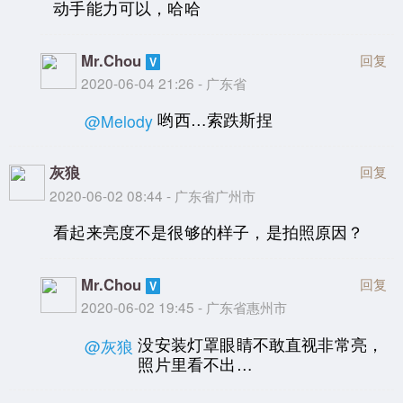
动手能力可以，哈哈
Mr.Chou
回复
2020-06-04 21:26 - 广东省
哟西…索跌斯捏
@Melody
灰狼
回复
2020-06-02 08:44 - 广东省广州市
看起来亮度不是很够的样子，是拍照原因？
Mr.Chou
回复
2020-06-02 19:45 - 广东省惠州市
没安装灯罩眼睛不敢直视非常亮，
@灰狼
照片里看不出…