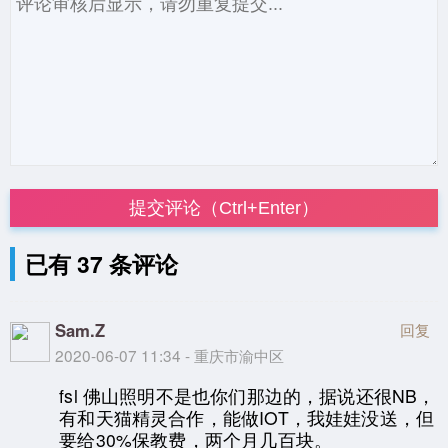
提交评论（Ctrl+Enter）
已有 37 条评论
Sam.Z
回复
2020-06-07 11:34 - 重庆市渝中区
fsl 佛山照明不是也你们那边的，据说还很NB，
有和天猫精灵合作，能做IOT，我娃娃没送，但
要给30%保教费，两个月几百块。