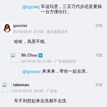
车这玩意，三五万代步还是要搞
@zgcwkj
一台方便出行。
goovier
回复
2019-02-01 21:58 - 湖北省黄石市
哈哈，风景不错。
Mr.Chou
回复
2019-02-02 21:55 - 广东省惠州市
来来来，带你一起去浪..
@goovier
takeman
回复
2019-02-01 20:09 - 广东省
车不到想起来去洗都不去洗