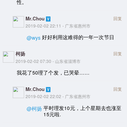
性。
Mr.Chou
回复
2019-02-02 22:11 - 广东省惠州市
好好利用这难得的一年一次节日
@wys
柯扬
回复
2019-02-02 07:30 - 山东省淄博市
我花了50理了个发，已哭晕……
Mr.Chou
回复
2019-02-02 22:02 - 广东省惠州市
平时理发10元，上个星期去也涨至
@柯扬
15元啦.