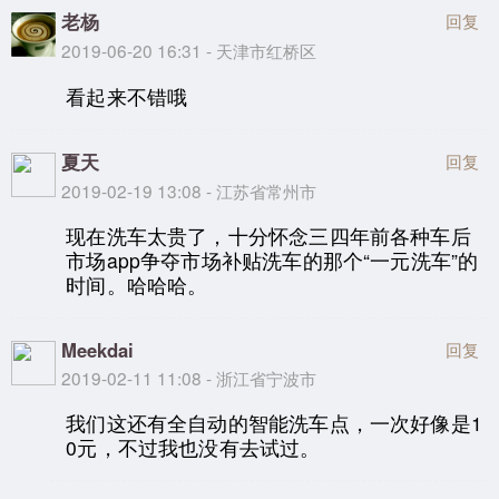
老杨
回复
2019-06-20 16:31 - 天津市红桥区
看起来不错哦
夏天
回复
2019-02-19 13:08 - 江苏省常州市
现在洗车太贵了，十分怀念三四年前各种车后
市场app争夺市场补贴洗车的那个“一元洗车”的
时间。哈哈哈。
Meekdai
回复
2019-02-11 11:08 - 浙江省宁波市
我们这还有全自动的智能洗车点，一次好像是1
0元，不过我也没有去试过。