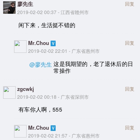
廖先生
回复
2019-02-02 00:37 - 江西省赣州市
闲下来，生活挺不错的
Mr.Chou
回复
2019-02-02 22:01 - 广东省惠州市
这是我期望的，老了退休后的日
@廖先生
常操作
zgcwkj
回复
2019-02-02 00:18 - 广东省深圳市
有车你人啊，555
Mr.Chou
回复
2019-02-02 21:57 - 广东省惠州市