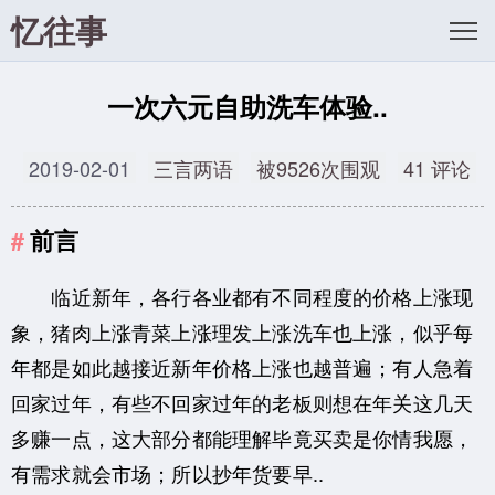
忆往事
一次六元自助洗车体验..
2019-02-01
三言两语
被9526次围观
41 评论
前言
临近新年，各行各业都有不同程度的价格上涨现
象，猪肉上涨青菜上涨理发上涨洗车也上涨，似乎每
年都是如此越接近新年价格上涨也越普遍；有人急着
回家过年，有些不回家过年的老板则想在年关这几天
多赚一点，这大部分都能理解毕竟买卖是你情我愿，
有需求就会市场；所以抄年货要早..