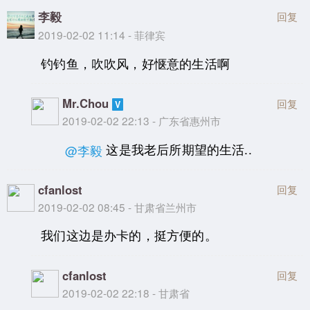
李毅
回复
2019-02-02 11:14 - 菲律宾
钓钓鱼，吹吹风，好惬意的生活啊
Mr.Chou
回复
2019-02-02 22:13 - 广东省惠州市
这是我老后所期望的生活..
@李毅
cfanlost
回复
2019-02-02 08:45 - 甘肃省兰州市
我们这边是办卡的，挺方便的。
cfanlost
回复
2019-02-02 22:18 - 甘肃省