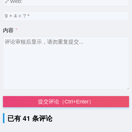
内容
提交评论（Ctrl+Enter）
已有 41 条评论