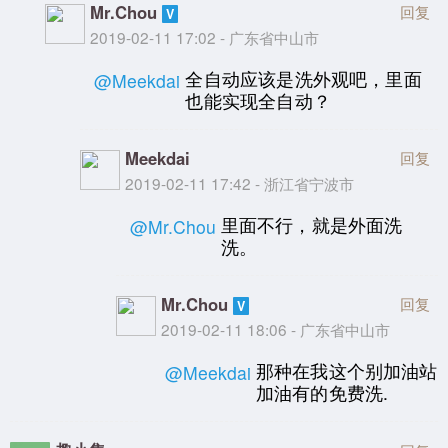
Mr.Chou
回复
2019-02-11 17:02 - 广东省中山市
全自动应该是洗外观吧，里面
@Meekdai
也能实现全自动？
Meekdai
回复
2019-02-11 17:42 - 浙江省宁波市
里面不行，就是外面洗
@Mr.Chou
洗。
Mr.Chou
回复
2019-02-11 18:06 - 广东省中山市
那种在我这个别加油站
@Meekdai
加油有的免费洗.