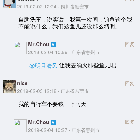
2019-02-03 12:24 - 四川省雅安市
自助洗车，说实话，我第一次间，钓鱼这个我
不能说什么，我们这鱼儿还没那么精明。
Mr.Chou
回复
2019-02-04 10:59 - 广东省惠州市
让我去消灭那些鱼儿吧
@明月清风
nice
回复
2019-02-03 12:18 - 广东省东莞市
我的自行车不要钱，下雨天
Mr.Chou
回复
2019-02-04 10:27 - 广东省惠州市