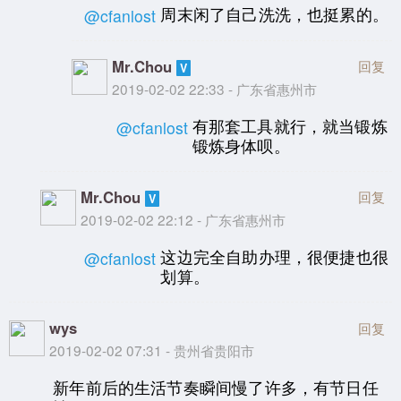
周末闲了自己洗洗，也挺累的。
@cfanlost
Mr.Chou
回复
2019-02-02 22:33 - 广东省惠州市
有那套工具就行，就当锻炼
@cfanlost
锻炼身体呗。
Mr.Chou
回复
2019-02-02 22:12 - 广东省惠州市
这边完全自助办理，很便捷也很
@cfanlost
划算。
wys
回复
2019-02-02 07:31 - 贵州省贵阳市
新年前后的生活节奏瞬间慢了许多，有节日任