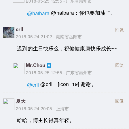
2018-05-25 12:55 - 广东省惠州市
@haibara：你也要加油了。
@haibara
crll
回复
2018-05-24 21:02 - 湖南省岳阳市
迟到的生日快乐么，祝健健康康快乐成长~~
Mr.Chou
回复
2018-05-25 12:55 - 广东省惠州市
@crll：[icon_19] 谢谢。
@crll
夏天
回复
2018-05-24 20:05 - 上海市
哈哈，博主长得真年轻。