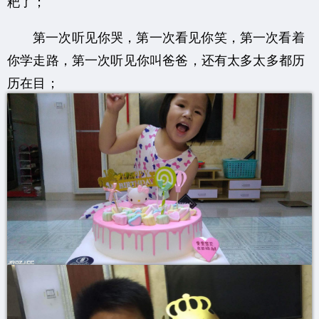
粑了；
第一次听见你哭，第一次看见你笑，第一次看着
你学走路，
第一次听见你叫爸爸，还有太多太多都历
历在目；