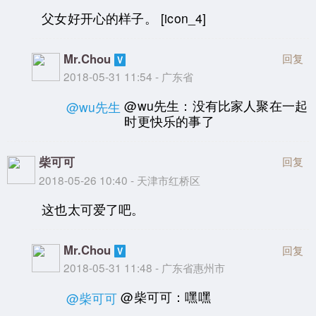
父女好开心的样子。 [icon_4]
Mr.Chou
回复
2018-05-31 11:54 - 广东省
@wu先生：没有比家人聚在一起
@wu先生
时更快乐的事了
柴可可
回复
2018-05-26 10:40 - 天津市红桥区
这也太可爱了吧。
Mr.Chou
回复
2018-05-31 11:48 - 广东省惠州市
@柴可可：嘿嘿
@柴可可