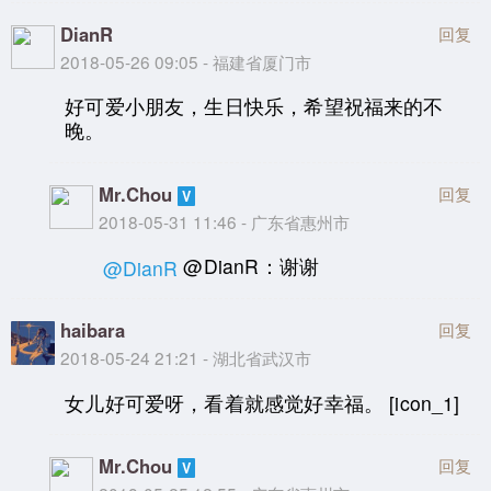
DianR
回复
2018-05-26 09:05 - 福建省厦门市
好可爱小朋友，生日快乐，希望祝福来的不
晚。
Mr.Chou
回复
2018-05-31 11:46 - 广东省惠州市
@DianR：谢谢
@DianR
haibara
回复
2018-05-24 21:21 - 湖北省武汉市
女儿好可爱呀，看着就感觉好幸福。 [icon_1]
Mr.Chou
回复