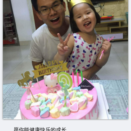
愿你能健康快乐的成长。