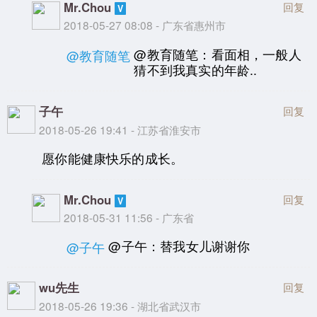
Mr.Chou
回复
2018-05-27 08:08 - 广东省惠州市
@教育随笔：看面相，一般人
@教育随笔
猜不到我真实的年龄..
子午
回复
2018-05-26 19:41 - 江苏省淮安市
愿你能健康快乐的成长。
Mr.Chou
回复
2018-05-31 11:56 - 广东省
@子午：替我女儿谢谢你
@子午
wu先生
回复
2018-05-26 19:36 - 湖北省武汉市