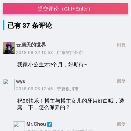
提交评论（Ctrl+Enter）
已有 37 条评论
云顶天的世界
回复
2018-06-22 10:53 - 广东省广州市
我家小公主才2个月，好期待~
wys
回复
2018-06-06 12:45 - 宁夏银川市
祝66快乐！博主与博主女儿的牙齿好白哦，透
露一下，怎么保养的？
Mr.Chou
回复