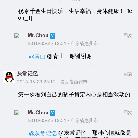
祝令千金生日快乐，生活幸福，身体健康！ [ic
on_1]
Mr.Chou
回复
2018-05-25 12:51 - 广东省惠州市
@青山：谢谢谢谢
@青山
灰常记忆
回复
2018-05-23 23:12 - 陕西省西安市
第一次看到自己的孩子肯定内心是相当激动的
Mr.Chou
回复
2018-05-25 12:51 - 广东省惠州市
@灰常记忆：那种心情就像是
@灰常记忆