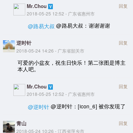
Mr.Chou
回复
2018-05-25 12:52 - 广东省惠州市
@路易大叔：谢谢谢谢
@路易大叔
逆时针
回复
2018-05-24 14:26 - 广东省韶关市
可爱的小盆友，祝生日快乐！第二张图是博主
本人吧。
Mr.Chou
回复
2018-05-25 12:52 - 广东省惠州市
@逆时针：[icon_6] 被你发现了
@逆时针
青山
回复
2018-05-24 10:26 - 江西省萍乡市