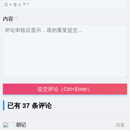
内容
提交评论（Ctrl+Enter）
已有 37 条评论
胡记
回复