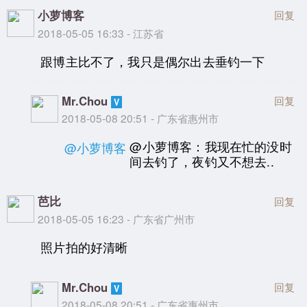
小萝博客
回复
2018-05-05 16:33 - 江苏省
跟博主比不了，我只是偶尔出去垂钓一下
Mr.Chou
回复
2018-05-08 20:51 - 广东省惠州市
@小萝博客：我现在忙的没时
@小萝博客
间去钓了，夜钓又不想去..
芭比
回复
2018-05-05 16:23 - 广东省广州市
照片拍的好清晰
Mr.Chou
回复
2018-05-08 20:51 - 广东省惠州市