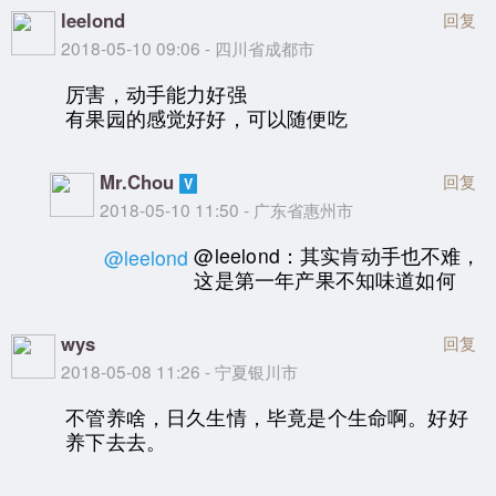
leelond
回复
2018-05-10 09:06 - 四川省成都市
厉害，动手能力好强
有果园的感觉好好，可以随便吃
Mr.Chou
回复
2018-05-10 11:50 - 广东省惠州市
@leelond：其实肯动手也不难，
@leelond
这是第一年产果不知味道如何
wys
回复
2018-05-08 11:26 - 宁夏银川市
不管养啥，日久生情，毕竟是个生命啊。好好
养下去去。