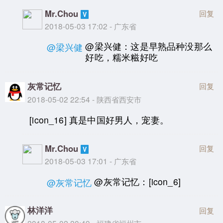
Mr.Chou
回复
2018-05-03 17:02 - 广东省
@梁兴健：这是早熟品种没那么
@梁兴健
好吃，糯米糍好吃
灰常记忆
回复
2018-05-02 22:54 - 陕西省西安市
[icon_16] 真是中国好男人，宠妻。
Mr.Chou
回复
2018-05-03 17:01 - 广东省
@灰常记忆：[icon_6]
@灰常记忆
林洋洋
回复