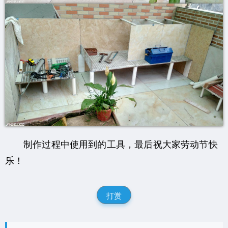
制作过程中使用到的工具，最后祝大家劳动节快
乐！
打赏