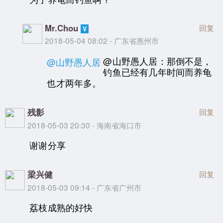
Mr.Chou
回复
2018-05-04 08:02 - 广东省惠州市
@山野愚人居：那倒不是，
@山野愚人居
钓鱼已经有几年时间而养龟
也才两年多。
残影
回复
2018-05-03 20:30 - 海南省海口市
谢谢分享
梁兴健
回复
2018-05-03 09:14 - 广东省广州市
荔枝成熟的好快