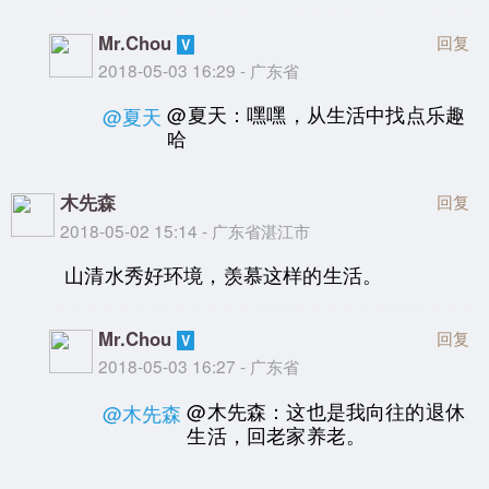
Mr.Chou
回复
2018-05-03 16:29 - 广东省
@夏天：嘿嘿，从生活中找点乐趣
@夏天
哈
木先森
回复
2018-05-02 15:14 - 广东省湛江市
山清水秀好环境，羡慕这样的生活。
Mr.Chou
回复
2018-05-03 16:27 - 广东省
@木先森：这也是我向往的退休
@木先森
生活，回老家养老。