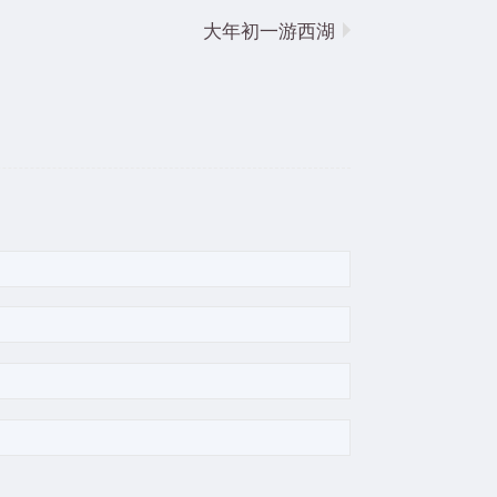
大年初一游西湖