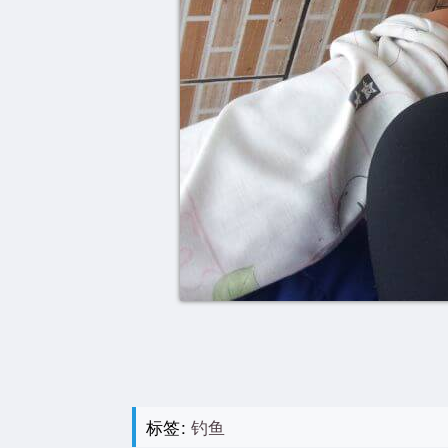
标签:
钓鱼