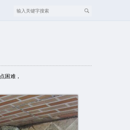
有点困难，