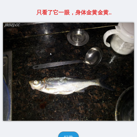
只看了它一眼，身体金黄金黄..