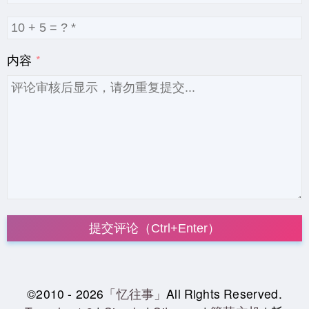
内容
提交评论（Ctrl+Enter）
©2010 - 2026
「忆往事」
All Rights Reserved.