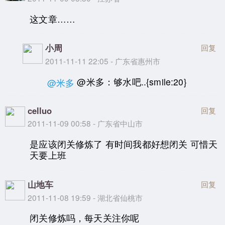
这文章……
小周
回复
2011-11-11 22:05 - 广东省惠州市
@米多：够水吧..{smile:20}
@米多
celluo
回复
2011-11-09 00:58 - 广东省中山市
是应该闭关修炼了 有时间我都好想闭关 可惜天
天要上班
山地车
回复
2011-11-08 19:59 - 湖北省仙桃市
闭关修炼吗，每天关注你呢