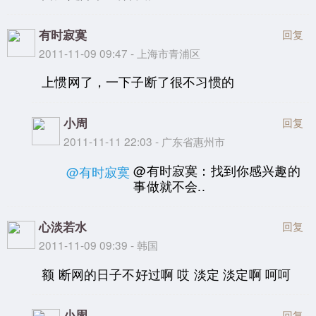
有时寂寞
回复
2011-11-09 09:47 - 上海市青浦区
上惯网了，一下子断了很不习惯的
小周
回复
2011-11-11 22:03 - 广东省惠州市
@有时寂寞：找到你感兴趣的
@有时寂寞
事做就不会..
心淡若水
回复
2011-11-09 09:39 - 韩国
额 断网的日子不好过啊 哎 淡定 淡定啊 呵呵
小周
回复