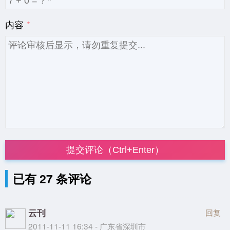
内容
提交评论（Ctrl+Enter）
已有 27 条评论
云刊
回复
2011-11-11 16:34 - 广东省深圳市