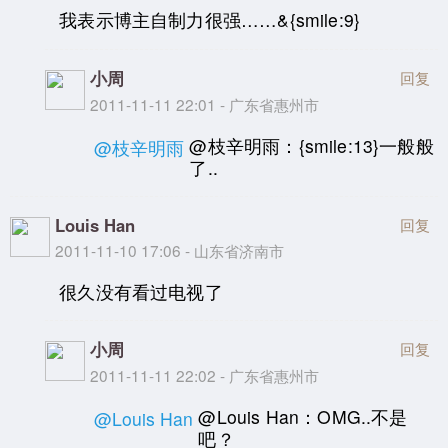
我表示博主自制力很强……&{smile:9}
小周
回复
2011-11-11 22:01 - 广东省惠州市
@枝辛明雨：{smile:13}一般般
@枝辛明雨
了..
Louis Han
回复
2011-11-10 17:06 - 山东省济南市
很久没有看过电视了
小周
回复
2011-11-11 22:02 - 广东省惠州市
@Louis Han：OMG..不是
@Louis Han
吧？