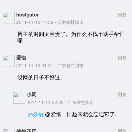
hostgator
回复
2011-11-10 14:39 - 安徽省蚌埠市
博主的时间太宝贵了。为什么不找个助手帮忙
呢
爱惜
回复
2011-11-10 01:41 - 广东省广州市
没网的日子不好过。
小周
回复
2011-11-11 22:03 - 广东省惠州市
@爱惜：忙起来就会忘记它了..
@爱惜
仙桃花店
回复