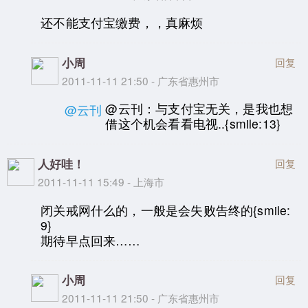
还不能支付宝缴费，，真麻烦
小周
回复
2011-11-11 21:50 - 广东省惠州市
@云刊：与支付宝无关，是我也想
@云刊
借这个机会看看电视..{smile:13}
人好哇！
回复
2011-11-11 15:49 - 上海市
闭关戒网什么的，一般是会失败告终的{smile:
9}
期待早点回来……
小周
回复
2011-11-11 21:50 - 广东省惠州市