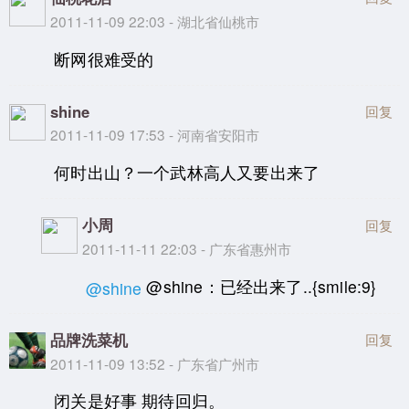
2011-11-09 22:03 - 湖北省仙桃市
断网很难受的
shine
回复
2011-11-09 17:53 - 河南省安阳市
何时出山？一个武林高人又要出来了
小周
回复
2011-11-11 22:03 - 广东省惠州市
@shine：已经出来了..{smile:9}
@shine
品牌洗菜机
回复
2011-11-09 13:52 - 广东省广州市
闭关是好事 期待回归。