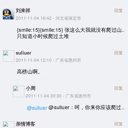
刘来祥
回复
2011-11-04 16:42 - 河北省保定市
{smile:15}{smile:15} 张这么大我就没有爬过山..
只知道小时候爬过土堆
suliuer
回复
2011-11-04 12:10 - 广东省惠州市
高榜山啊。
小周
回复
2011-11-04 20:30 - 广东省惠州市
@suliuer：呵，你来你应该爬过..
@suliuer
亲情博客
回复