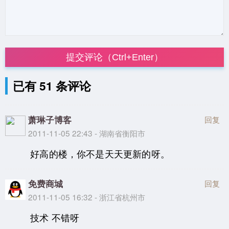
提交评论（Ctrl+Enter）
已有 51 条评论
萧琳子博客
回复
2011-11-05 22:43 - 湖南省衡阳市
好高的楼，你不是天天更新的呀。
免费商城
回复
2011-11-05 16:32 - 浙江省杭州市
技术 不错呀