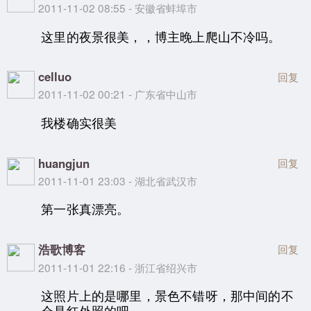
2011-11-02 08:55 - 安徽省蚌埠市
这里的夜景很美，，博主晚上爬山不冷吗。
celluo
回复
2011-11-02 00:21 - 广东省中山市
我楼确实很美
huangjun
回复
2011-11-01 23:03 - 湖北省武汉市
第一张真漂亮。
浩歌博客
回复
2011-11-01 22:16 - 浙江省绍兴市
这照片上的是哪里，景色不错呀，那中间的不
会是红外照的吧