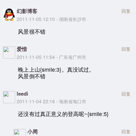
幻影博客
回复
2011-11-05 12:10 - 湖南省长沙市
风景很不错
爱惜
回复
2011-11-05 11:54 - 广东省广州市
晚上上山{smile:3}。真没试过。
风景倒不错
leedi
回复
2011-11-04 22:16 - 海南省海口市
还没有过真正意义的登高呢~{smile:5}
小周
回复