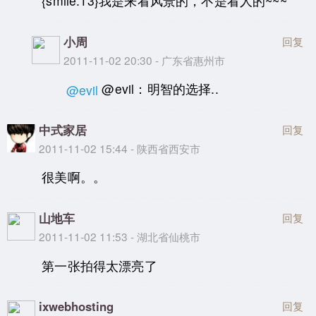
{smile:13}我是来看风景的，不是看人的~~~
小周
回复
2011-11-02 20:30 - 广东省惠州市
@evil：明智的选择..
@evil
中式家居
回复
2011-11-02 15:44 - 陕西省西安市
很美啊。。
山地车
回复
2011-11-02 11:53 - 湖北省仙桃市
第一张拍得太漂亮了
ixwebhosting
回复