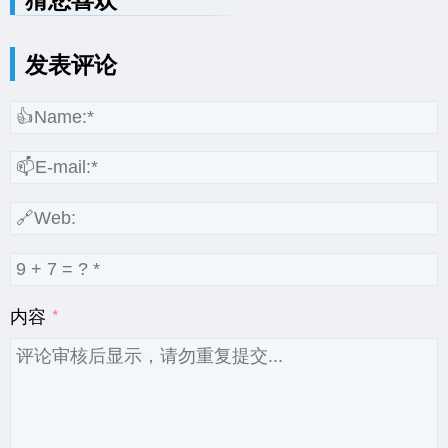
发表评论
内容