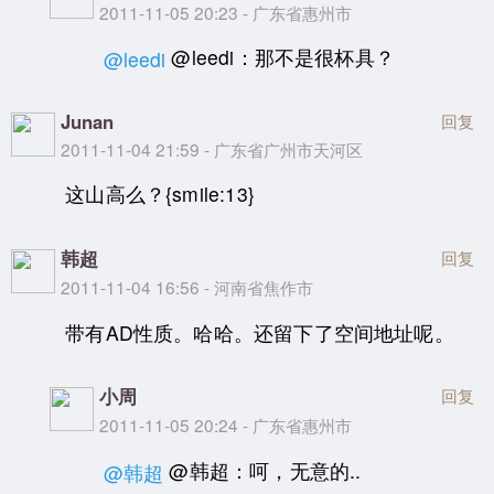
2011-11-05 20:23 - 广东省惠州市
@leedi：那不是很杯具？
@leedi
Junan
回复
2011-11-04 21:59 - 广东省广州市天河区
这山高么？{smile:13}
韩超
回复
2011-11-04 16:56 - 河南省焦作市
带有AD性质。哈哈。还留下了空间地址呢。
小周
回复
2011-11-05 20:24 - 广东省惠州市
@韩超：呵，无意的..
@韩超