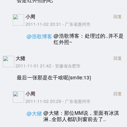
小周
回复
2011-11-02 20:31 - 广东省惠州市
@浩歌博客：处理过的..并不是
@浩歌博客
红外照~
大猪
回复
2011-11-01 21:42 - 安徽省合肥市
最后一张那是在干啥呢{smile:13}
小周
回复
2011-11-02 20:29 - 广东省惠州市
@大猪：那位MM说，里面有冰淇
@大猪
淋..全部人都趴到窗前去了..