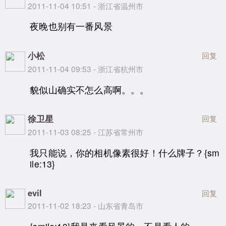
2011-11-04 10:51 - 浙江省温州市
夜晚也别有一番风景
小松
回复
2011-11-04 09:53 - 浙江省杭州市
貌似山确实不怎么高啊。。。
徐卫星
回复
2011-11-03 08:25 - 江苏省常州市
我只能说，你的相机像素很好！什么牌子？{sm
ile:13}
evil
回复
2011-11-02 18:23 - 山东省青岛市